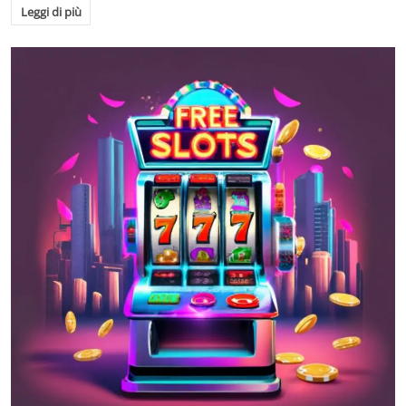
Leggi di più