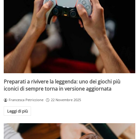
Preparati a rivivere la leggenda: uno dei giochi più
iconici di sempre torna in versione aggiornata
Francesca Petriccione
22 Novembre 2025
Leggi di più