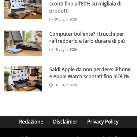
sconti fino all’80% su migliaia di
prodotti
20 Luglio 2026
Computer bollente? I trucchi per
raffreddarlo e farlo durare di più
19 Luglio 2026
Saldi Apple da non perdere: iPhone
e Apple Watch scontati fino all’80%
18 Luglio 2026
Redazione
Disclaimer
Privacy Policy