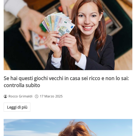
Se hai questi giochi vecchi in casa sei ricco e non lo sai:
controlla subito
Rocco Grimaldi
17 Marzo 2025
Leggi di più