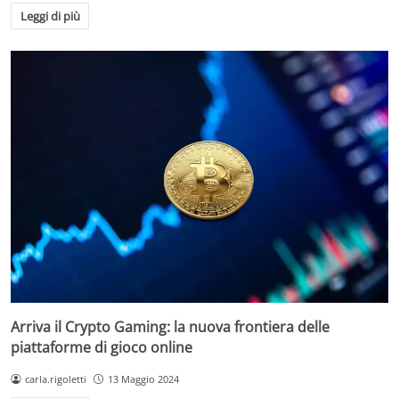
Leggi di più
Arriva il Crypto Gaming: la nuova frontiera delle
piattaforme di gioco online
carla.rigoletti
13 Maggio 2024