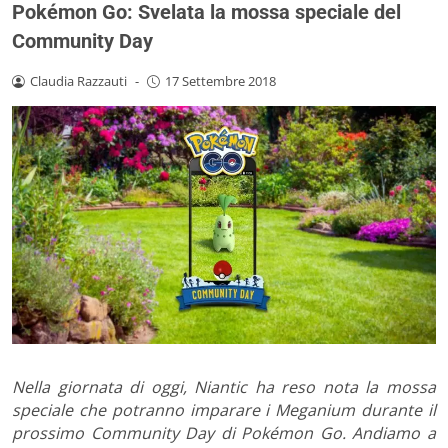
Pokémon Go: Svelata la mossa speciale del
Community Day
Claudia Razzauti
-
17 Settembre 2018
Nella giornata di oggi, Niantic ha reso nota la mossa
speciale che potranno imparare i Meganium durante il
prossimo Community Day di Pokémon Go. Andiamo a