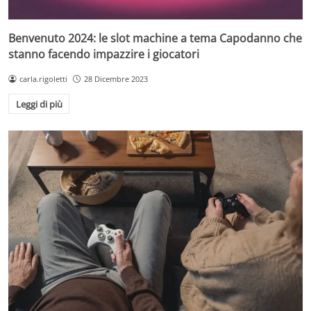
Benvenuto 2024: le slot machine a tema Capodanno che
stanno facendo impazzire i giocatori
carla.rigoletti
28 Dicembre 2023
Leggi di più