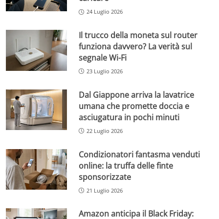
24 Luglio 2026
Il trucco della moneta sul router
funziona davvero? La verità sul
segnale Wi-Fi
23 Luglio 2026
Dal Giappone arriva la lavatrice
umana che promette doccia e
asciugatura in pochi minuti
22 Luglio 2026
Condizionatori fantasma venduti
online: la truffa delle finte
sponsorizzate
21 Luglio 2026
Amazon anticipa il Black Friday: