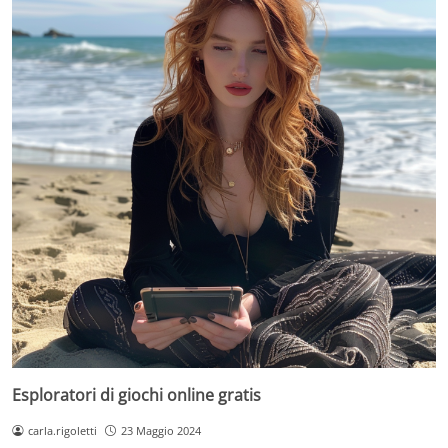
Esploratori di giochi online gratis
carla.rigoletti
23 Maggio 2024