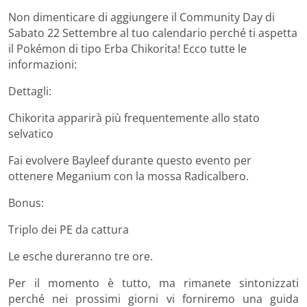
Non dimenticare di aggiungere il Community Day di
Sabato 22 Settembre al tuo calendario perché ti aspetta
il Pokémon di tipo Erba Chikorita! Ecco tutte le
informazioni:
Dettagli:
Chikorita apparirà più frequentemente allo stato
selvatico
Fai evolvere Bayleef durante questo evento per
ottenere Meganium con la mossa Radicalbero.
Bonus:
Triplo dei PE da cattura
Le esche dureranno tre ore.
Per il momento è tutto, ma rimanete sintonizzati
perché nei prossimi giorni vi forniremo una guida