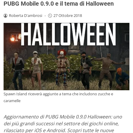
PUBG Mobile 0.9.0 e il tema di Halloween
Roberta D'ambrosi
-
27 Ottobre 2018
Spawn Island riceverà aggiunte a tema che includono zucche e
caramelle
Aggiornamento di PUBG Mobile 0.9.0 Halloween: uno
dei più grandi successi nel settore dei giochi online,
rilasciato per iOS e Android. Scopri tutte le nuove