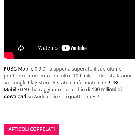
PUBG Mobile
0.9.0 ha appena superato il suo ultimo
punto di riferimento con oltre 100 milioni di installazioni
su Google Play Store. È stato confermato che
PUBG
Mobile
0.9.0 ha raggiunto il marchio di
100 milioni di
download
su Android in soli quattro mesi!
ARTICOLI CORRELATI