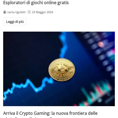
Esploratori di giochi online gratis
carla.rigoletti
23 Maggio 2024
Leggi di più
Arriva il Crypto Gaming: la nuova frontiera delle