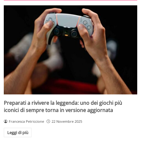
Preparati a rivivere la leggenda: uno dei giochi più
iconici di sempre torna in versione aggiornata
Francesca Petriccione
22 Novembre 2025
Leggi di più