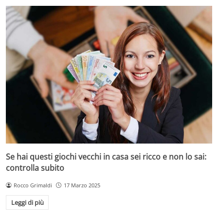
Se hai questi giochi vecchi in casa sei ricco e non lo sai:
controlla subito
Rocco Grimaldi
17 Marzo 2025
Leggi di più