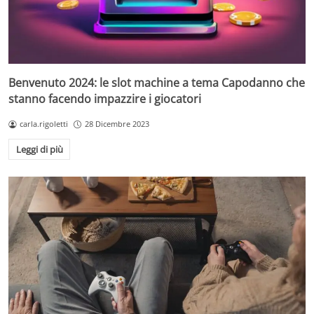
Benvenuto 2024: le slot machine a tema Capodanno che
stanno facendo impazzire i giocatori
carla.rigoletti
28 Dicembre 2023
Leggi di più