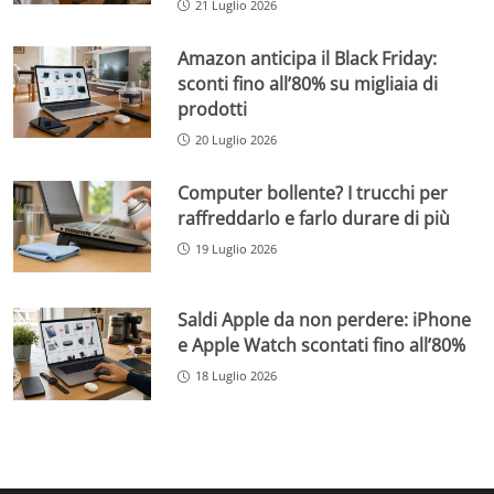
21 Luglio 2026
Amazon anticipa il Black Friday:
sconti fino all’80% su migliaia di
prodotti
20 Luglio 2026
Computer bollente? I trucchi per
raffreddarlo e farlo durare di più
19 Luglio 2026
Saldi Apple da non perdere: iPhone
e Apple Watch scontati fino all’80%
18 Luglio 2026