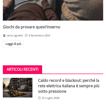
Giochi da provare quest’inverno
carla.rigoletti
4 Novembre 2023
Leggi di più
ARTICOLI RECENTI
Caldo record e blackout: perché la
rete elettrica italiana è sempre più
sotto pressione
25 Luglio 2026