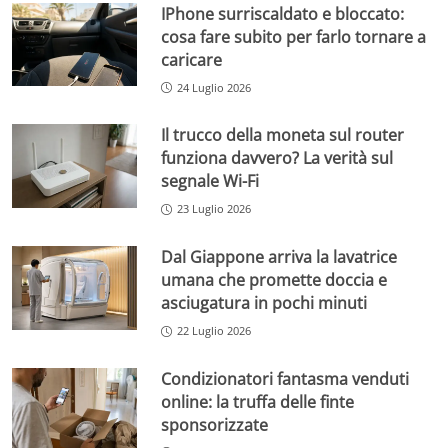
IPhone surriscaldato e bloccato:
cosa fare subito per farlo tornare a
caricare
24 Luglio 2026
Il trucco della moneta sul router
funziona davvero? La verità sul
segnale Wi-Fi
23 Luglio 2026
Dal Giappone arriva la lavatrice
umana che promette doccia e
asciugatura in pochi minuti
22 Luglio 2026
Condizionatori fantasma venduti
online: la truffa delle finte
sponsorizzate