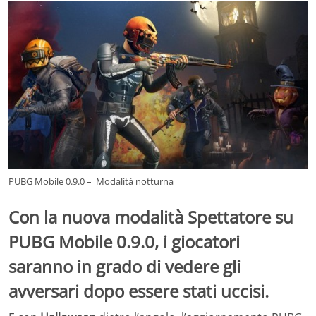
PUBG Mobile 0.9.0 – Modalità notturna
Con la nuova
modalità Spettatore su
PUBG Mobile 0.9.0
, i giocatori
saranno in grado di vedere gli
avversari dopo essere stati uccisi.