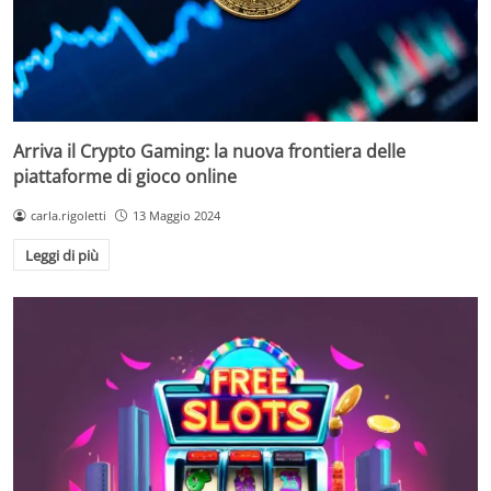
Arriva il Crypto Gaming: la nuova frontiera delle
piattaforme di gioco online
carla.rigoletti
13 Maggio 2024
Leggi di più