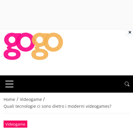
×
/
/
Home
Videogame
Quali tecnologie ci sono dietro i moderni videogames?
Videogame