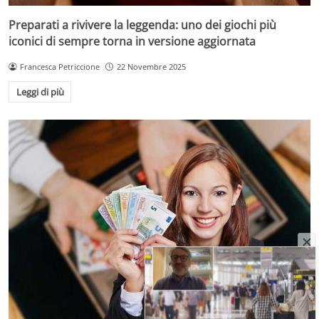
Preparati a rivivere la leggenda: uno dei giochi più
iconici di sempre torna in versione aggiornata
Francesca Petriccione
22 Novembre 2025
Leggi di più