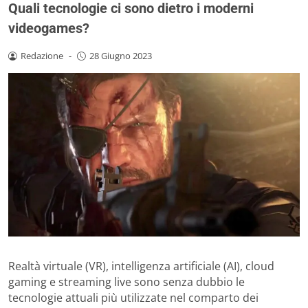
Quali tecnologie ci sono dietro i moderni
videogames?
Redazione
-
28 Giugno 2023
Realtà virtuale (VR), intelligenza artificiale (AI), cloud
gaming e streaming live sono senza dubbio le
tecnologie attuali più utilizzate nel comparto dei