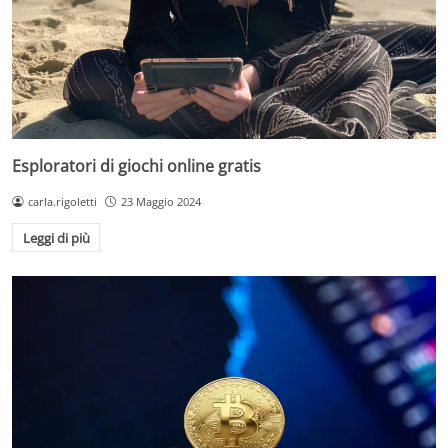
Esploratori di giochi online gratis
carla.rigoletti
23 Maggio 2024
Leggi di più