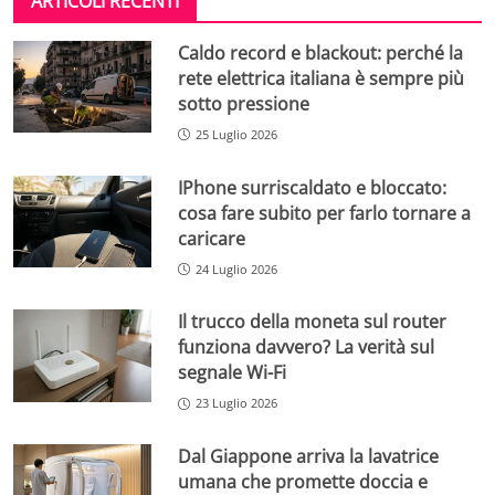
ARTICOLI RECENTI
Caldo record e blackout: perché la
rete elettrica italiana è sempre più
sotto pressione
25 Luglio 2026
IPhone surriscaldato e bloccato:
cosa fare subito per farlo tornare a
caricare
24 Luglio 2026
Il trucco della moneta sul router
funziona davvero? La verità sul
segnale Wi-Fi
23 Luglio 2026
Dal Giappone arriva la lavatrice
umana che promette doccia e