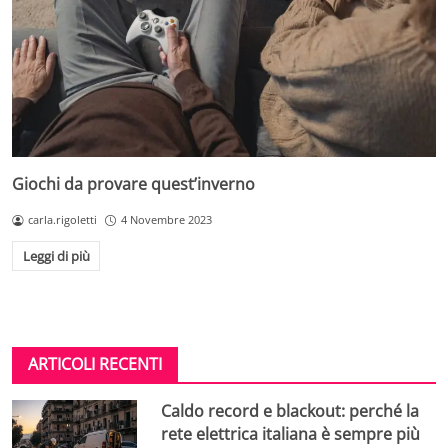
Giochi da provare quest’inverno
carla.rigoletti
4 Novembre 2023
Leggi di più
ARTICOLI RECENTI
Caldo record e blackout: perché la
rete elettrica italiana è sempre più