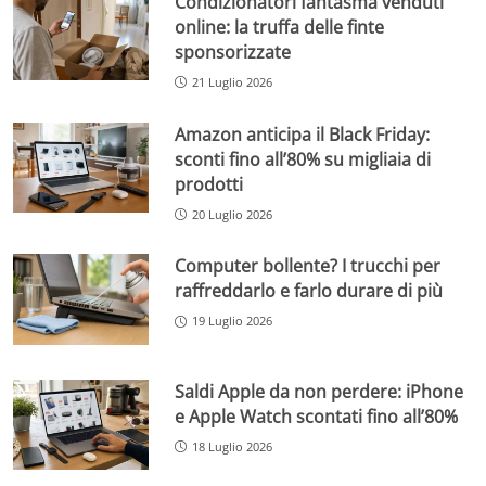
Condizionatori fantasma venduti
online: la truffa delle finte
sponsorizzate
21 Luglio 2026
Amazon anticipa il Black Friday:
sconti fino all’80% su migliaia di
prodotti
20 Luglio 2026
Computer bollente? I trucchi per
raffreddarlo e farlo durare di più
19 Luglio 2026
Saldi Apple da non perdere: iPhone
e Apple Watch scontati fino all’80%
18 Luglio 2026