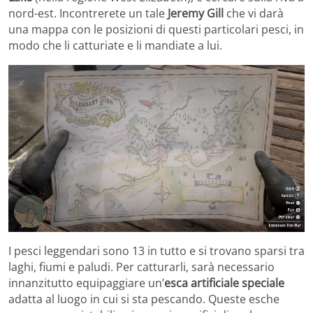
nord-est. Incontrerete un tale
Jeremy Gill
che vi darà
una mappa con le posizioni di questi particolari pesci, in
modo che li catturiate e li mandiate a lui.
I pesci leggendari sono 13 in tutto e si trovano sparsi tra
laghi, fiumi e paludi. Per catturarli, sarà necessario
innanzitutto equipaggiare un’
esca artificiale speciale
adatta al luogo in cui si sta pescando. Queste esche