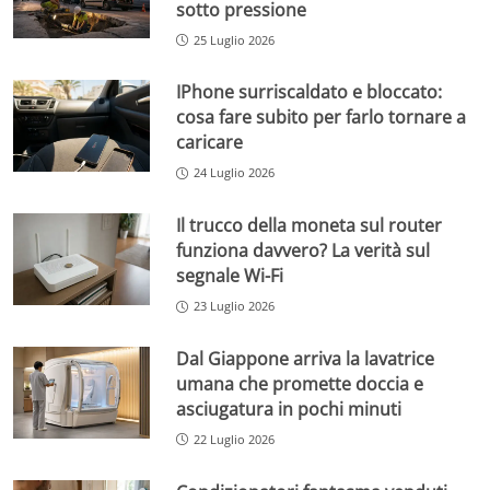
sotto pressione
25 Luglio 2026
IPhone surriscaldato e bloccato:
cosa fare subito per farlo tornare a
caricare
24 Luglio 2026
Il trucco della moneta sul router
funziona davvero? La verità sul
segnale Wi-Fi
23 Luglio 2026
Dal Giappone arriva la lavatrice
umana che promette doccia e
asciugatura in pochi minuti
22 Luglio 2026