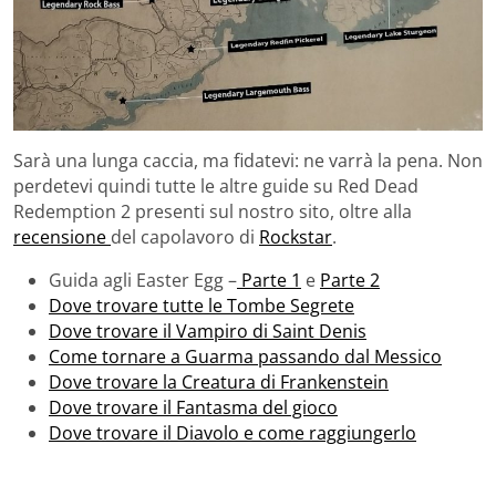
Sarà una lunga caccia, ma fidatevi: ne varrà la pena. Non
perdetevi quindi tutte le altre guide su Red Dead
Redemption 2 presenti sul nostro sito, oltre alla
recensione
del capolavoro di
Rockstar
.
Guida agli Easter Egg –
Parte 1
e
Parte 2
Dove trovare tutte le Tombe Segrete
Dove trovare il Vampiro di Saint Denis
Come tornare a Guarma passando dal Messico
Dove trovare la Creatura di Frankenstein
Dove trovare il Fantasma del gioco
Dove trovare il Diavolo e come raggiungerlo