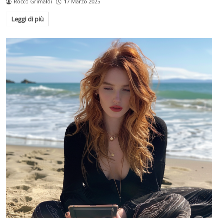
Rocco Grimaldi
17 Marzo 2025
Leggi di più