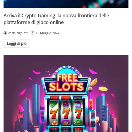
Arriva il Crypto Gaming: la nuova frontiera delle
piattaforme di gioco online
carla.rigoletti
13 Maggio 2024
Leggi di più