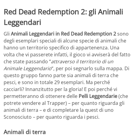
Red Dead Redemption 2: gli Animali
Leggendari
Gli
Animali Leggendari in Red Dead Redemption 2
sono
degli esemplari speciali di alcune specie di animali che
hanno un territorio specifico di appartenenza. Una
volta che vi passerete infatti, il gioco vi avviserà del fatto
che state passando “
attraverso il territorio di un
Animale Leggendario
“, per poi segnarlo sulla mappa. Di
questo gruppo fanno parte sia animali di terra che
pesci, e sono in totale 29 esemplari. Ma perché
cacciarli? Innanzitutto per la gloria! E poi perché vi
permetteranno di ottenere delle
Pelli Leggendarie
(che
potrete vendere al Trapper) – per quanto riguarda gli
animali di terra – e di completare la quest di uno
Sconosciuto – per quanto riguarda i pesci.
Animali di terra