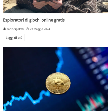
Esploratori di giochi online gratis
carla.rigoletti
23 Maggio 2024
Leggi di più