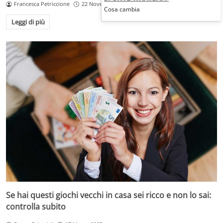
Francesca Petriccione
22 Novembre 2025
Cosa cambia
Leggi di più
Se hai questi giochi vecchi in casa sei ricco e non lo sai:
controlla subito