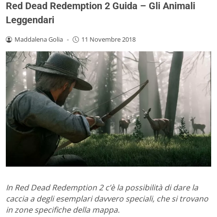
Red Dead Redemption 2 Guida – Gli Animali
Leggendari
Maddalena Golia
-
11 Novembre 2018
In Red Dead Redemption 2 c’è la possibilità di dare la
caccia a degli esemplari davvero speciali, che si trovano
in zone specifiche della mappa.