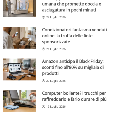
umana che promette doccia e
asciugatura in pochi minuti
22 Luglio 2026
Condizionatori fantasma venduti
online: la truffa delle finte
sponsorizzate
21 Luglio 2026
Amazon anticipa il Black Friday:
sconti fino all’80% su migliaia di
prodotti
20 Luglio 2026
Computer bollente? I trucchi per
raffreddarlo e farlo durare di più
19 Luglio 2026