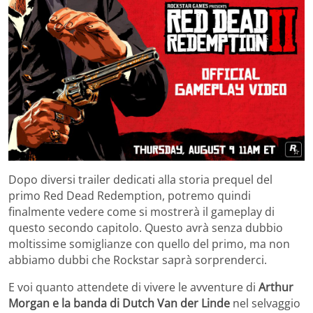
Dopo diversi trailer dedicati alla storia prequel del
primo Red Dead Redemption, potremo quindi
finalmente vedere come si mostrerà il gameplay di
questo secondo capitolo. Questo avrà senza dubbio
moltissime somiglianze con quello del primo, ma non
abbiamo dubbi che Rockstar saprà sorprenderci.
E voi quanto attendete di vivere le avventure di
Arthur
Morgan e la banda di Dutch Van der Linde
nel selvaggio