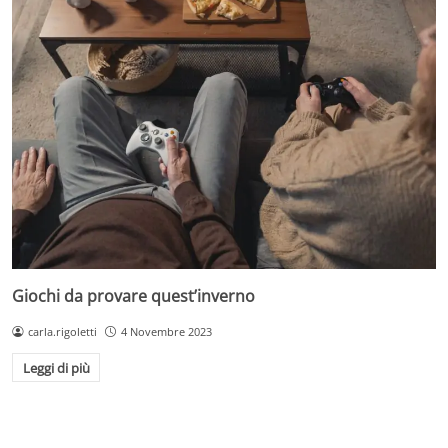
Giochi da provare quest’inverno
carla.rigoletti
4 Novembre 2023
Leggi di più