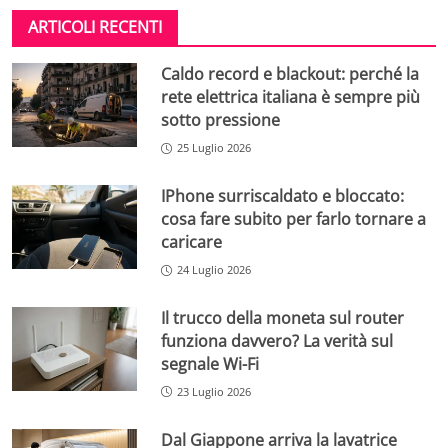
ARTICOLI RECENTI
Caldo record e blackout: perché la
rete elettrica italiana è sempre più
sotto pressione
25 Luglio 2026
IPhone surriscaldato e bloccato:
cosa fare subito per farlo tornare a
caricare
24 Luglio 2026
Il trucco della moneta sul router
funziona davvero? La verità sul
segnale Wi-Fi
23 Luglio 2026
Dal Giappone arriva la lavatrice