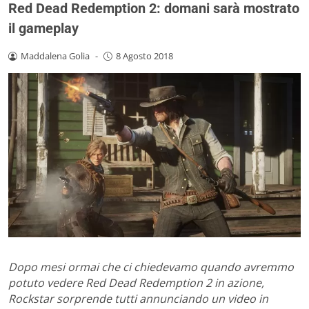
Red Dead Redemption 2: domani sarà mostrato
il gameplay
Maddalena Golia
-
8 Agosto 2018
Dopo mesi ormai che ci chiedevamo quando avremmo
potuto vedere Red Dead Redemption 2 in azione,
Rockstar sorprende tutti annunciando un video in