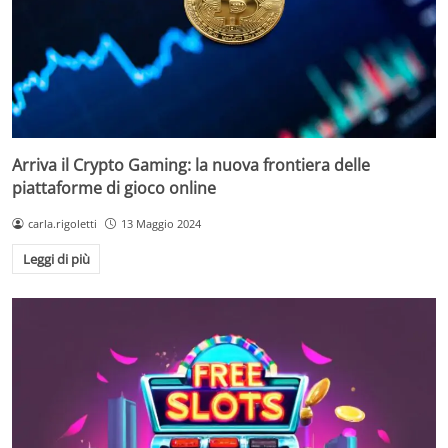
Arriva il Crypto Gaming: la nuova frontiera delle
piattaforme di gioco online
carla.rigoletti
13 Maggio 2024
Leggi di più