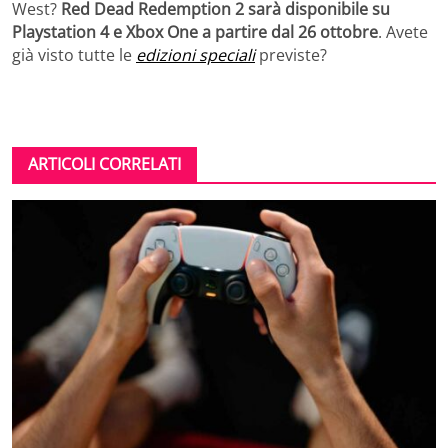
West?
Red Dead Redemption 2 sarà disponibile su
Playstation 4 e Xbox One a partire dal 26 ottobre
. Avete
già visto tutte le
edizioni speciali
previste?
ARTICOLI CORRELATI