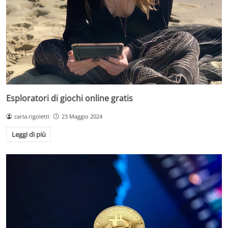
Esploratori di giochi online gratis
carla.rigoletti
23 Maggio 2024
Leggi di più