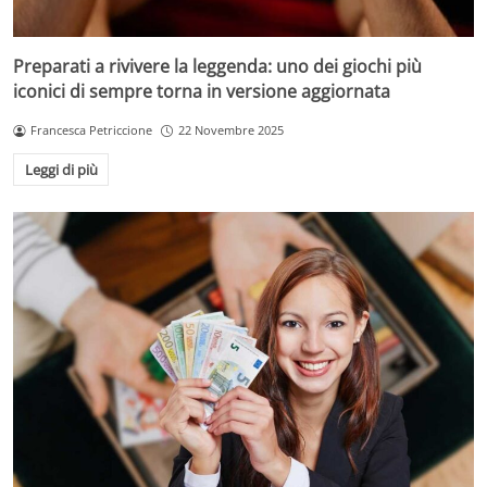
Preparati a rivivere la leggenda: uno dei giochi più
iconici di sempre torna in versione aggiornata
Francesca Petriccione
22 Novembre 2025
Leggi di più