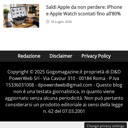
Saldi Apple da non perdere: iPhone
e Apple Watch scontati fino all’80%
18 Luglio 2026
Redazione
Disclaimer
Privacy Policy
Copyright © 2025 Gogomagazine.it proprietà di D&D
PowerWeb Srl - Via Cavour 310 - 00184 Roma - P.Iva
15336031008 - dpowerdweb@gmail.com - Questo blog
non è una testata giornalistica, in quanto viene
aggiornato senza alcuna periodicità. Non può pertanto
considerarsi un prodotto editoriale ai sensi della legge
n. 62 del 07.03.2001
Change privacy settings