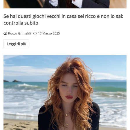
Se hai questi giochi vecchi in casa sei ricco e non lo sai:
controlla subito
Rocco Grimaldi
17 Marzo 2025
Leggi di più