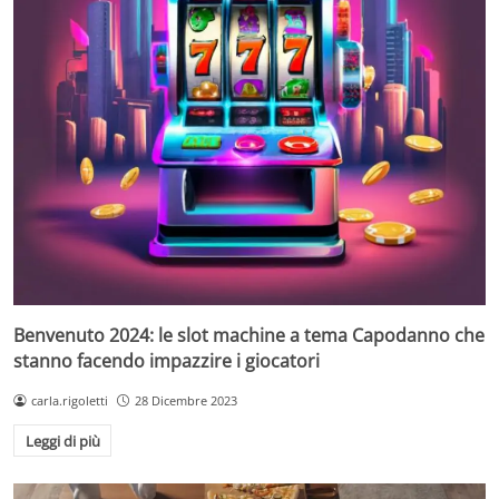
Benvenuto 2024: le slot machine a tema Capodanno che
stanno facendo impazzire i giocatori
carla.rigoletti
28 Dicembre 2023
Leggi di più