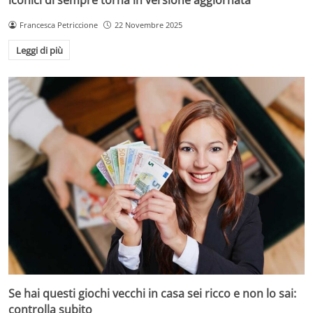
Francesca Petriccione
22 Novembre 2025
Leggi di più
Se hai questi giochi vecchi in casa sei ricco e non lo sai:
controlla subito