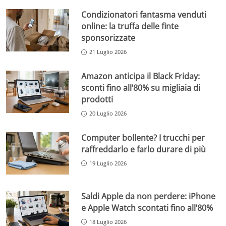
Condizionatori fantasma venduti
online: la truffa delle finte
sponsorizzate
21 Luglio 2026
Amazon anticipa il Black Friday:
sconti fino all’80% su migliaia di
prodotti
20 Luglio 2026
Computer bollente? I trucchi per
raffreddarlo e farlo durare di più
19 Luglio 2026
Saldi Apple da non perdere: iPhone
e Apple Watch scontati fino all’80%
18 Luglio 2026