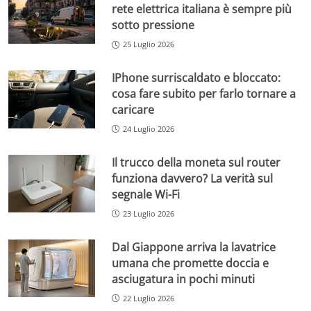
rete elettrica italiana è sempre più
sotto pressione
25 Luglio 2026
IPhone surriscaldato e bloccato:
cosa fare subito per farlo tornare a
caricare
24 Luglio 2026
Il trucco della moneta sul router
funziona davvero? La verità sul
segnale Wi-Fi
23 Luglio 2026
Dal Giappone arriva la lavatrice
umana che promette doccia e
asciugatura in pochi minuti
22 Luglio 2026