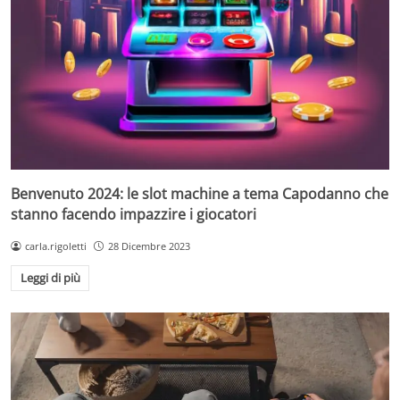
Benvenuto 2024: le slot machine a tema Capodanno che
stanno facendo impazzire i giocatori
carla.rigoletti
28 Dicembre 2023
Leggi di più