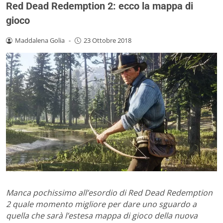
Red Dead Redemption 2: ecco la mappa di
gioco
Maddalena Golia
-
23 Ottobre 2018
Manca pochissimo all’esordio di Red Dead Redemption
2 quale momento migliore per dare uno sguardo a
quella che sarà l’estesa mappa di gioco della nuova