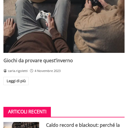
Giochi da provare quest’inverno
carla.rigoletti
4 Novembre 2023
Leggi di più
ARTICOLI RECENTI
Caldo record e blackout: perché la