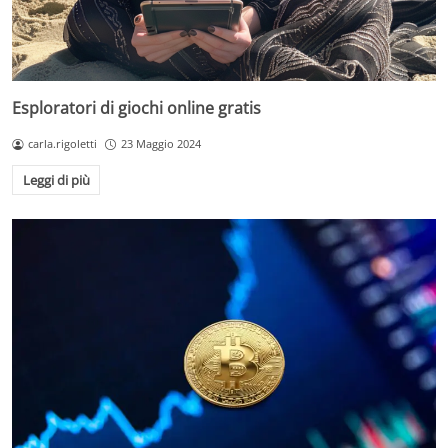
Esploratori di giochi online gratis
carla.rigoletti
23 Maggio 2024
Leggi di più