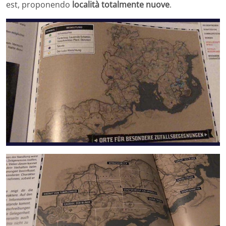
est, proponendo
località totalmente nuove
.