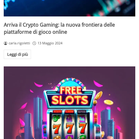
Arriva il Crypto Gaming: la nuova frontiera delle
piattaforme di gioco online
carla.rigoletti
13 Maggio 2024
Leggi di più