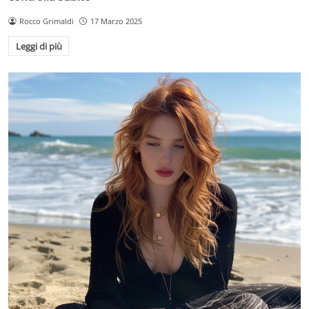
Rocco Grimaldi
17 Marzo 2025
Leggi di più