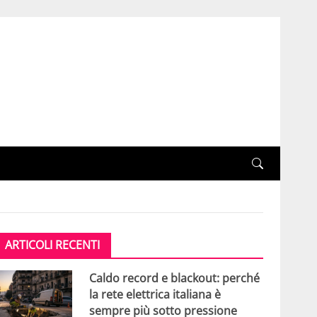
ARTICOLI RECENTI
Caldo record e blackout: perché
la rete elettrica italiana è
sempre più sotto pressione