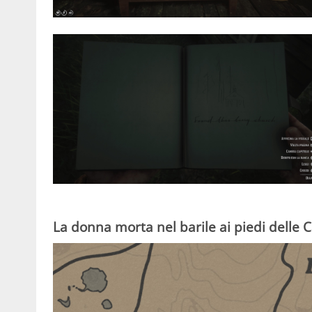
La donna morta nel barile ai piedi delle