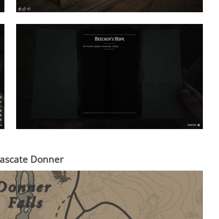
 Cascate Donner