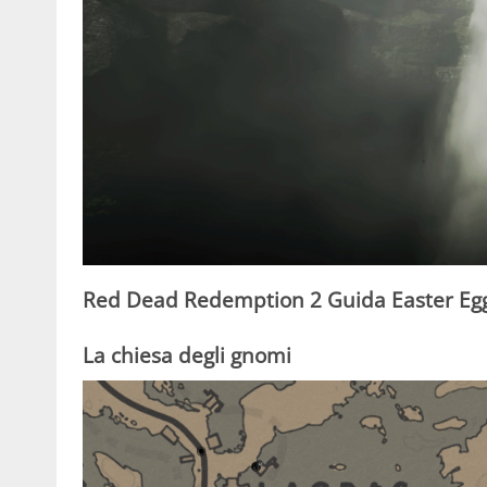
Red Dead Redemption 2 Guida Easter Eg
La chiesa degli gnomi