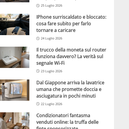
25 Luglio 2026
IPhone surriscaldato e bloccato:
cosa fare subito per farlo
tornare a caricare
24 Luglio 2026
Il trucco della moneta sul router
funziona davvero? La verità sul
segnale Wi-Fi
23 Luglio 2026
Dal Giappone arriva la lavatrice
umana che promette doccia e
asciugatura in pochi minuti
22 Luglio 2026
Condizionatori fantasma
venduti online: la truffa delle
finte sponsorizzate