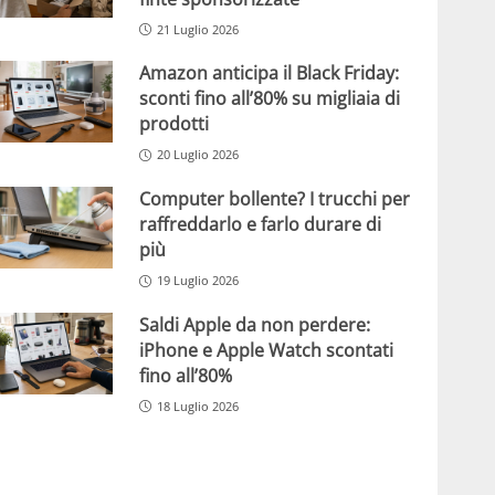
21 Luglio 2026
Amazon anticipa il Black Friday:
sconti fino all’80% su migliaia di
prodotti
20 Luglio 2026
Computer bollente? I trucchi per
raffreddarlo e farlo durare di
più
19 Luglio 2026
Saldi Apple da non perdere:
iPhone e Apple Watch scontati
fino all’80%
18 Luglio 2026