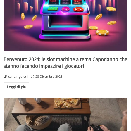
Benvenuto 2024: le slot machine a tema Capodanno che
stanno facendo impazzire i giocatori
carla.rigoletti
28 Dicembre 2023
Leggi di più