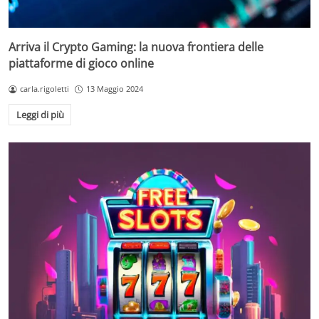
Arriva il Crypto Gaming: la nuova frontiera delle
piattaforme di gioco online
carla.rigoletti
13 Maggio 2024
Leggi di più