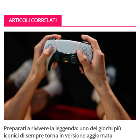
ARTICOLI CORRELATI
Preparati a rivivere la leggenda: uno dei giochi più
iconici di sempre torna in versione aggiornata