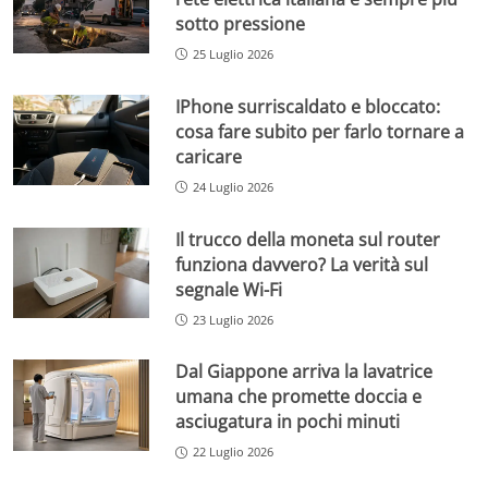
sotto pressione
25 Luglio 2026
IPhone surriscaldato e bloccato:
cosa fare subito per farlo tornare a
caricare
24 Luglio 2026
Il trucco della moneta sul router
funziona davvero? La verità sul
segnale Wi-Fi
23 Luglio 2026
Dal Giappone arriva la lavatrice
umana che promette doccia e
asciugatura in pochi minuti
22 Luglio 2026