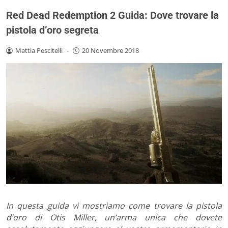
Red Dead Redemption 2 Guida: Dove trovare la
pistola d’oro segreta
Mattia Pescitelli
-
20 Novembre 2018
In questa guida vi mostriamo come trovare la pistola
d’oro di Otis Miller, un’arma unica che dovete