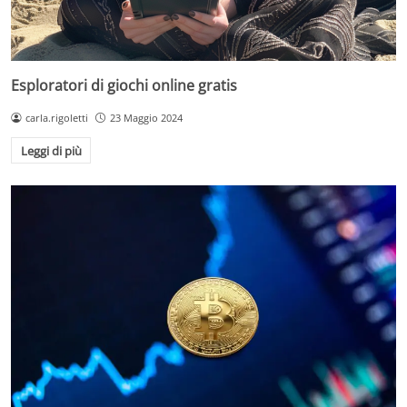
Esploratori di giochi online gratis
carla.rigoletti
23 Maggio 2024
Leggi di più