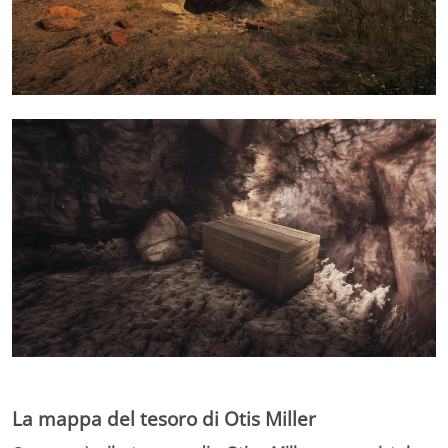
La mappa del tesoro di Otis Miller