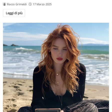
Rocco Grimaldi
17 Marzo 2025
Leggi di più