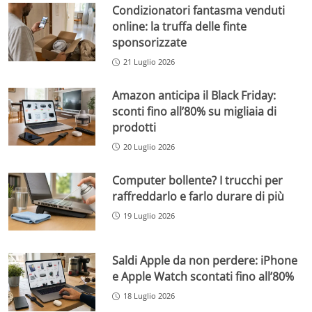
Condizionatori fantasma venduti
online: la truffa delle finte
sponsorizzate
21 Luglio 2026
Amazon anticipa il Black Friday:
sconti fino all’80% su migliaia di
prodotti
20 Luglio 2026
Computer bollente? I trucchi per
raffreddarlo e farlo durare di più
19 Luglio 2026
Saldi Apple da non perdere: iPhone
e Apple Watch scontati fino all’80%
18 Luglio 2026