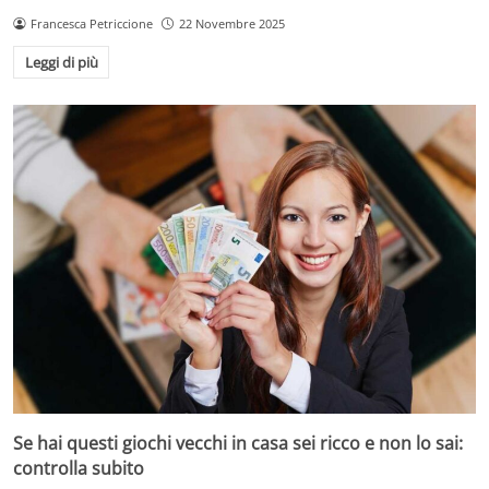
Francesca Petriccione
22 Novembre 2025
Leggi di più
Se hai questi giochi vecchi in casa sei ricco e non lo sai:
controlla subito