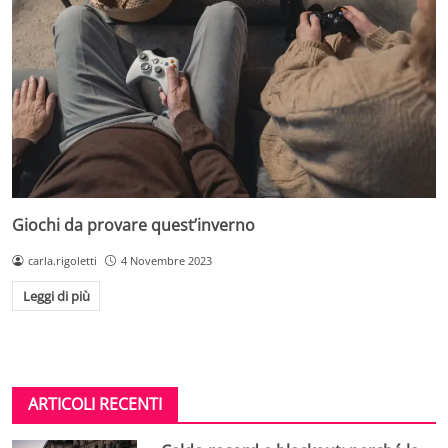
Giochi da provare quest’inverno
carla.rigoletti
4 Novembre 2023
Leggi di più
ARTICOLI RECENTI