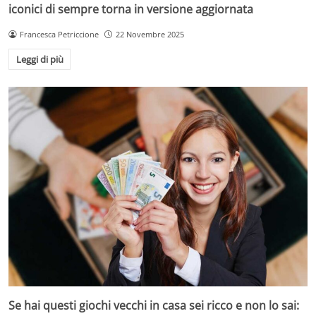
iconici di sempre torna in versione aggiornata
Francesca Petriccione
22 Novembre 2025
Leggi di più
Se hai questi giochi vecchi in casa sei ricco e non lo sai: