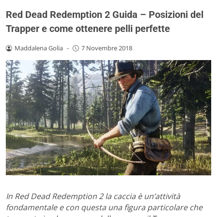
Red Dead Redemption 2 Guida – Posizioni del
Trapper e come ottenere pelli perfette
Maddalena Golia
-
7 Novembre 2018
In Red Dead Redemption 2 la caccia è un’attività
fondamentale e con questa una figura particolare che