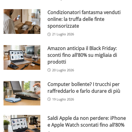
Condizionatori fantasma venduti
online: la truffa delle finte
sponsorizzate
21 Luglio 2026
Amazon anticipa il Black Friday:
sconti fino all’80% su migliaia di
prodotti
20 Luglio 2026
Computer bollente? I trucchi per
raffreddarlo e farlo durare di più
19 Luglio 2026
Saldi Apple da non perdere: iPhone
e Apple Watch scontati fino all’80%