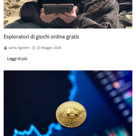
Esploratori di giochi online gratis
carla.rigoletti
23 Maggio 2024
Leggi di più