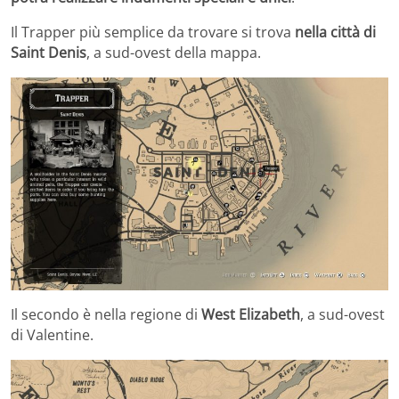
Il Trapper più semplice da trovare si trova
nella città di
Saint Denis
, a sud-ovest della mappa.
Il secondo è nella regione di
West Elizabeth
, a sud-ovest
di Valentine.