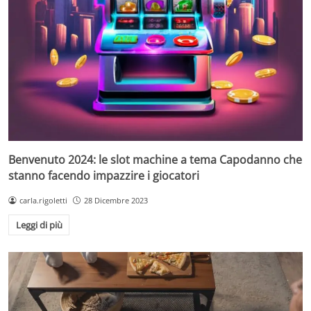
Benvenuto 2024: le slot machine a tema Capodanno che
stanno facendo impazzire i giocatori
carla.rigoletti
28 Dicembre 2023
Leggi di più