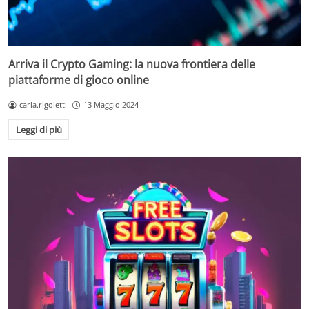
Arriva il Crypto Gaming: la nuova frontiera delle
piattaforme di gioco online
carla.rigoletti
13 Maggio 2024
Leggi di più