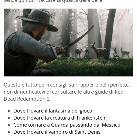
Questo è tutto per i consigli su Trapper e pelli perfette,
non dimenticatevi di consultare le altre guide di Red
Dead Redemption 2:
Dove trovare il fantasma del gioco
Dove trovare la creatura di Frankenstein
Come tornare a Guarda passando dal Messico
Dove trovare il vampiro di Saint Denis