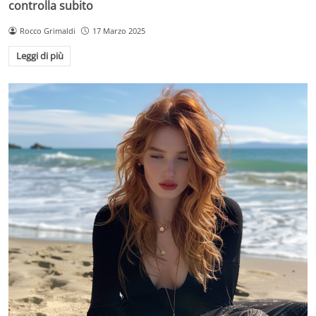
controlla subito
Rocco Grimaldi
17 Marzo 2025
Leggi di più