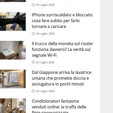
25 Luglio 2026
IPhone surriscaldato e bloccato:
cosa fare subito per farlo
tornare a caricare
24 Luglio 2026
Il trucco della moneta sul router
funziona davvero? La verità sul
segnale Wi-Fi
23 Luglio 2026
Dal Giappone arriva la lavatrice
umana che promette doccia e
asciugatura in pochi minuti
22 Luglio 2026
Condizionatori fantasma
venduti online: la truffa delle
finte sponsorizzate