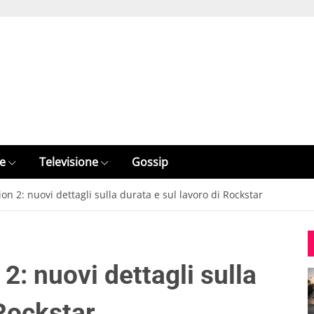
e
Televisione
Gossip
 2: nuovi dettagli sulla durata e sul lavoro di Rockstar
: nuovi dettagli sulla
 Rockstar