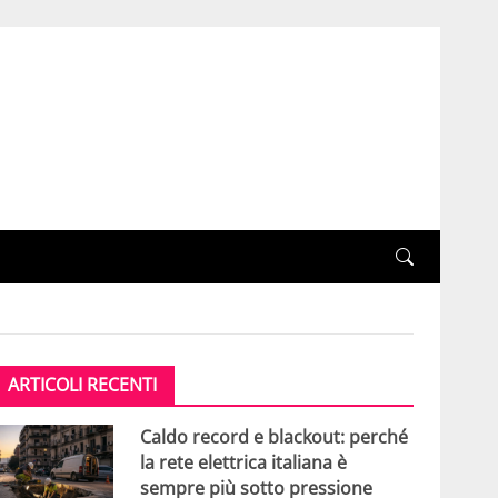
ARTICOLI RECENTI
Caldo record e blackout: perché
la rete elettrica italiana è
sempre più sotto pressione