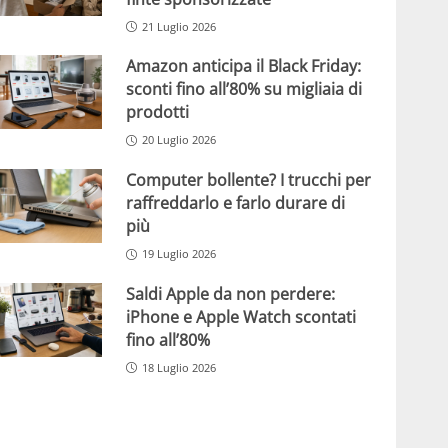
21 Luglio 2026
Amazon anticipa il Black Friday:
sconti fino all’80% su migliaia di
prodotti
20 Luglio 2026
Computer bollente? I trucchi per
raffreddarlo e farlo durare di
più
19 Luglio 2026
Saldi Apple da non perdere:
iPhone e Apple Watch scontati
fino all’80%
18 Luglio 2026