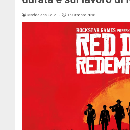
Maddalena Golia
-
15 Ottobre 2018