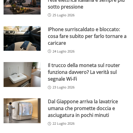
sotto pressione
25 Luglio 2026
IPhone surriscaldato e bloccato:
cosa fare subito per farlo tornare a
caricare
24 Luglio 2026
Il trucco della moneta sul router
funziona davvero? La verità sul
segnale Wi-Fi
23 Luglio 2026
Dal Giappone arriva la lavatrice
umana che promette doccia e
asciugatura in pochi minuti
22 Luglio 2026