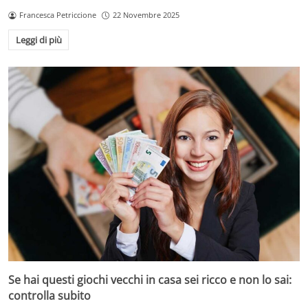
Francesca Petriccione
22 Novembre 2025
Leggi di più
Se hai questi giochi vecchi in casa sei ricco e non lo sai:
controlla subito