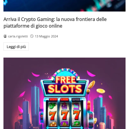
Arriva il Crypto Gaming: la nuova frontiera delle
piattaforme di gioco online
carla.rigoletti
13 Maggio 2024
Leggi di più