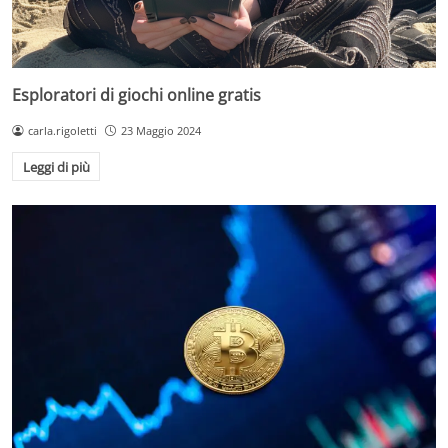
Esploratori di giochi online gratis
carla.rigoletti
23 Maggio 2024
Leggi di più