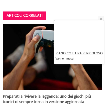
ARTICOLI CORRELATI
PIANO COTTURA PERICOLOSO
Vanno rimossi
Preparati a rivivere la leggenda: uno dei giochi più
iconici di sempre torna in versione aggiornata