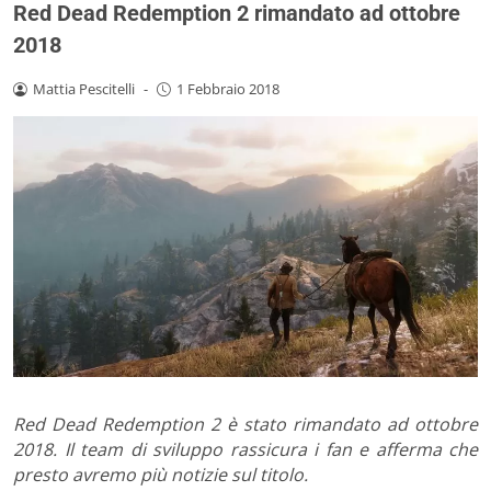
Red Dead Redemption 2 rimandato ad ottobre
2018
Mattia Pescitelli
-
1 Febbraio 2018
Red Dead Redemption 2 è stato rimandato ad ottobre
2018. Il team di sviluppo rassicura i fan e afferma che
presto avremo più notizie sul titolo.