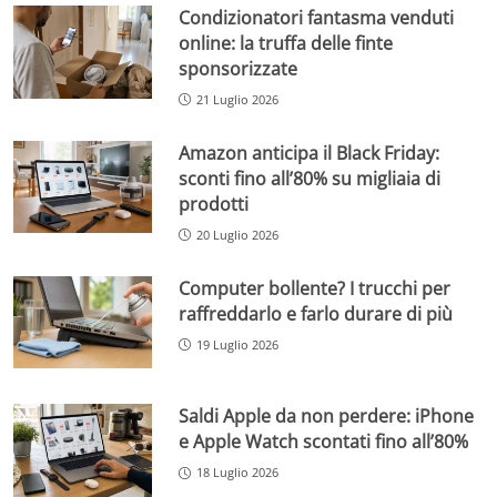
Condizionatori fantasma venduti
online: la truffa delle finte
sponsorizzate
21 Luglio 2026
Amazon anticipa il Black Friday:
sconti fino all’80% su migliaia di
prodotti
20 Luglio 2026
Computer bollente? I trucchi per
raffreddarlo e farlo durare di più
19 Luglio 2026
Saldi Apple da non perdere: iPhone
e Apple Watch scontati fino all’80%
18 Luglio 2026