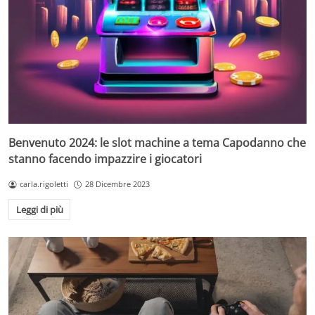
Benvenuto 2024: le slot machine a tema Capodanno che
stanno facendo impazzire i giocatori
carla.rigoletti
28 Dicembre 2023
Leggi di più