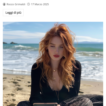
Rocco Grimaldi
17 Marzo 2025
Leggi di più