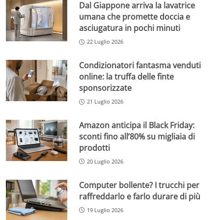
Dal Giappone arriva la lavatrice
umana che promette doccia e
asciugatura in pochi minuti
22 Luglio 2026
Condizionatori fantasma venduti
online: la truffa delle finte
sponsorizzate
21 Luglio 2026
Amazon anticipa il Black Friday:
sconti fino all’80% su migliaia di
prodotti
20 Luglio 2026
Computer bollente? I trucchi per
raffreddarlo e farlo durare di più
19 Luglio 2026