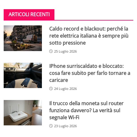
ARTICOLI RECENTI
Caldo record e blackout: perché la
rete elettrica italiana è sempre più
sotto pressione
25 Luglio 2026
IPhone surriscaldato e bloccato:
cosa fare subito per farlo tornare a
caricare
24 Luglio 2026
Il trucco della moneta sul router
funziona davvero? La verità sul
segnale Wi-Fi
23 Luglio 2026