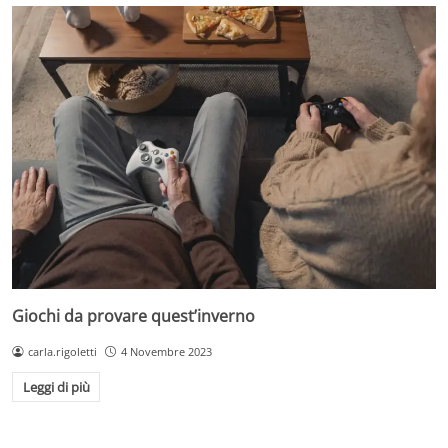
Giochi da provare quest’inverno
carla.rigoletti
4 Novembre 2023
Leggi di più