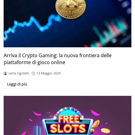
Arriva il Crypto Gaming: la nuova frontiera delle
piattaforme di gioco online
carla.rigoletti
13 Maggio 2024
Leggi di più