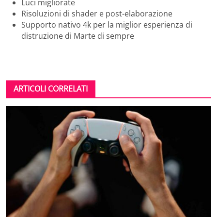
Luci migliorate
Risoluzioni di shader e post-elaborazione
Supporto nativo 4k per la miglior esperienza di
distruzione di Marte di sempre
ARTICOLI CORRELATI