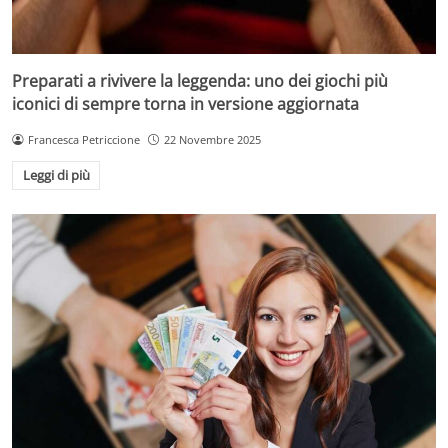
Preparati a rivivere la leggenda: uno dei giochi più
iconici di sempre torna in versione aggiornata
Francesca Petriccione
22 Novembre 2025
Leggi di più