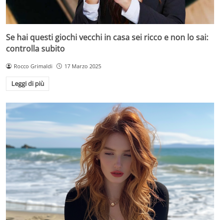
Se hai questi giochi vecchi in casa sei ricco e non lo sai:
controlla subito
Rocco Grimaldi
17 Marzo 2025
Leggi di più