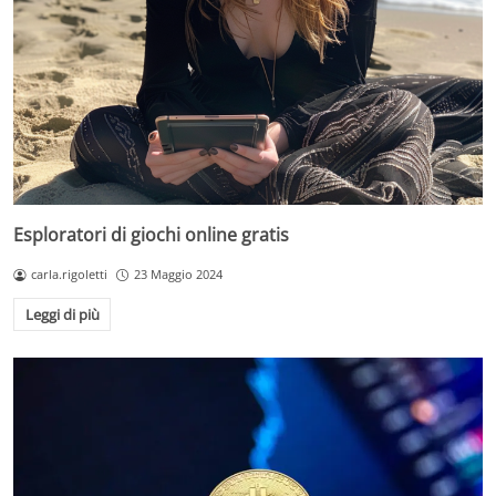
Esploratori di giochi online gratis
carla.rigoletti
23 Maggio 2024
Leggi di più