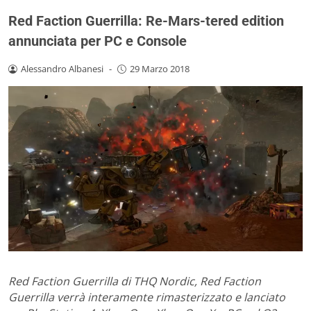
Red Faction Guerrilla: Re-Mars-tered edition
annunciata per PC e Console
Alessandro Albanesi
-
29 Marzo 2018
Red Faction Guerrilla di THQ Nordic, Red Faction
Guerrilla verrà interamente rimasterizzato e lanciato