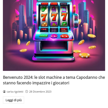
Benvenuto 2024: le slot machine a tema Capodanno che
stanno facendo impazzire i giocatori
carla.rigoletti
28 Dicembre 2023
Leggi di più