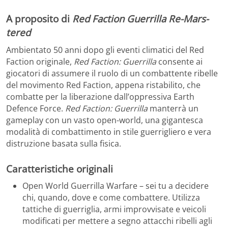
A proposito di
Red Faction Guerrilla Re-Mars-
tered
Ambientato 50 anni dopo gli eventi climatici del Red
Faction originale,
Red Faction: Guerrilla
consente ai
giocatori di assumere il ruolo di un combattente ribelle
del movimento Red Faction, appena ristabilito, che
combatte per la liberazione dall’oppressiva Earth
Defence Force.
Red Faction: Guerrilla
manterrà un
gameplay con un vasto open-world, una gigantesca
modalità di combattimento in stile guerrigliero e vera
distruzione basata sulla fisica.
Caratteristiche originali
Open World Guerrilla Warfare – sei tu a decidere
chi, quando, dove e come combattere. Utilizza
tattiche di guerriglia, armi improvvisate e veicoli
modificati per mettere a segno attacchi ribelli agli