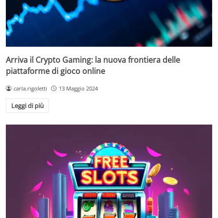
Arriva il Crypto Gaming: la nuova frontiera delle
piattaforme di gioco online
carla.rigoletti
13 Maggio 2024
Leggi di più