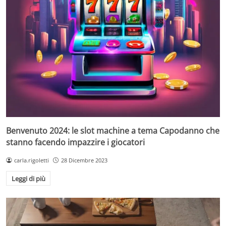
Benvenuto 2024: le slot machine a tema Capodanno che
stanno facendo impazzire i giocatori
carla.rigoletti
28 Dicembre 2023
Leggi di più