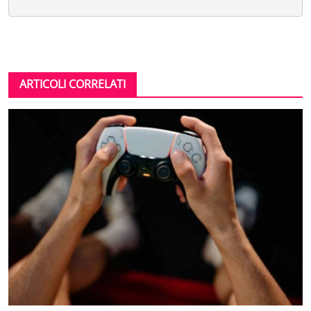
ARTICOLI CORRELATI