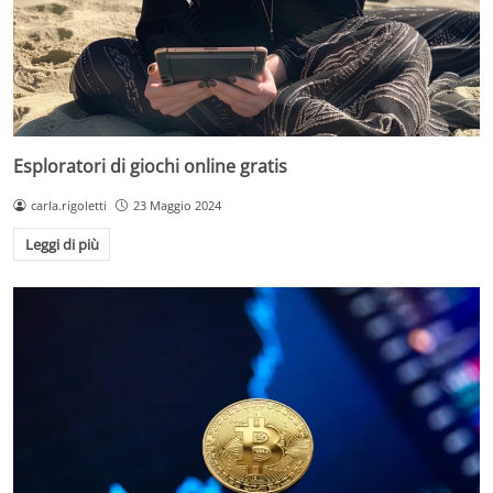
Esploratori di giochi online gratis
carla.rigoletti
23 Maggio 2024
Leggi di più