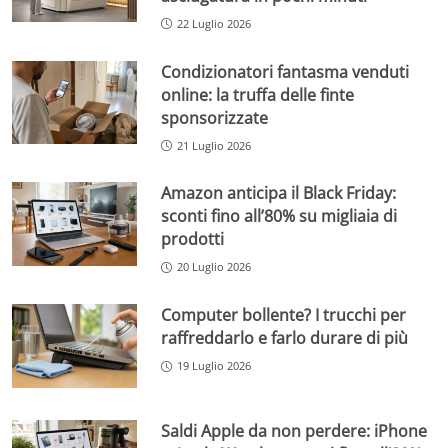
22 Luglio 2026
Condizionatori fantasma venduti
online: la truffa delle finte
sponsorizzate
21 Luglio 2026
Amazon anticipa il Black Friday:
sconti fino all’80% su migliaia di
prodotti
20 Luglio 2026
Computer bollente? I trucchi per
raffreddarlo e farlo durare di più
19 Luglio 2026
Saldi Apple da non perdere: iPhone