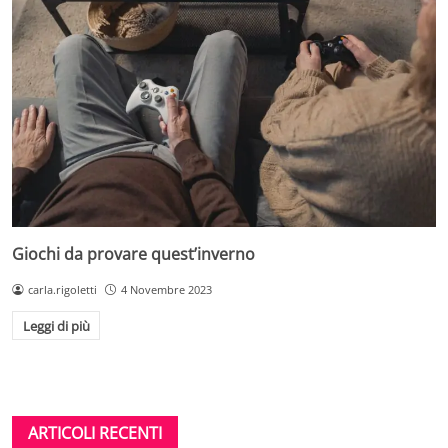
Giochi da provare quest’inverno
carla.rigoletti
4 Novembre 2023
Leggi di più
ARTICOLI RECENTI