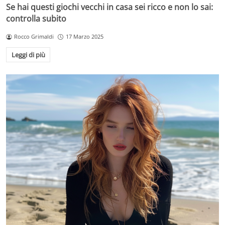
Se hai questi giochi vecchi in casa sei ricco e non lo sai:
controlla subito
Rocco Grimaldi
17 Marzo 2025
Leggi di più