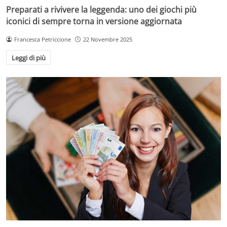
Preparati a rivivere la leggenda: uno dei giochi più
iconici di sempre torna in versione aggiornata
Francesca Petriccione
22 Novembre 2025
Leggi di più