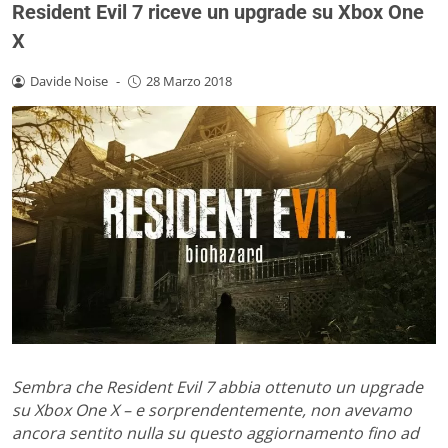
Resident Evil 7 riceve un upgrade su Xbox One
X
Davide Noise
-
28 Marzo 2018
Sembra che Resident Evil 7 abbia ottenuto un upgrade
su Xbox One X – e sorprendentemente, non avevamo
ancora sentito nulla su questo aggiornamento fino ad