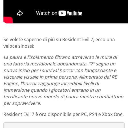
Se volete saperne di più su Resident Evil 7, ecco una
veloce sinossi:
La paura e l’isolamento filtrano attraverso le mura di
una fattoria meridionale abbandonata. “7” segna un
nuovo inizio per i survival horror con l’angosciante e
viscerale visuale in prima persona. Alimentato dal RE
Engine, l’horror raggiunge incredibili livelli di
immersione quando i giocatori entrano in un
terrificante nuovo mondo di paura mentre combattono
per sopravvivere.
Resident Evil 7 è ora disponibile per PC, PS4 e Xbox One.