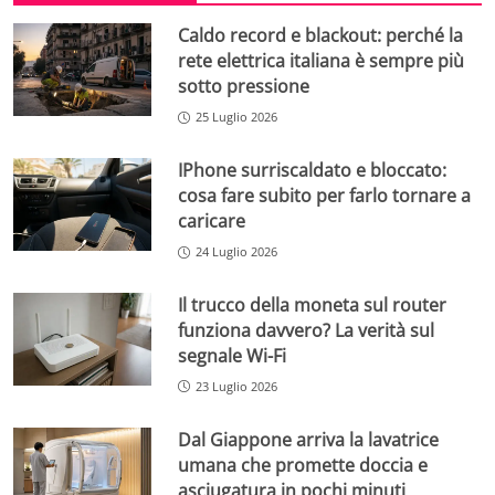
Caldo record e blackout: perché la
rete elettrica italiana è sempre più
sotto pressione
25 Luglio 2026
IPhone surriscaldato e bloccato:
cosa fare subito per farlo tornare a
caricare
24 Luglio 2026
Il trucco della moneta sul router
funziona davvero? La verità sul
segnale Wi-Fi
23 Luglio 2026
Dal Giappone arriva la lavatrice
umana che promette doccia e
asciugatura in pochi minuti