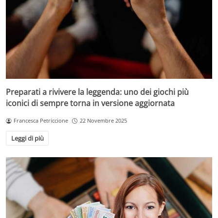
Preparati a rivivere la leggenda: uno dei giochi più
iconici di sempre torna in versione aggiornata
Francesca Petriccione
22 Novembre 2025
Leggi di più