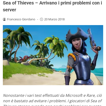
Sea of Thieves – Arrivano i primi problemi con i
server
Francesco Giordano
-
20 Marzo 2018
Nonostante i vari test effettuati da Microsoft e Rare, ciò
non è bastato ad evitare i problemi. I giocatori di Sea of