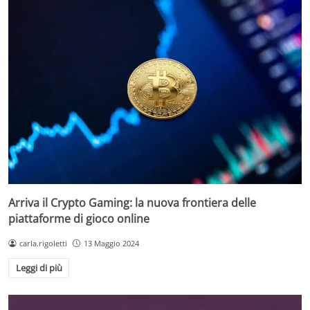
Arriva il Crypto Gaming: la nuova frontiera delle
piattaforme di gioco online
carla.rigoletti
13 Maggio 2024
Leggi di più