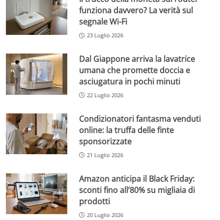
funziona davvero? La verità sul
segnale Wi-Fi
23 Luglio 2026
Dal Giappone arriva la lavatrice
umana che promette doccia e
asciugatura in pochi minuti
22 Luglio 2026
Condizionatori fantasma venduti
online: la truffa delle finte
sponsorizzate
21 Luglio 2026
Amazon anticipa il Black Friday:
sconti fino all’80% su migliaia di
prodotti
20 Luglio 2026