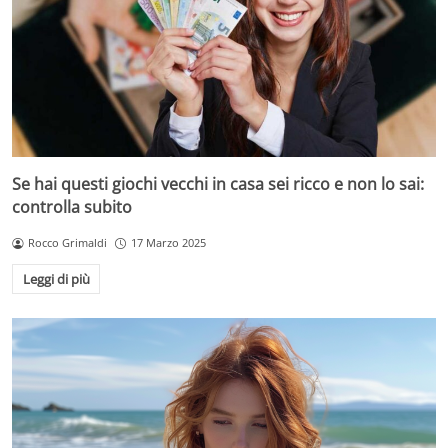
Se hai questi giochi vecchi in casa sei ricco e non lo sai:
controlla subito
Rocco Grimaldi
17 Marzo 2025
Leggi di più