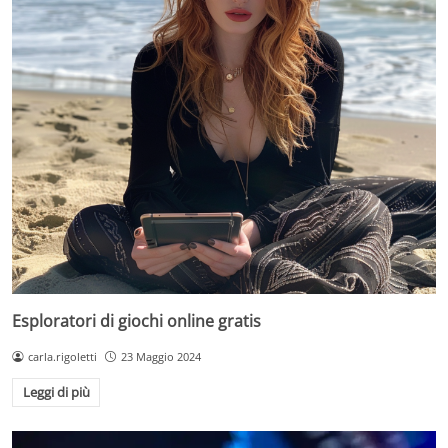
Esploratori di giochi online gratis
carla.rigoletti
23 Maggio 2024
Leggi di più