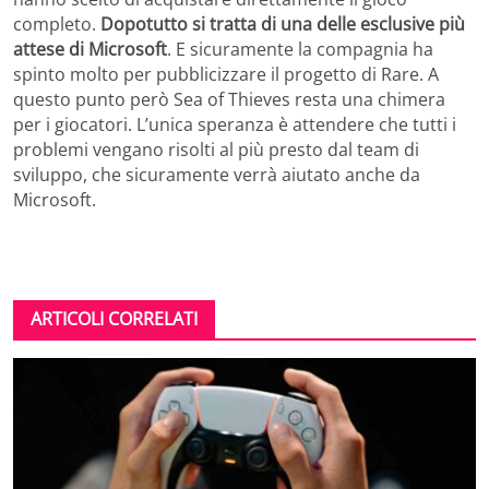
completo.
Dopotutto si tratta di una delle esclusive più
attese di Microsoft
. E sicuramente la compagnia ha
spinto molto per pubblicizzare il progetto di Rare. A
questo punto però Sea of Thieves resta una chimera
per i giocatori. L’unica speranza è attendere che tutti i
problemi vengano risolti al più presto dal team di
sviluppo, che sicuramente verrà aiutato anche da
Microsoft.
ARTICOLI CORRELATI