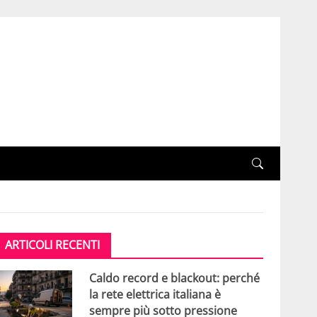
ARTICOLI RECENTI
Caldo record e blackout: perché
la rete elettrica italiana è
sempre più sotto pressione