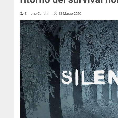
Simone Cantini
-
13 Marzo 2020