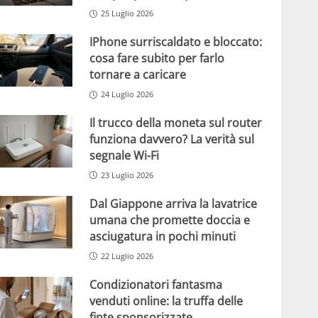
25 Luglio 2026
IPhone surriscaldato e bloccato:
cosa fare subito per farlo
tornare a caricare
24 Luglio 2026
Il trucco della moneta sul router
funziona davvero? La verità sul
segnale Wi-Fi
23 Luglio 2026
Dal Giappone arriva la lavatrice
umana che promette doccia e
asciugatura in pochi minuti
22 Luglio 2026
Condizionatori fantasma
venduti online: la truffa delle
finte sponsorizzate