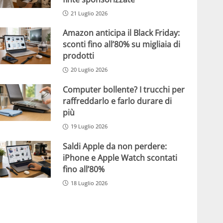
21 Luglio 2026
Amazon anticipa il Black Friday:
sconti fino all’80% su migliaia di
prodotti
20 Luglio 2026
Computer bollente? I trucchi per
raffreddarlo e farlo durare di
più
19 Luglio 2026
Saldi Apple da non perdere:
iPhone e Apple Watch scontati
fino all’80%
18 Luglio 2026