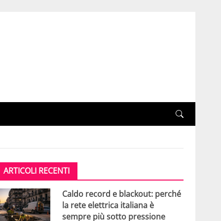
ARTICOLI RECENTI
Caldo record e blackout: perché
la rete elettrica italiana è
sempre più sotto pressione