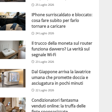
25 Luglio 2026
IPhone surriscaldato e bloccato:
cosa fare subito per farlo
tornare a caricare
24 Luglio 2026
Il trucco della moneta sul router
funziona davvero? La verità sul
segnale Wi-Fi
23 Luglio 2026
Dal Giappone arriva la lavatrice
umana che promette doccia e
asciugatura in pochi minuti
22 Luglio 2026
Condizionatori fantasma
venduti online: la truffa delle
finte sponsorizzate