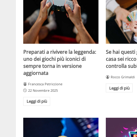
Se hai questi 
Preparati a rivivere la leggenda:
casa sei ricco
uno dei giochi più iconici di
controlla sub
sempre torna in versione
aggiornata
Rocco Grimaldi
Francesca Petriccione
Leggi di più
22 Novembre 2025
Leggi di più