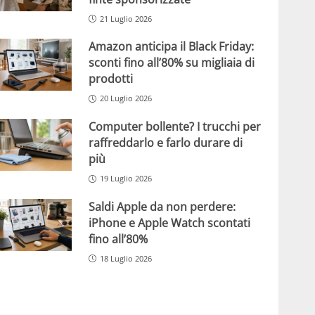
21 Luglio 2026
Amazon anticipa il Black Friday:
sconti fino all’80% su migliaia di
prodotti
20 Luglio 2026
Computer bollente? I trucchi per
raffreddarlo e farlo durare di
più
19 Luglio 2026
Saldi Apple da non perdere:
iPhone e Apple Watch scontati
fino all’80%
18 Luglio 2026