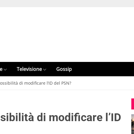
e
Televisione
Gossip
ossibilità di modificare l’ID del PSN?
sibilità di modificare l’ID