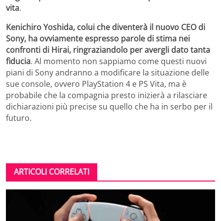
vita
.
Kenichiro Yoshida, colui che diventerà il nuovo CEO di
Sony, ha ovviamente espresso parole di stima nei
confronti di Hirai, ringraziandolo per avergli dato tanta
fiducia
. Al momento non sappiamo come questi nuovi
piani di Sony andranno a modificare la situazione delle
sue console, ovvero PlayStation 4 e PS Vita, ma è
probabile che la compagnia presto inizierà a rilasciare
dichiarazioni più precise su quello che ha in serbo per il
futuro.
ARTICOLI CORRELATI