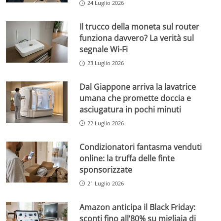
24 Luglio 2026
Il trucco della moneta sul router
funziona davvero? La verità sul
segnale Wi-Fi
23 Luglio 2026
Dal Giappone arriva la lavatrice
umana che promette doccia e
asciugatura in pochi minuti
22 Luglio 2026
Condizionatori fantasma venduti
online: la truffa delle finte
sponsorizzate
21 Luglio 2026
Amazon anticipa il Black Friday:
sconti fino all’80% su migliaia di