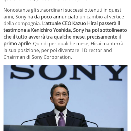
Nonostante gli straordinari successi ottenuti in questi
anni, Sony
ha da poco annunciato
un cambio al vertice
della compagnia.
L’attuale CEO Kazuo Hirai passerà il
testimone a Kenichiro Yoshida, Sony ha poi sottolineato
che il tutto avverrà tra qualche mese, precisamente il
primo aprile
. Quindi per qualche mese, Hirai manterrà
la sua posizione, per poi diventare il Director and
Chairman di Sony Corporation.