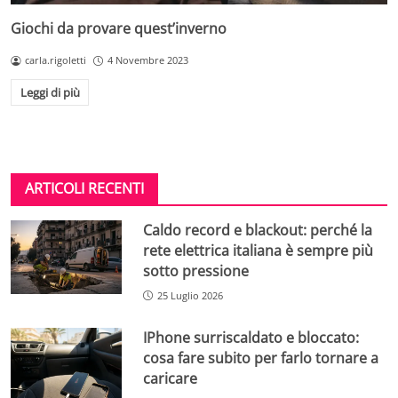
Giochi da provare quest’inverno
carla.rigoletti
4 Novembre 2023
Leggi di più
ARTICOLI RECENTI
Caldo record e blackout: perché la
rete elettrica italiana è sempre più
sotto pressione
25 Luglio 2026
IPhone surriscaldato e bloccato:
cosa fare subito per farlo tornare a
caricare