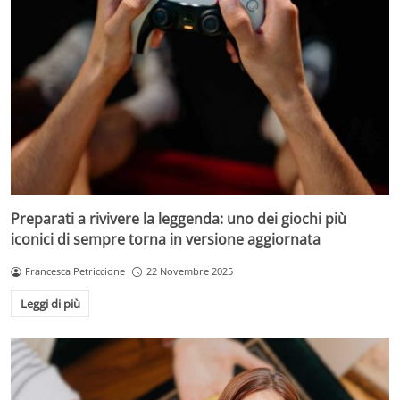
Preparati a rivivere la leggenda: uno dei giochi più
iconici di sempre torna in versione aggiornata
Francesca Petriccione
22 Novembre 2025
Leggi di più