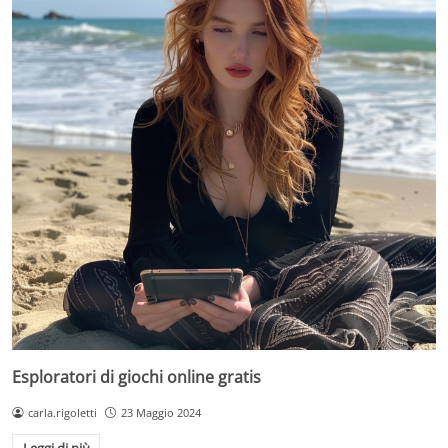
Esploratori di giochi online gratis
carla.rigoletti
23 Maggio 2024