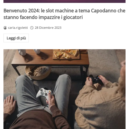
Benvenuto 2024: le slot machine a tema Capodanno che
stanno facendo impazzire i giocatori
carla.rigoletti
28 Dicembre 2023
Leggi di più