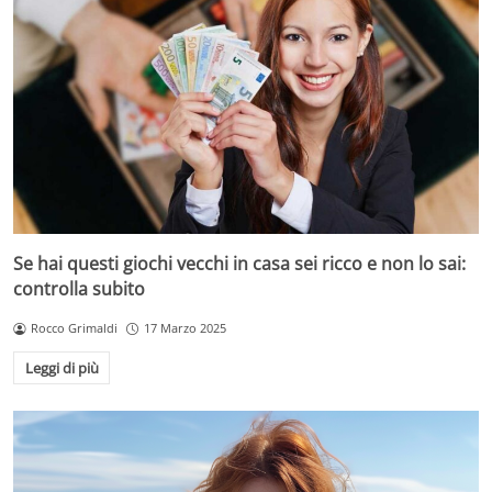
Se hai questi giochi vecchi in casa sei ricco e non lo sai:
controlla subito
Rocco Grimaldi
17 Marzo 2025
Leggi di più