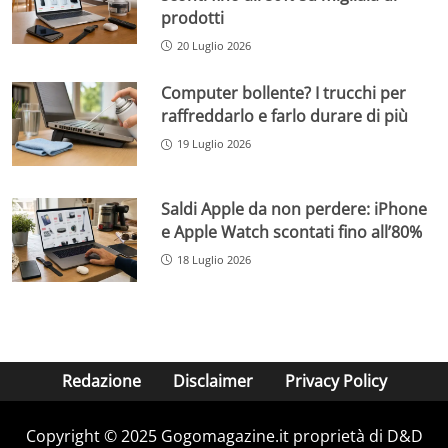
prodotti
20 Luglio 2026
Computer bollente? I trucchi per
raffreddarlo e farlo durare di più
19 Luglio 2026
Saldi Apple da non perdere: iPhone
e Apple Watch scontati fino all’80%
18 Luglio 2026
Redazione
Disclaimer
Privacy Policy
Copyright © 2025 Gogomagazine.it proprietà di D&D