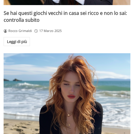
Se hai questi giochi vecchi in casa sei ricco e non lo sai:
controlla subito
Rocco Grimaldi
17 Marzo 2025
Leggi di più