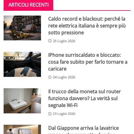
ARTICOLI RECENTI
Caldo record e blackout: perché la
rete elettrica italiana è sempre più
sotto pressione
25 Luglio 2026
IPhone surriscaldato e bloccato:
cosa fare subito per farlo tornare a
caricare
24 Luglio 2026
Il trucco della moneta sul router
funziona davvero? La verità sul
segnale Wi-Fi
23 Luglio 2026
Dal Giappone arriva la lavatrice