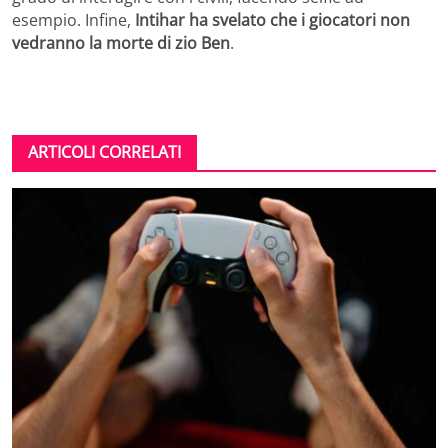
esempio. Infine,
Intihar ha svelato che i giocatori non
vedranno la morte di zio Ben
.
ARTICOLI CORRELATI