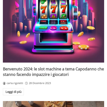
Benvenuto 2024: le slot machine a tema Capodanno che
stanno facendo impazzire i giocatori
carla.rigoletti
28 Dicembre 2023
Leggi di più