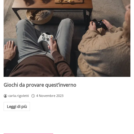
Giochi da provare quest’inverno
carla.rigoletti
4 Novembre 2023
Leggi di più