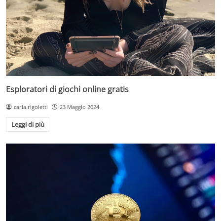
Esploratori di giochi online gratis
carla.rigoletti
23 Maggio 2024
Leggi di più