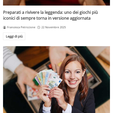
Preparati a rivivere la leggenda: uno dei giochi più
iconici di sempre torna in versione aggiornata
Francesca Petriccione
22 Novembre 2025
Leggi di più