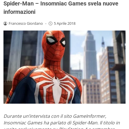
Spider-Man – Insomniac Games svela nuove
informazioni
Francesco Giordano
-
5 Aprile 2018
Durante un’intervista con il sito GameInformer,
Insomniac Games ha parlato di Spider-Man. Il titolo in