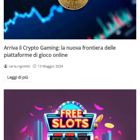
Arriva il Crypto Gaming: la nuova frontiera delle
piattaforme di gioco online
carla.rigoletti
13 Maggio 2024
Leggi di più