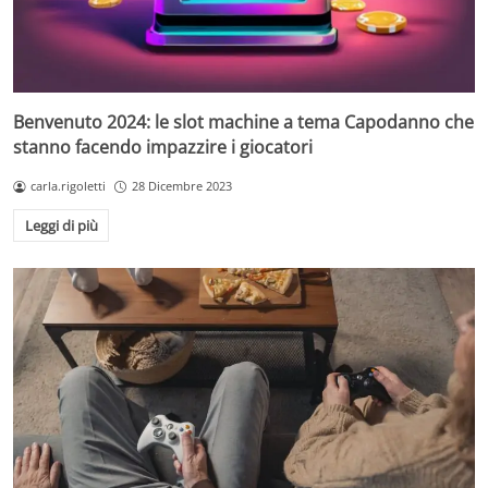
Benvenuto 2024: le slot machine a tema Capodanno che
stanno facendo impazzire i giocatori
carla.rigoletti
28 Dicembre 2023
Leggi di più