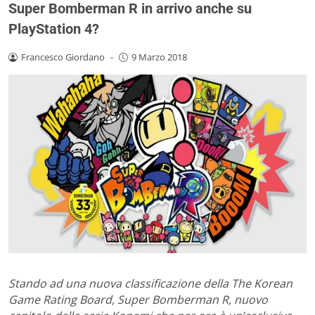
Super Bomberman R in arrivo anche su
PlayStation 4?
Francesco Giordano
-
9 Marzo 2018
Stando ad una nuova classificazione della The Korean
Game Rating Board, Super Bomberman R, nuovo