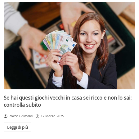
Se hai questi giochi vecchi in casa sei ricco e non lo sai:
controlla subito
Rocco Grimaldi
17 Marzo 2025
Leggi di più