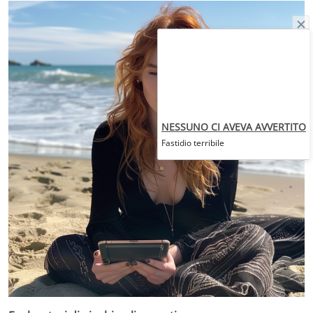
NESSUNO CI AVEVA AVVERTITO
Fastidio terribile