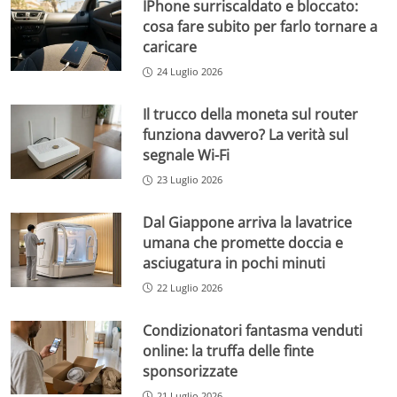
IPhone surriscaldato e bloccato:
cosa fare subito per farlo tornare a
caricare
24 Luglio 2026
Il trucco della moneta sul router
funziona davvero? La verità sul
segnale Wi-Fi
23 Luglio 2026
Dal Giappone arriva la lavatrice
umana che promette doccia e
asciugatura in pochi minuti
22 Luglio 2026
Condizionatori fantasma venduti
online: la truffa delle finte
sponsorizzate
21 Luglio 2026