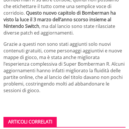
che etichettare il tutto come una semplice voce di
corridoio.
Questo nuovo capitolo di Bomberman ha
visto la luce il 3 marzo dell’anno scorso insieme al
Nintendo Switch
, ma dal lancio sono state rilasciate
diverse patch ed aggiornamenti.
Grazie a questi non sono stati aggiunti solo nuovi
contenuti gratuiti, come personaggi aggiuntivi e nuove
mappe di gioco, ma è stata anche migliorata
l’esperienza complessiva di Super Bomberman R. Alcuni
aggiornamenti hanno infatti migliorato la fluidità delle
partite online, che al lancio del titolo davano non pochi
problemi, costringendo molti ad abbandonare le
sessioni di gioco.
ARTICOLI CORRELATI