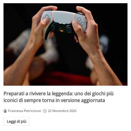
Preparati a rivivere la leggenda: uno dei giochi più
iconici di sempre torna in versione aggiornata
Francesca Petriccione
22 Novembre 2025
Leggi di più