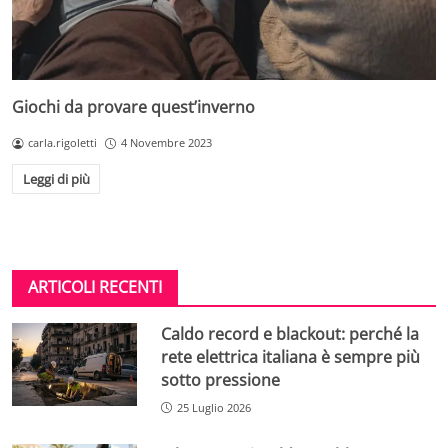
Giochi da provare quest’inverno
carla.rigoletti
4 Novembre 2023
Leggi di più
ARTICOLI RECENTI
Caldo record e blackout: perché la
rete elettrica italiana è sempre più
sotto pressione
25 Luglio 2026