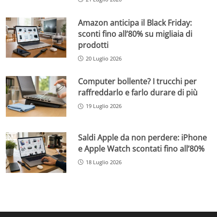
Amazon anticipa il Black Friday:
sconti fino all’80% su migliaia di
prodotti
20 Luglio 2026
Computer bollente? I trucchi per
raffreddarlo e farlo durare di più
19 Luglio 2026
Saldi Apple da non perdere: iPhone
e Apple Watch scontati fino all’80%
18 Luglio 2026