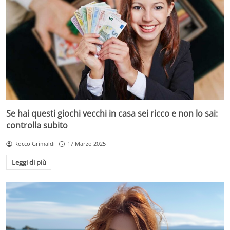
Se hai questi giochi vecchi in casa sei ricco e non lo sai:
controlla subito
Rocco Grimaldi
17 Marzo 2025
Leggi di più