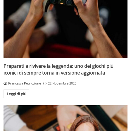
Preparati a rivivere la leggenda: uno dei giochi più
iconici di sempre torna in versione aggiornata
Francesca Petriccione
22 Novembre 2025
Leggi di più