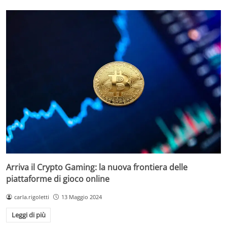
Arriva il Crypto Gaming: la nuova frontiera delle
piattaforme di gioco online
carla.rigoletti
13 Maggio 2024
Leggi di più