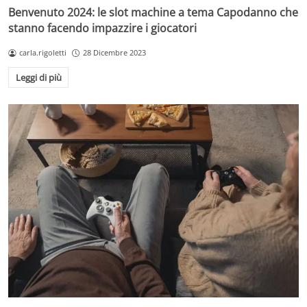
Benvenuto 2024: le slot machine a tema Capodanno che
stanno facendo impazzire i giocatori
carla.rigoletti
28 Dicembre 2023
Leggi di più