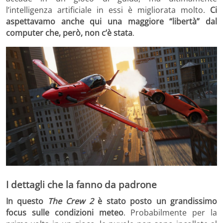
l’intelligenza artificiale in essi è migliorata molto.
Ci
aspettavamo anche qui una maggiore “libertà” dal
computer che, però, non c’è stata
.
I dettagli che la fanno da padrone
In questo
The Crew 2
è stato posto un grandissimo
focus sulle condizioni meteo
. Probabilmente per la