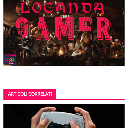
ARTICOLI CORRELATI