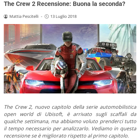
The Crew 2 Recensione: Buona la seconda?
Mattia Pescitelli
-
13 Luglio 2018
The Crew 2, nuovo capitolo della serie automobilistica
open world di Ubisoft, è arrivato sugli scaffali da
qualche settimana, ma abbiamo voluto prenderci tutto
il tempo necessario per analizzarlo. Vediamo in questa
recensione se è migliorato rispetto al primo capitolo.