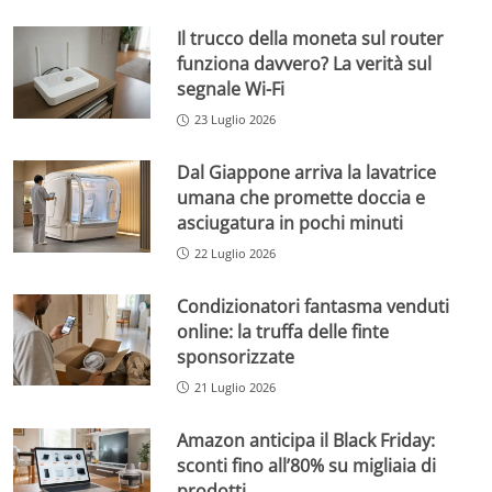
Il trucco della moneta sul router
funziona davvero? La verità sul
segnale Wi-Fi
23 Luglio 2026
Dal Giappone arriva la lavatrice
umana che promette doccia e
asciugatura in pochi minuti
22 Luglio 2026
Condizionatori fantasma venduti
online: la truffa delle finte
sponsorizzate
21 Luglio 2026
Amazon anticipa il Black Friday:
sconti fino all’80% su migliaia di
prodotti