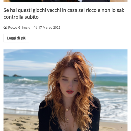
Se hai questi giochi vecchi in casa sei ricco e non lo sai:
controlla subito
Rocco Grimaldi
17 Marzo 2025
Leggi di più