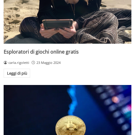
Esploratori di giochi online gratis
carla.rigoletti
23 Maggio 2024
Leggi di più