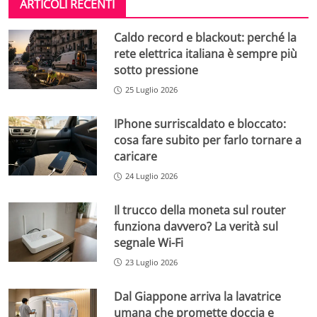
ARTICOLI RECENTI
Caldo record e blackout: perché la
rete elettrica italiana è sempre più
sotto pressione
25 Luglio 2026
IPhone surriscaldato e bloccato:
cosa fare subito per farlo tornare a
caricare
24 Luglio 2026
Il trucco della moneta sul router
funziona davvero? La verità sul
segnale Wi-Fi
23 Luglio 2026
Dal Giappone arriva la lavatrice
umana che promette doccia e