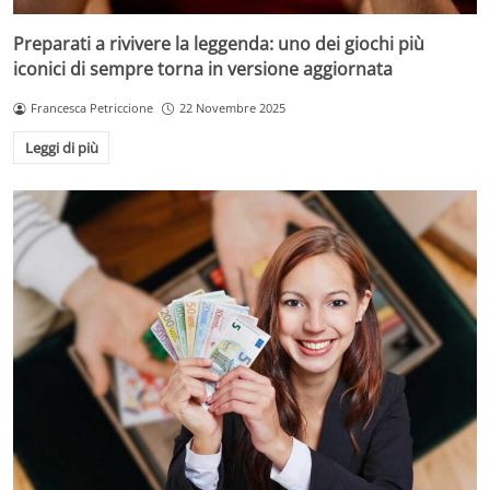
Preparati a rivivere la leggenda: uno dei giochi più
iconici di sempre torna in versione aggiornata
Francesca Petriccione
22 Novembre 2025
Leggi di più