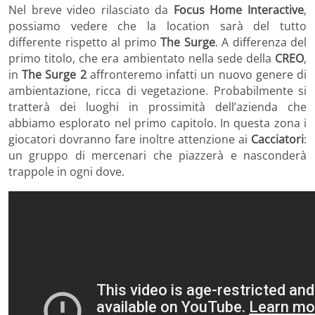
Nel breve video rilasciato da
Focus Home Interactive
,
possiamo vedere che la location sarà del tutto
differente rispetto al primo
The Surge
. A differenza del
primo titolo, che era ambientato nella sede della
CREO
,
in
The Surge 2
affronteremo infatti un nuovo genere di
ambientazione, ricca di vegetazione. Probabilmente si
tratterà dei luoghi in prossimità dell’azienda che
abbiamo esplorato nel primo capitolo. In questa zona i
giocatori dovranno fare inoltre attenzione ai
Cacciatori
:
un gruppo di mercenari che piazzerà e nasconderà
trappole in ogni dove.