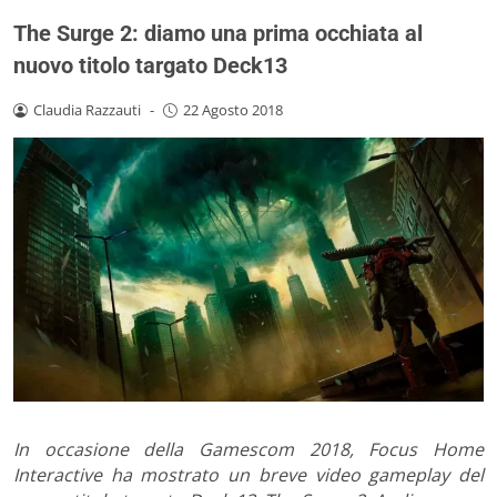
The Surge 2: diamo una prima occhiata al
nuovo titolo targato Deck13
Claudia Razzauti
-
22 Agosto 2018
In occasione della Gamescom 2018, Focus Home
Interactive ha mostrato un breve video gameplay del