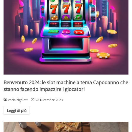
Benvenuto 2024: le slot machine a tema Capodanno che
stanno facendo impazzire i giocatori
carla.rigoletti
28 Dicembre 2023
Leggi di più