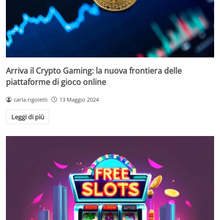
Arriva il Crypto Gaming: la nuova frontiera delle
piattaforme di gioco online
carla.rigoletti
13 Maggio 2024
Leggi di più