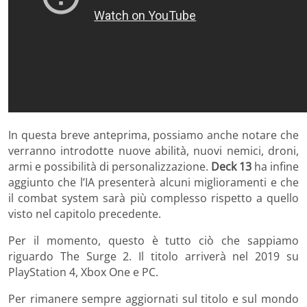
In questa breve anteprima, possiamo anche notare che
verranno introdotte nuove abilità, nuovi nemici, droni,
armi e possibilità di personalizzazione.
Deck 13
ha infine
aggiunto che l’IA presenterà alcuni miglioramenti e che
il combat system sarà più complesso rispetto a quello
visto nel capitolo precedente.
Per il momento, questo è tutto ciò che sappiamo
riguardo The Surge 2. Il titolo arriverà nel 2019 su
PlayStation 4, Xbox One e PC.
Per rimanere sempre aggiornati sul titolo e sul mondo