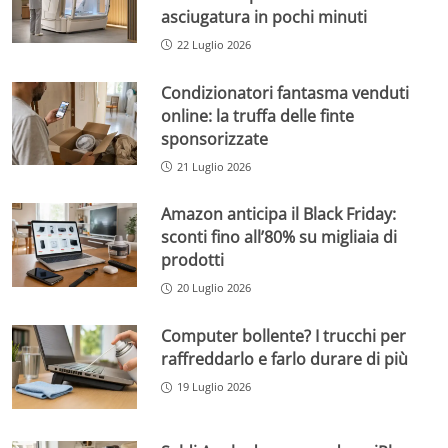
asciugatura in pochi minuti
22 Luglio 2026
Condizionatori fantasma venduti
online: la truffa delle finte
sponsorizzate
21 Luglio 2026
Amazon anticipa il Black Friday:
sconti fino all’80% su migliaia di
prodotti
20 Luglio 2026
Computer bollente? I trucchi per
raffreddarlo e farlo durare di più
19 Luglio 2026