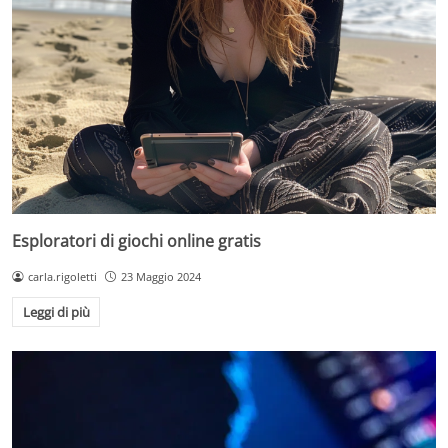
Esploratori di giochi online gratis
carla.rigoletti
23 Maggio 2024
Leggi di più