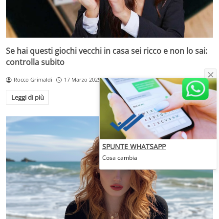
Se hai questi giochi vecchi in casa sei ricco e non lo sai:
controlla subito
Rocco Grimaldi
17 Marzo 2025
Leggi di più
SPUNTE WHATSAPP
Cosa cambia