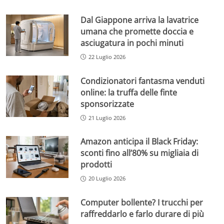
Dal Giappone arriva la lavatrice
umana che promette doccia e
asciugatura in pochi minuti
22 Luglio 2026
Condizionatori fantasma venduti
online: la truffa delle finte
sponsorizzate
21 Luglio 2026
Amazon anticipa il Black Friday:
sconti fino all’80% su migliaia di
prodotti
20 Luglio 2026
Computer bollente? I trucchi per
raffreddarlo e farlo durare di più