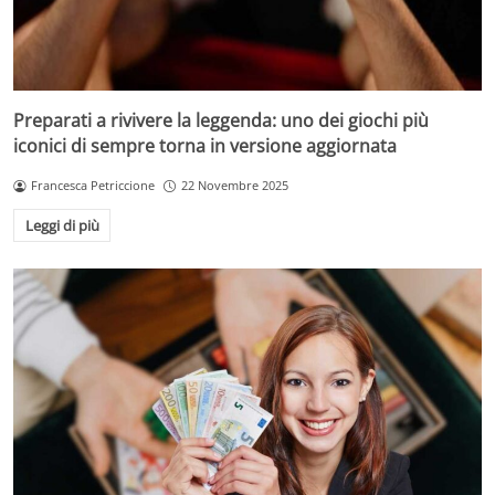
Preparati a rivivere la leggenda: uno dei giochi più
iconici di sempre torna in versione aggiornata
Francesca Petriccione
22 Novembre 2025
Leggi di più