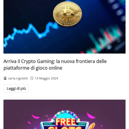
Arriva il Crypto Gaming: la nuova frontiera delle
piattaforme di gioco online
carla.rigoletti
13 Maggio 2024
Leggi di più