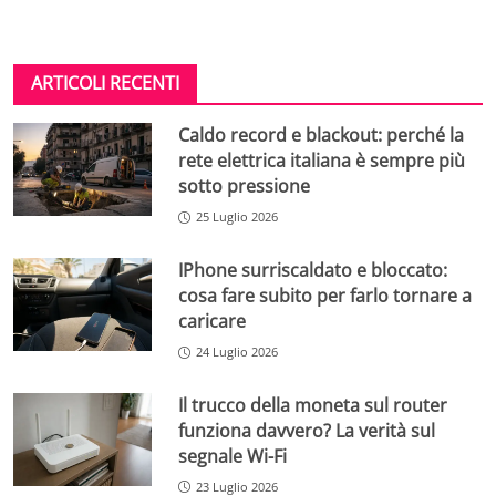
ARTICOLI RECENTI
Caldo record e blackout: perché la
rete elettrica italiana è sempre più
sotto pressione
25 Luglio 2026
IPhone surriscaldato e bloccato:
cosa fare subito per farlo tornare a
caricare
24 Luglio 2026
Il trucco della moneta sul router
funziona davvero? La verità sul
segnale Wi-Fi
23 Luglio 2026