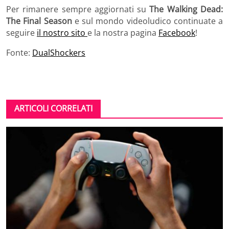
Per rimanere sempre aggiornati su
The Walking Dead:
The Final Season
e sul mondo videoludico continuate a
seguire
il nostro sito
e la nostra pagina
Facebook
!
Fonte:
DualShockers
ARTICOLI CORRELATI