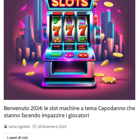
Benvenuto 2024: le slot machine a tema Capodanno che
stanno facendo impazzire i giocatori
carla.rigoletti
28 Dicembre 2023
Leggi di più