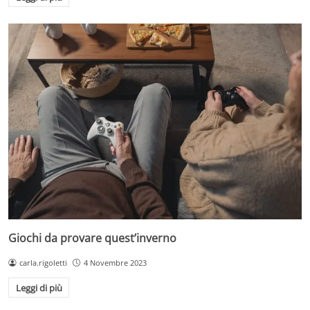
Giochi da provare quest’inverno
carla.rigoletti
4 Novembre 2023
Leggi di più