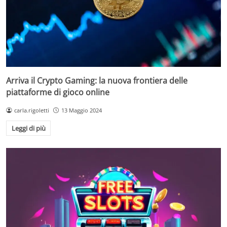
Arriva il Crypto Gaming: la nuova frontiera delle
piattaforme di gioco online
carla.rigoletti
13 Maggio 2024
Leggi di più