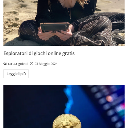
Esploratori di giochi online gratis
carla.rigoletti
23 Maggio 2024
Leggi di più