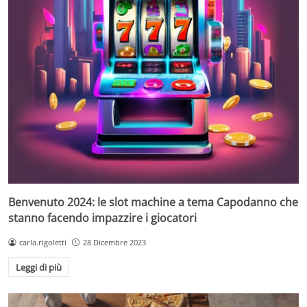
Benvenuto 2024: le slot machine a tema Capodanno che
stanno facendo impazzire i giocatori
carla.rigoletti
28 Dicembre 2023
Leggi di più