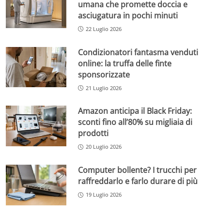
umana che promette doccia e
asciugatura in pochi minuti
22 Luglio 2026
Condizionatori fantasma venduti
online: la truffa delle finte
sponsorizzate
21 Luglio 2026
Amazon anticipa il Black Friday:
sconti fino all’80% su migliaia di
prodotti
20 Luglio 2026
Computer bollente? I trucchi per
raffreddarlo e farlo durare di più
19 Luglio 2026