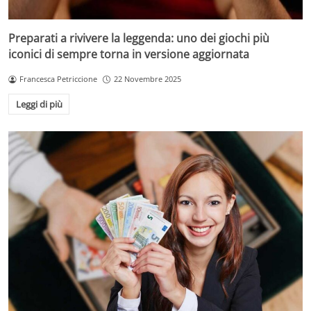
Preparati a rivivere la leggenda: uno dei giochi più
iconici di sempre torna in versione aggiornata
Francesca Petriccione
22 Novembre 2025
Leggi di più