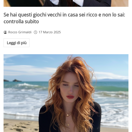
Se hai questi giochi vecchi in casa sei ricco e non lo sai:
controlla subito
Rocco Grimaldi
17 Marzo 2025
Leggi di più