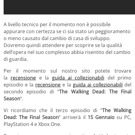
A livello tecnico per il momento non è possibile
appurare con certezza se ci sia stato un peggioramento
o meno causato dal cambio di casa di sviluppo.
Dovremo quindi attendere per scoprire se la qualità
dell’opera nel suo complesso abbia risentito del cambio
di guardia.
Per il momento sul nostro sito potete trovare
la
recensione
e la
guida ai collezionabili
del primo
episodio e la
recensione
e la
guida ai collezionabili
del
secondo episodio di “
The Walking Dead: The Final
Season
“.
Vi ricordiamo che il terzo episodio di “
The Walking
Dead: The Final Season
” arriverà il
15 Gennaio
su PC,
PlayStation 4 e Xbox One.