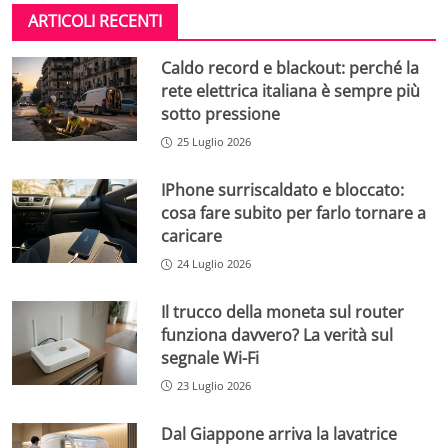
ARTICOLI RECENTI
Caldo record e blackout: perché la
rete elettrica italiana è sempre più
sotto pressione
25 Luglio 2026
IPhone surriscaldato e bloccato:
cosa fare subito per farlo tornare a
caricare
24 Luglio 2026
Il trucco della moneta sul router
funziona davvero? La verità sul
segnale Wi-Fi
23 Luglio 2026
Dal Giappone arriva la lavatrice