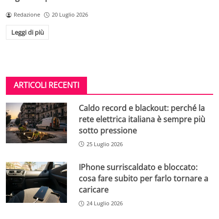
Redazione
20 Luglio 2026
Leggi di più
ARTICOLI RECENTI
Caldo record e blackout: perché la
rete elettrica italiana è sempre più
sotto pressione
25 Luglio 2026
IPhone surriscaldato e bloccato:
cosa fare subito per farlo tornare a
caricare
24 Luglio 2026