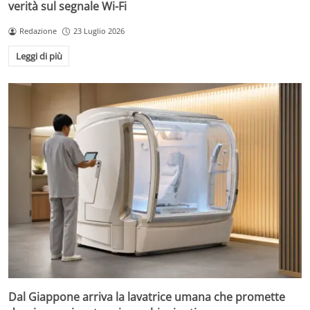
verità sul segnale Wi-Fi
Redazione
23 Luglio 2026
Leggi di più
Dal Giappone arriva la lavatrice umana che promette