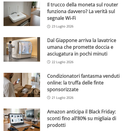
Il trucco della moneta sul router
funziona davvero? La verità sul
segnale Wi-Fi
23 Luglio 2026
Dal Giappone arriva la lavatrice
umana che promette doccia e
asciugatura in pochi minuti
22 Luglio 2026
Condizionatori fantasma venduti
online: la truffa delle finte
sponsorizzate
21 Luglio 2026
Amazon anticipa il Black Friday:
sconti fino all’80% su migliaia di
prodotti