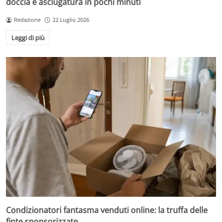
doccia e asciugatura in pochi minuti
Redazione
22 Luglio 2026
Leggi di più
Condizionatori fantasma venduti online: la truffa delle
finte sponsorizzate