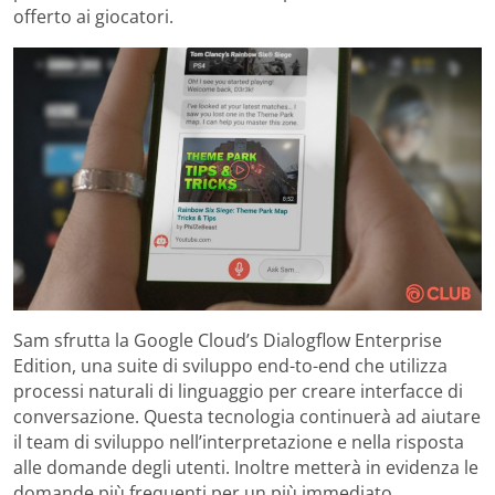
offerto ai giocatori.
Sam sfrutta la Google Cloud’s Dialogflow Enterprise
Edition, una suite di sviluppo end-to-end che utilizza
processi naturali di linguaggio per creare interfacce di
conversazione. Questa tecnologia continuerà ad aiutare
il team di sviluppo nell’interpretazione e nella risposta
alle domande degli utenti. Inoltre metterà in evidenza le
domande più frequenti per un più immediato