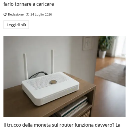
farlo tornare a caricare
Redazione
24 Luglio 2026
Leggi di più
Il trucco della moneta sul router funziona davvero? La