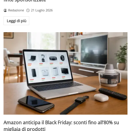
Redazione
21 Luglio 2026
Leggi di più
Amazon anticipa il Black Friday: sconti fino all’80% su
migliaia di prodotti