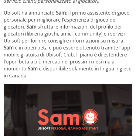
servizio clienti personalizzato ai giocatori.
Ubisoft ha annunciato
Sam
: il primo assistente di gioco
personale per migliorare l’esperienza di gioco dei
giocatori.
Sam
sfrutta le informazioni del profilo dei
giocatori (libreria giochi, amici, community) e i servizi
Ubisoft per fornire consigli e informazioni su misura.
Sam
è in open beta e può essere ottenuto tramite l’app
mobile gratuita di Ubisoft Club. Il piano è di estendere
l’open beta a più mercati nei prossimi mesi ma al
momento
Sam
è disponibile solamente in lingua inglese
in Canada.