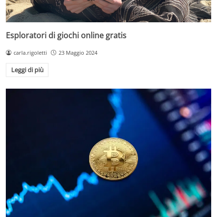
Esploratori di giochi online gratis
carla.rigoletti
23 Maggio 2024
Leggi di più