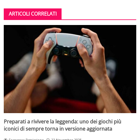
ARTICOLI CORRELATI
Preparati a rivivere la leggenda: uno dei giochi più
iconici di sempre torna in versione aggiornata
Francesca Petriccione
22 Novembre 2025