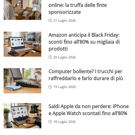
online: la truffa delle finte
sponsorizzate
21 Luglio 2026
Amazon anticipa il Black Friday:
sconti fino all’80% su migliaia di
prodotti
20 Luglio 2026
Computer bollente? I trucchi per
raffreddarlo e farlo durare di più
19 Luglio 2026
Saldi Apple da non perdere: iPhone
e Apple Watch scontati fino all’80%
18 Luglio 2026