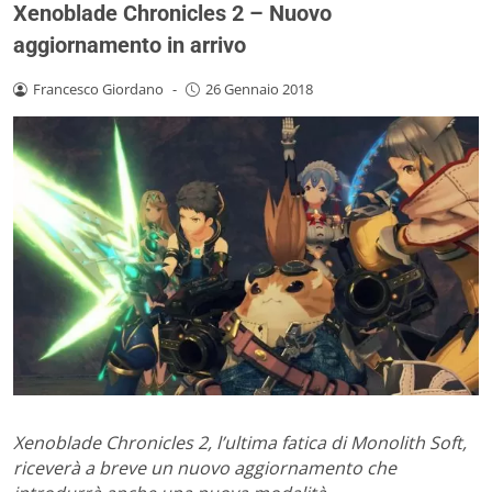
Xenoblade Chronicles 2 – Nuovo
aggiornamento in arrivo
Francesco Giordano
-
26 Gennaio 2018
Xenoblade Chronicles 2, l’ultima fatica di Monolith Soft,
riceverà a breve un nuovo aggiornamento che