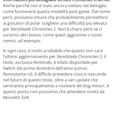
Anche perché non è stato ancora svelato nel dettaglio
come funzionerà questa modalità post-game. Dal nome
però, possiamo intuire che probabilmente permetterà
ai giocatori di poter scegliere una difficoltà più elevata
per Xenoblade Chronicles 2. Non è chiaro però se ci
saranno altri bonus, come quest aggiuntive o nuovi
nemici, ad esempio.
In ogni caso, è molto probabile che questo non sarà
l’ultimo aggiornamento per Xenoblade Chronicles 2, il
titolo, esclusiva Nintendo, è infatti disponibile per
Switch dal primo dicembre dell’anno scorso.
Nonostante ciò, è difficile prevedere cosa si nasconde
nel futuro di questo titolo, oltre a vari update che
serviranno principalmente a risolvere dei bug minori. A
questo punto non possiamo che attendere novità da
Monolith Soft.