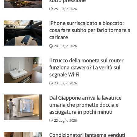
sotto pressione
25 Luglio 2026
IPhone surriscaldato e bloccato:
cosa fare subito per farlo tornare a
caricare
24 Luglio 2026
Il trucco della moneta sul router
funziona davvero? La verità sul
segnale Wi-Fi
23 Luglio 2026
Dal Giappone arriva la lavatrice
umana che promette doccia e
asciugatura in pochi minuti
22 Luglio 2026
Condizionatori fantasma venduti