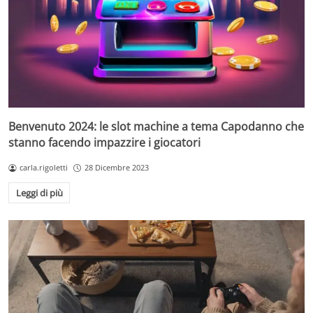
Benvenuto 2024: le slot machine a tema Capodanno che
stanno facendo impazzire i giocatori
carla.rigoletti
28 Dicembre 2023
Leggi di più