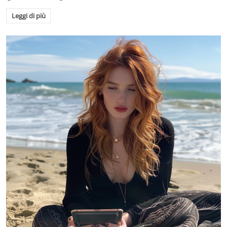
Leggi di più