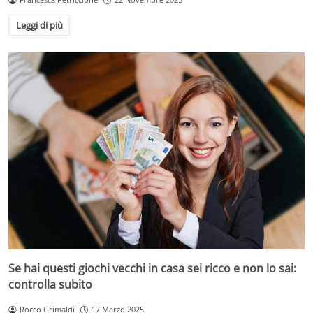
Leggi di più
Se hai questi giochi vecchi in casa sei ricco e non lo sai:
controlla subito
Rocco Grimaldi
17 Marzo 2025