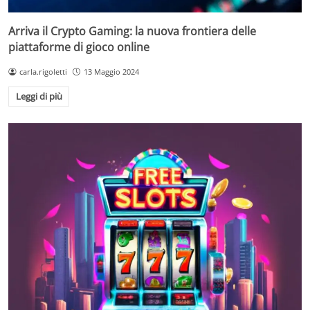
Arriva il Crypto Gaming: la nuova frontiera delle
piattaforme di gioco online
carla.rigoletti
13 Maggio 2024
Leggi di più