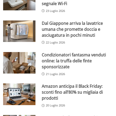
segnale Wi-Fi
23 Luglio 2026
Dal Giappone arriva la lavatrice
umana che promette doccia e
asciugatura in pochi minuti
22 Luglio 2026
Condizionatori fantasma venduti
online: la truffa delle finte
sponsorizzate
21 Luglio 2026
Amazon anticipa il Black Friday:
sconti fino all’80% su migliaia di
prodotti
20 Luglio 2026