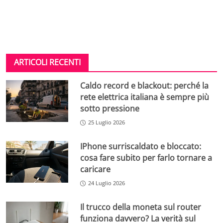
ARTICOLI RECENTI
Caldo record e blackout: perché la
rete elettrica italiana è sempre più
sotto pressione
25 Luglio 2026
IPhone surriscaldato e bloccato:
cosa fare subito per farlo tornare a
caricare
24 Luglio 2026
Il trucco della moneta sul router
funziona davvero? La verità sul