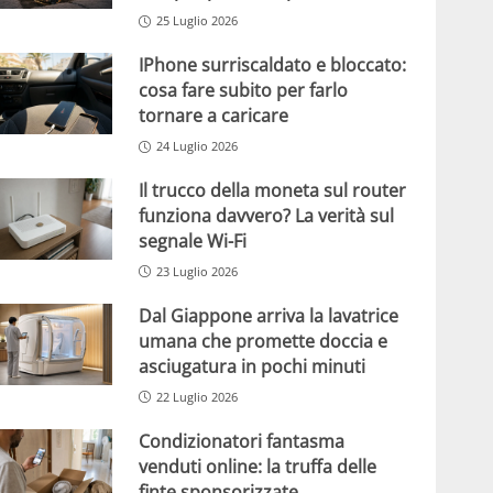
25 Luglio 2026
IPhone surriscaldato e bloccato:
cosa fare subito per farlo
tornare a caricare
24 Luglio 2026
Il trucco della moneta sul router
funziona davvero? La verità sul
segnale Wi-Fi
23 Luglio 2026
Dal Giappone arriva la lavatrice
umana che promette doccia e
asciugatura in pochi minuti
22 Luglio 2026
Condizionatori fantasma
venduti online: la truffa delle
finte sponsorizzate