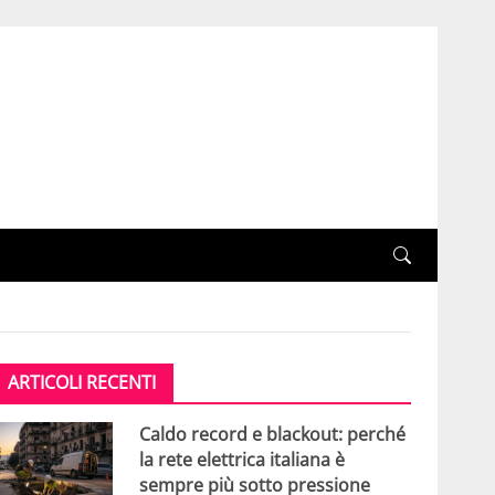
ARTICOLI RECENTI
Caldo record e blackout: perché
la rete elettrica italiana è
sempre più sotto pressione