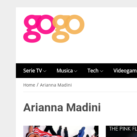
Serie TV
Musica
Tech
Videogam
/
Home
Arianna Madini
Arianna Madini