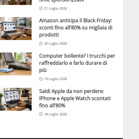
21 Luglio 2026
Amazon anticipa il Black Friday:
sconti fino all’80% su migliaia di
prodotti
20 Luglio 2026
Computer bollente? I trucchi per
raffreddarlo e farlo durare di
più
19 Luglio 2026
Saldi Apple da non perdere:
iPhone e Apple Watch scontati
fino all’80%
18 Luglio 2026