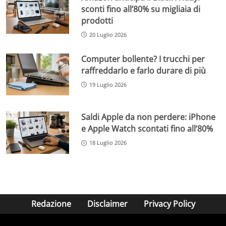
sconti fino all’80% su migliaia di
prodotti
20 Luglio 2026
Computer bollente? I trucchi per
raffreddarlo e farlo durare di più
19 Luglio 2026
Saldi Apple da non perdere: iPhone
e Apple Watch scontati fino all’80%
18 Luglio 2026
Redazione
Disclaimer
Privacy Policy