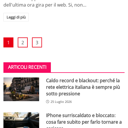
dell'ultima ora gira per il web. Si, non…
Leggi di più
1
2
3
ARTICOLI RECENTI
Caldo record e blackout: perché la
rete elettrica italiana è sempre più
sotto pressione
25 Luglio 2026
IPhone surriscaldato e bloccato:
cosa fare subito per farlo tornare a