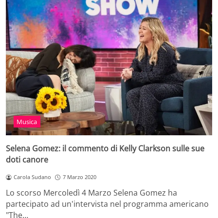
Musica
Selena Gomez: il commento di Kelly Clarkson sulle sue
doti canore
Carola Sudano
7 Marzo 2020
Lo scorso Mercoledì 4 Marzo Selena Gomez ha
partecipato ad un'intervista nel programma americano
"The…