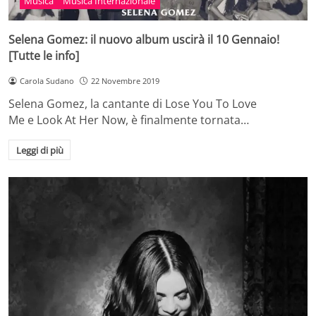
Musica
Musica Internazionale
Selena Gomez: il nuovo album uscirà il 10 Gennaio!
[Tutte le info]
Carola Sudano
22 Novembre 2019
Selena Gomez, la cantante di Lose You To Love
Me e Look At Her Now, è finalmente tornata…
Leggi di più