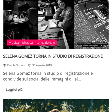
Musica
Musica Internazionale
SELENA GOMEZ TORNA IN STUDIO DI REGISTRAZIONE
Carola Sudano
30 Agosto 2019
Selena Gomez torna in studio di registrazione e
condivide sui social delle immagini di lei…
Leggi di più