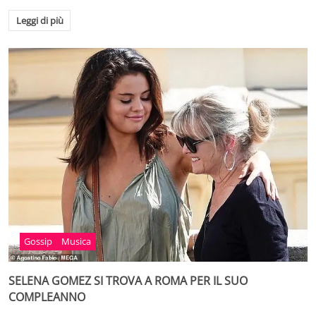
Leggi di più
Gossip
Musica
SELENA GOMEZ SI TROVA A ROMA PER IL SUO
COMPLEANNO