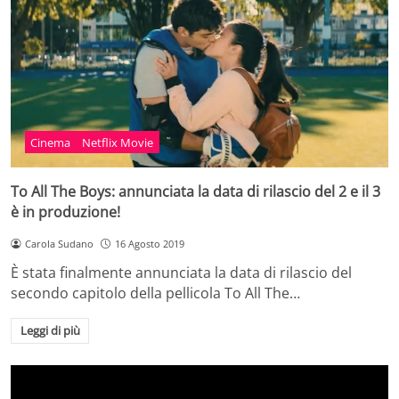
Cinema
Netflix Movie
To All The Boys: annunciata la data di rilascio del 2 e il 3
è in produzione!
Carola Sudano
16 Agosto 2019
È stata finalmente annunciata la data di rilascio del
secondo capitolo della pellicola To All The…
Leggi di più