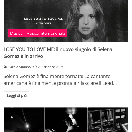
Musica
Musica Internazionale
LOSE YOU TO LOVE ME: il nuovo singolo di Selena
Gomez è in arrivo
Carola Sudano
21 Ottobre 2019
Selena Gomez è finalmente tornata! La cantante
americana è finalmente pronta a rilasciare il Lead…
Leggi di più