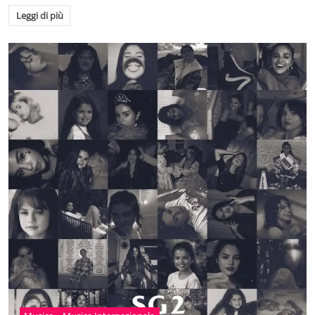
Leggi di più