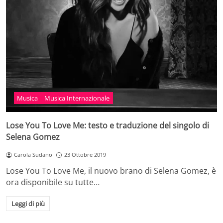
Musica
Musica Internazionale
Lose You To Love Me: testo e traduzione del singolo di
Selena Gomez
Carola Sudano
23 Ottobre 2019
Lose You To Love Me, il nuovo brano di Selena Gomez, è
ora disponibile su tutte…
Leggi di più