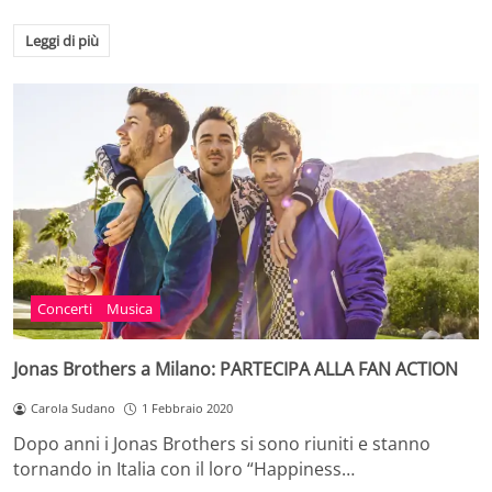
Leggi di più
Concerti
Musica
Jonas Brothers a Milano: PARTECIPA ALLA FAN ACTION
Carola Sudano
1 Febbraio 2020
Dopo anni i Jonas Brothers si sono riuniti e stanno
tornando in Italia con il loro “Happiness…