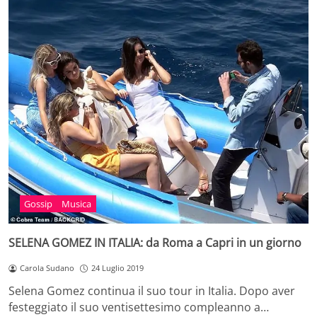
Gossip
Musica
SELENA GOMEZ IN ITALIA: da Roma a Capri in un giorno
Carola Sudano
24 Luglio 2019
Selena Gomez continua il suo tour in Italia. Dopo aver
festeggiato il suo ventisettesimo compleanno a…