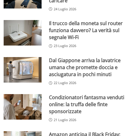
caricare
24 Luglio 2026
Il trucco della moneta sul router
funziona davvero? La verità sul
segnale Wi-Fi
23 Luglio 2026
Dal Giappone arriva la lavatrice
umana che promette doccia e
asciugatura in pochi minuti
22 Luglio 2026
Condizionatori fantasma venduti
online: la truffa delle finte
sponsorizzate
21 Luglio 2026
Amazon anticipa il Black Friday: