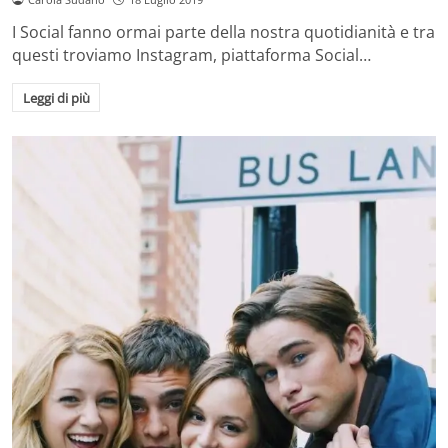
I Social fanno ormai parte della nostra quotidianità e tra
questi troviamo Instagram, piattaforma Social…
Leggi di più