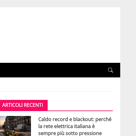
ARTICOLI RECENTI
Caldo record e blackout: perché
la rete elettrica italiana è
sempre più sotto pressione