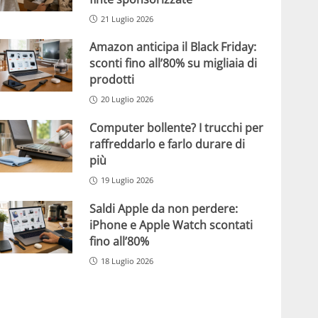
21 Luglio 2026
Amazon anticipa il Black Friday:
sconti fino all’80% su migliaia di
prodotti
20 Luglio 2026
Computer bollente? I trucchi per
raffreddarlo e farlo durare di
più
19 Luglio 2026
Saldi Apple da non perdere:
iPhone e Apple Watch scontati
fino all’80%
18 Luglio 2026