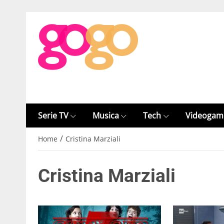
Serie TV
Musica
Tech
Videogam
/
Home
Cristina Marziali
Cristina Marziali