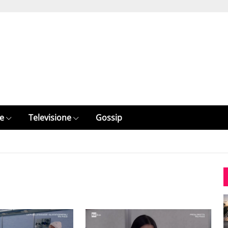
e
Televisione
Gossip