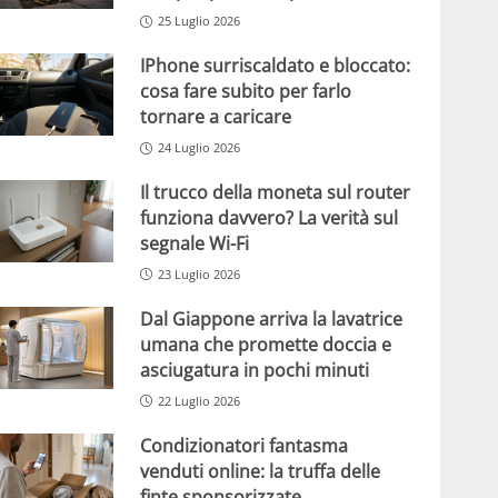
25 Luglio 2026
IPhone surriscaldato e bloccato:
cosa fare subito per farlo
tornare a caricare
24 Luglio 2026
Il trucco della moneta sul router
funziona davvero? La verità sul
segnale Wi-Fi
23 Luglio 2026
Dal Giappone arriva la lavatrice
umana che promette doccia e
asciugatura in pochi minuti
22 Luglio 2026
Condizionatori fantasma
venduti online: la truffa delle
finte sponsorizzate