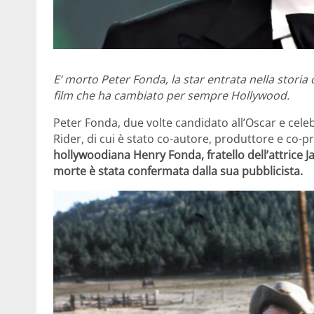
E’ morto Peter Fonda, la star entrata nella storia 
film che ha cambiato per sempre Hollywood.
Peter Fonda, due volte candidato all’Oscar e celeb
Rider, di cui è stato co-autore, produttore e co-
hollywoodiana Henry Fonda, fratello dell’attrice J
morte è stata confermata dalla sua pubblicista.