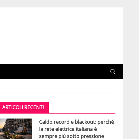
ARTICOLI RECENTI
Caldo record e blackout: perché
la rete elettrica italiana è
sempre più sotto pressione