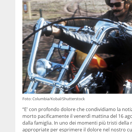
Foto: Columbia/Kobal/Shutterstock
“E’ con profondo dolore che condividiamo la notiz
morto pacificamente il venerdì mattina del 16 ago
dalla famiglia. In uno dei momenti più tristi della
appropriate per esprimere il dolore nel nostro cu