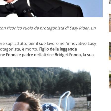
con l’iconico ruolo da protagonista di Easy Rider, un
re soprattutto per il suo lavoro nell’innovativo Easy
protagonista, è morto.
Figlio della leggenda
ane Fonda e padre dell’attrice Bridget Fonda, la sua