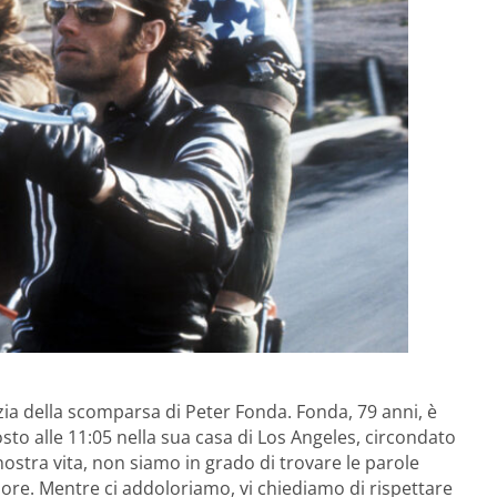
ia della scomparsa di Peter Fonda. Fonda, 79 anni, è
sto alle 11:05 nella sua casa di Los Angeles, circondato
 nostra vita, non siamo in grado di trovare le parole
ore. Mentre ci addoloriamo, vi chiediamo di rispettare