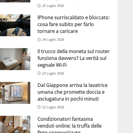
25 Luglio 2026
IPhone surriscaldato e bloccato:
cosa fare subito per farlo
tornare a caricare
24 Luglio 2026
Il trucco della moneta sul router
funziona davvero? La verità sul
segnale Wi-Fi
23 Luglio 2026
Dal Giappone arriva la lavatrice
umana che promette doccia e
asciugatura in pochi minuti
22 Luglio 2026
Condizionatori fantasma
venduti online: la truffa delle
finte sponsorizzate