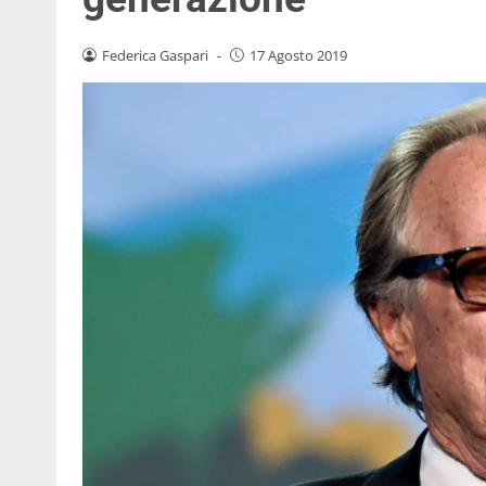
Federica Gaspari
-
17 Agosto 2019