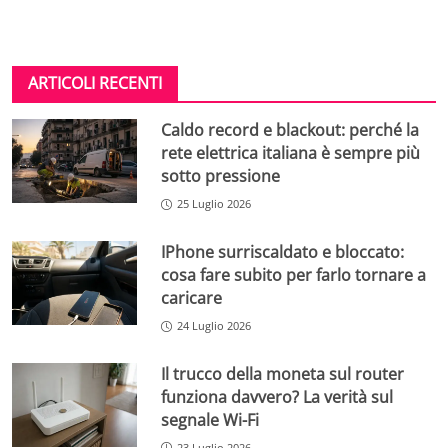
ARTICOLI RECENTI
Caldo record e blackout: perché la
rete elettrica italiana è sempre più
sotto pressione
25 Luglio 2026
IPhone surriscaldato e bloccato:
cosa fare subito per farlo tornare a
caricare
24 Luglio 2026
Il trucco della moneta sul router
funziona davvero? La verità sul
segnale Wi-Fi
23 Luglio 2026