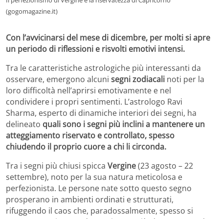
(gogomagazine.it)
Con l’avvicinarsi del mese di dicembre, per molti si apre
un periodo di riflessioni e risvolti emotivi intensi.
Tra le caratteristiche astrologiche più interessanti da
osservare, emergono alcuni
segni zodiacali
noti per la
loro difficoltà nell’aprirsi emotivamente e nel
condividere i propri sentimenti. L’astrologo Ravi
Sharma, esperto di dinamiche interiori dei segni, ha
delineato
quali sono i segni più inclini a mantenere un
atteggiamento riservato e controllato, spesso
chiudendo il proprio cuore a chi li circonda.
Tra i segni più chiusi spicca
Vergine
(23 agosto – 22
settembre), noto per la sua natura meticolosa e
perfezionista. Le persone nate sotto questo segno
prosperano in ambienti ordinati e strutturati,
rifuggendo il caos che, paradossalmente, spesso si