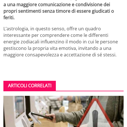
a una maggiore comunicazione e condivisione dei
propri sentimenti senza timore di essere giudicati o
feriti.
L’astrologia, in questo senso, offre un quadro
interessante per comprendere come le differenti
energie zodiacali influenzino il modo in cui le persone
gestiscono la propria vita emotiva, invitando a una
maggiore consapevolezza e accettazione di sé stessi.
ARTICOLI CORRELATI