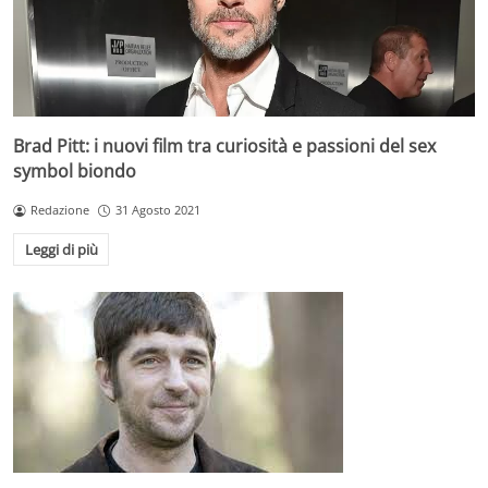
Brad Pitt: i nuovi film tra curiosità e passioni del sex
symbol biondo
Redazione
31 Agosto 2021
Leggi di più