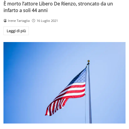
È morto l’attore Libero De Rienzo, stroncato da un
infarto a soli 44 anni
Irene Tartaglia
16 Luglio 2021
Leggi di più