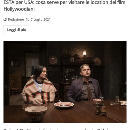
ESTA per USA: cosa serve per visitare le location dei film
Hollywoodiani
Redazione
7 Luglio 2021
Leggi di più