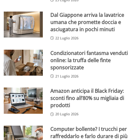
Dal Giappone arriva la lavatrice
umana che promette doccia e
asciugatura in pochi minuti
22 Luglio 2026
Condizionatori fantasma venduti
online: la truffa delle finte
sponsorizzate
21 Luglio 2026
Amazon anticipa il Black Friday:
sconti fino all’80% su migliaia di
prodotti
20 Luglio 2026
Computer bollente? I trucchi per
raffreddarlo e farlo durare di più