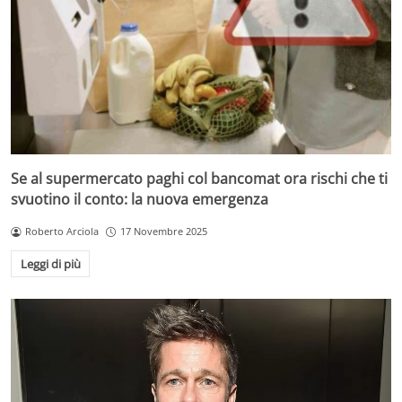
Se al supermercato paghi col bancomat ora rischi che ti
svuotino il conto: la nuova emergenza
Roberto Arciola
17 Novembre 2025
Leggi di più