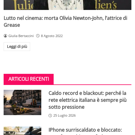
Lutto nel cinema: morta Olivia Newton-John, l’attrice di
Grease
Giulia Bertaccini
8 Agosto 2022
Leggi di più
ARTICOLI RECENTI
Caldo record e blackout: perché la
rete elettrica italiana è sempre più
sotto pressione
25 Luglio 2026
IPhone surriscaldato e bloccato: