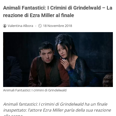
Animali Fantastici: I Crimini di Grindelwald – La
reazione di Ezra Miller al finale
Valentina Albora
-
18 Novembre 2018
Animali Fantastici: I crimini di Grindelwald
Animali fantastici: I crimini di Grindelwald ha un finale
inaspettato: l’attore Ezra Miller parla della sua reazione