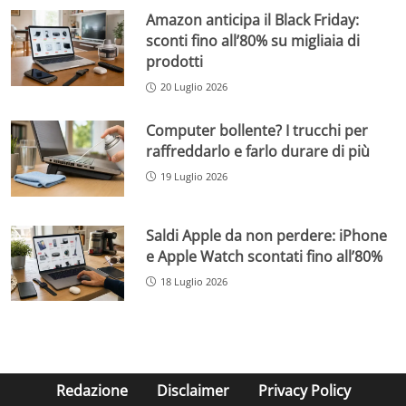
Amazon anticipa il Black Friday:
sconti fino all’80% su migliaia di
prodotti
20 Luglio 2026
Computer bollente? I trucchi per
raffreddarlo e farlo durare di più
19 Luglio 2026
Saldi Apple da non perdere: iPhone
e Apple Watch scontati fino all’80%
18 Luglio 2026
Redazione
Disclaimer
Privacy Policy