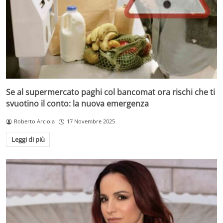
Se al supermercato paghi col bancomat ora rischi che ti
svuotino il conto: la nuova emergenza
Roberto Arciola
17 Novembre 2025
Leggi di più