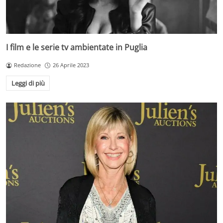
I film e le serie tv ambientate in Puglia
Redazione
26 Aprile 2023
Leggi di più