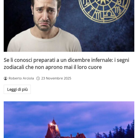
Se li conosci preparati a un dicembre infernale: i segni
zodiacali che non aprono mai il loro cuore
Roberto Arciola
23 Novembre 2025
Leggi di più