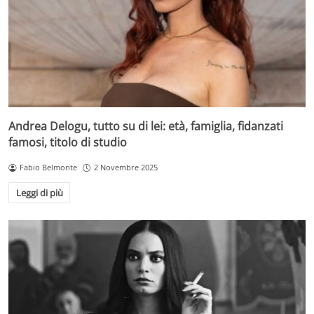
Andrea Delogu, tutto su di lei: età, famiglia, fidanzati
famosi, titolo di studio
Fabio Belmonte
2 Novembre 2025
Leggi di più