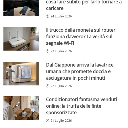
cosa fare subito per farlo tornare a
caricare
24 Luglio 2026
Il trucco della moneta sul router
funziona davvero? La verità sul
segnale Wi-Fi
23 Luglio 2026
Dal Giappone arriva la lavatrice
umana che promette doccia e
asciugatura in pochi minuti
22 Luglio 2026
Condizionatori fantasma venduti
online: la truffa delle finte
sponsorizzate
21 Luglio 2026