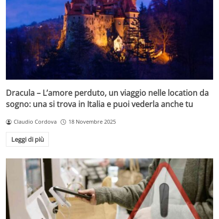
Dracula – L’amore perduto, un viaggio nelle location da
sogno: una si trova in Italia e puoi vederla anche tu
Claudio Cordova
18 Novembre 2025
Leggi di più