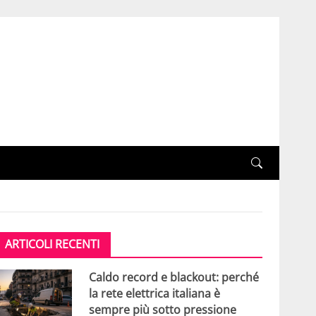
ARTICOLI RECENTI
Caldo record e blackout: perché
la rete elettrica italiana è
sempre più sotto pressione