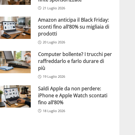
21 Luglio 2026
Amazon anticipa il Black Friday:
sconti fino all’80% su migliaia di
prodotti
20 Luglio 2026
Computer bollente? I trucchi per
raffreddarlo e farlo durare di
più
19 Luglio 2026
Saldi Apple da non perdere:
iPhone e Apple Watch scontati
fino all’80%
18 Luglio 2026