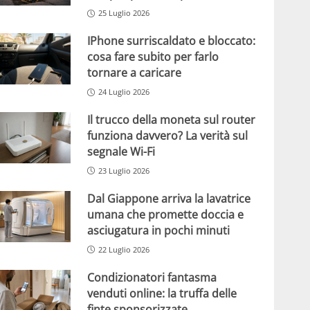
25 Luglio 2026
IPhone surriscaldato e bloccato:
cosa fare subito per farlo
tornare a caricare
24 Luglio 2026
Il trucco della moneta sul router
funziona davvero? La verità sul
segnale Wi-Fi
23 Luglio 2026
Dal Giappone arriva la lavatrice
umana che promette doccia e
asciugatura in pochi minuti
22 Luglio 2026
Condizionatori fantasma
venduti online: la truffa delle
finte sponsorizzate