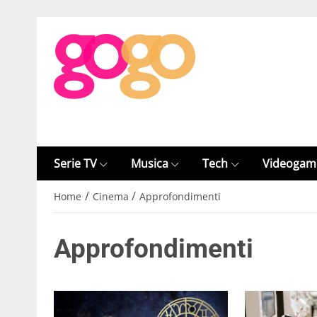
Serie TV
Musica
Tech
Videogam
/
/
Home
Cinema
Approfondimenti
Approfondimenti