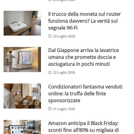
Il trucco della moneta sul router
funziona davvero? La verità sul
segnale Wi-Fi
23 Luglio 2026
Dal Giappone arriva la lavatrice
umana che promette doccia e
asciugatura in pochi minuti
22 Luglio 2026
Condizionatori fantasma venduti
online: la truffa delle finte
sponsorizzate
21 Luglio 2026
Amazon anticipa il Black Friday:
sconti fino all’80% su migliaia di