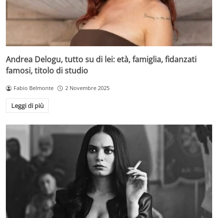
Andrea Delogu, tutto su di lei: età, famiglia, fidanzati
famosi, titolo di studio
Fabio Belmonte
2 Novembre 2025
Leggi di più