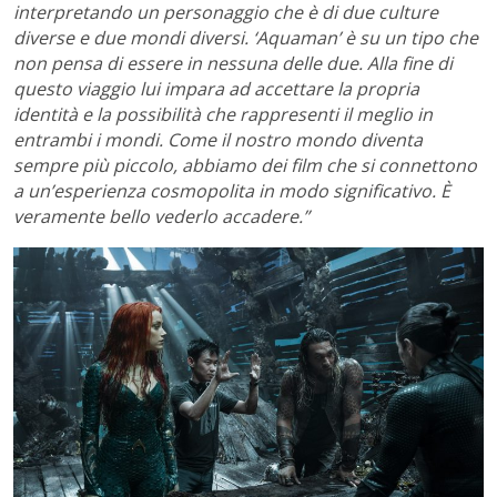
interpretando un personaggio che è di due culture
diverse e due mondi diversi. ‘Aquaman’ è su un tipo che
non pensa di essere in nessuna delle due. Alla fine di
questo viaggio lui impara ad accettare la propria
identità e la possibilità che rappresenti il meglio in
entrambi i mondi. Come il nostro mondo diventa
sempre più piccolo, abbiamo dei film che si connettono
a un’esperienza cosmopolita in modo significativo. È
veramente bello vederlo accadere.”