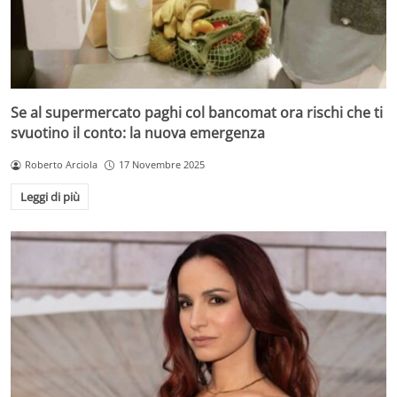
Se al supermercato paghi col bancomat ora rischi che ti
svuotino il conto: la nuova emergenza
Roberto Arciola
17 Novembre 2025
Leggi di più