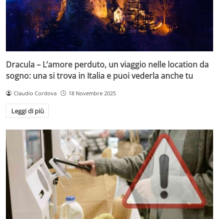
Dracula – L’amore perduto, un viaggio nelle location da
sogno: una si trova in Italia e puoi vederla anche tu
Claudio Cordova
18 Novembre 2025
Leggi di più