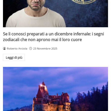
Se li conosci preparati a un dicembre infernale: i segni
zodiacali che non aprono mai il loro cuore
Roberto Arciola
23 Novembre 2025
Leggi di più