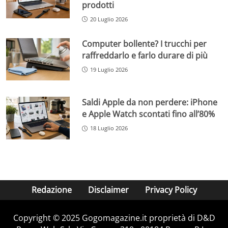
prodotti
20 Luglio 2026
Computer bollente? I trucchi per
raffreddarlo e farlo durare di più
19 Luglio 2026
Saldi Apple da non perdere: iPhone
e Apple Watch scontati fino all’80%
18 Luglio 2026
Redazione
Disclaimer
Privacy Policy
Copyright © 2025 Gogomagazine.it proprietà di D&D