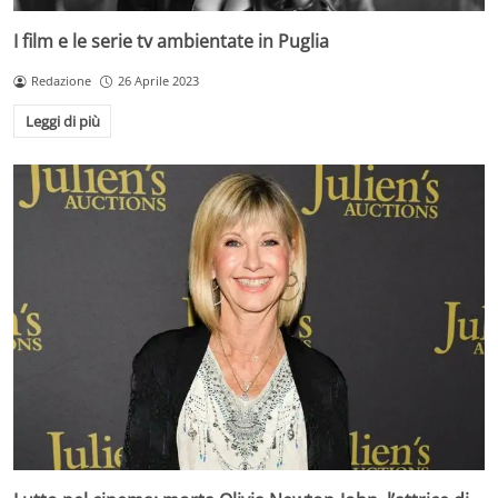
I film e le serie tv ambientate in Puglia
Redazione
26 Aprile 2023
Leggi di più