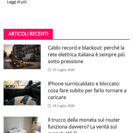
Leggi di più
ARTICOLI RECENTI
Caldo record e blackout: perché la
rete elettrica italiana è sempre più
sotto pressione
25 Luglio 2026
IPhone surriscaldato e bloccato:
cosa fare subito per farlo tornare a
caricare
24 Luglio 2026
Il trucco della moneta sul router
funziona davvero? La verità sul