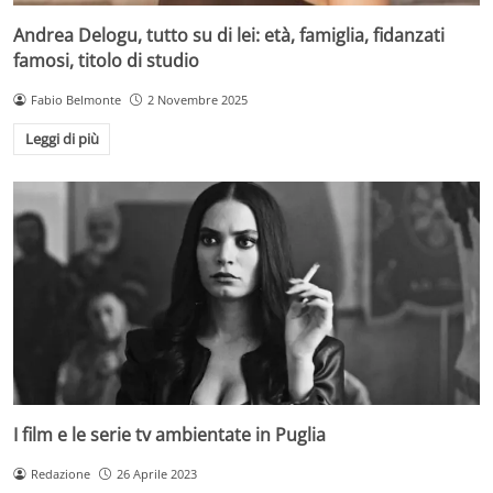
Andrea Delogu, tutto su di lei: età, famiglia, fidanzati
famosi, titolo di studio
Fabio Belmonte
2 Novembre 2025
Leggi di più
I film e le serie tv ambientate in Puglia
Redazione
26 Aprile 2023