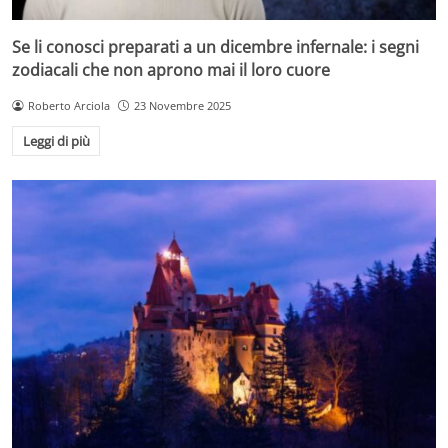
Se li conosci preparati a un dicembre infernale: i segni
zodiacali che non aprono mai il loro cuore
Roberto Arciola
23 Novembre 2025
Leggi di più