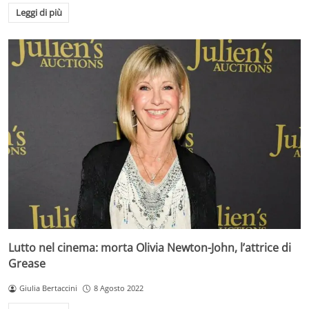
Leggi di più
Lutto nel cinema: morta Olivia Newton-John, l’attrice di
Grease
Giulia Bertaccini
8 Agosto 2022