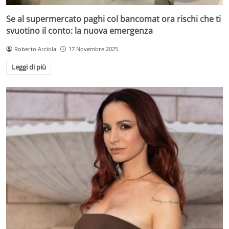
Se al supermercato paghi col bancomat ora rischi che ti
svuotino il conto: la nuova emergenza
Roberto Arciola
17 Novembre 2025
Leggi di più