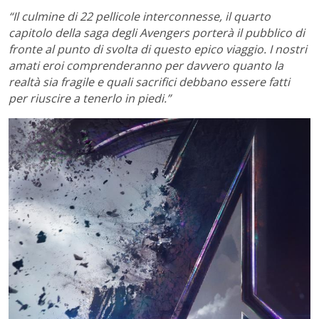
“Il culmine di 22 pellicole interconnesse, il quarto
capitolo della saga degli Avengers porterà il pubblico di
fronte al punto di svolta di questo epico viaggio. I nostri
amati eroi comprenderanno per davvero quanto la
realtà sia fragile e quali sacrifici debbano essere fatti
per riuscire a tenerlo in piedi.”