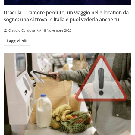
Dracula – L’amore perduto, un viaggio nelle location da
sogno: una si trova in Italia e puoi vederla anche tu
Claudio Cordova
18 Novembre 2025
Leggi di più