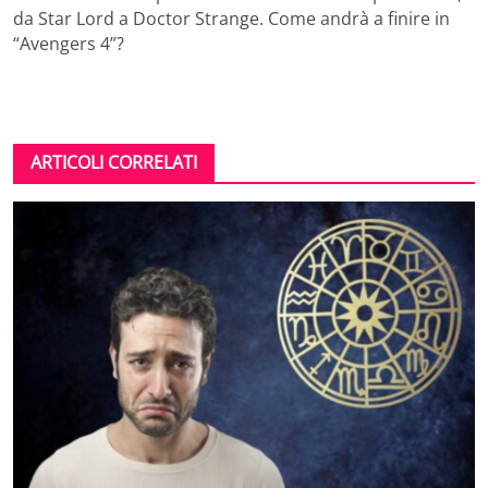
da Star Lord a Doctor Strange. Come andrà a finire in
“Avengers 4”?
ARTICOLI CORRELATI