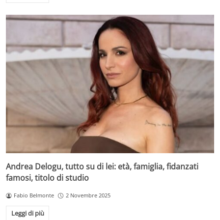
Andrea Delogu, tutto su di lei: età, famiglia, fidanzati
famosi, titolo di studio
Fabio Belmonte
2 Novembre 2025
Leggi di più