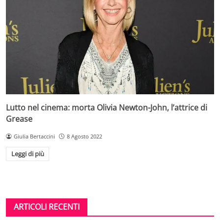
Lutto nel cinema: morta Olivia Newton-John, l’attrice di
Grease
Giulia Bertaccini
8 Agosto 2022
Leggi di più
ARTICOLI RECENTI