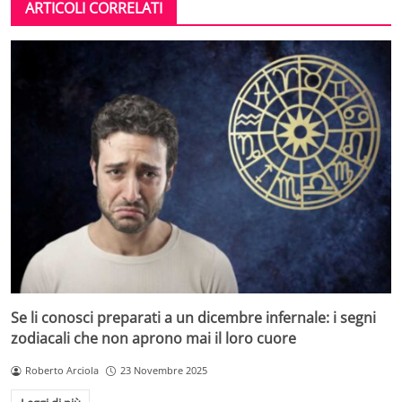
ARTICOLI CORRELATI
Se li conosci preparati a un dicembre infernale: i segni
zodiacali che non aprono mai il loro cuore
Roberto Arciola
23 Novembre 2025