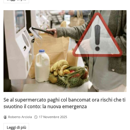
Se al supermercato paghi col bancomat ora rischi che ti
svuotino il conto: la nuova emergenza
Roberto Arciola
17 Novembre 2025
Leggi di più