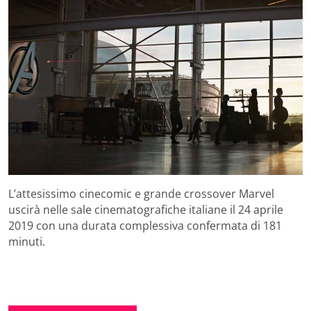
L’attesissimo cinecomic e grande crossover Marvel
uscirà nelle sale cinematografiche italiane il 24 aprile
2019 con una durata complessiva confermata di 181
minuti.