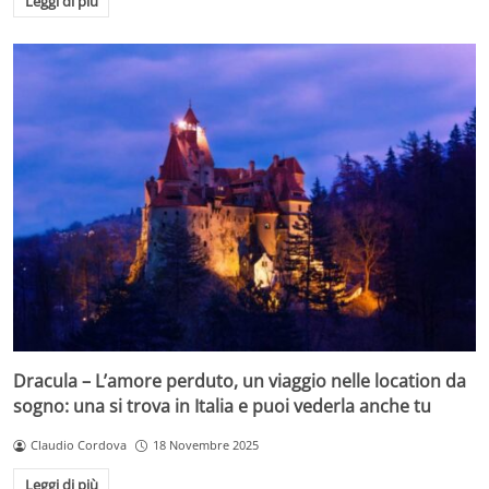
Leggi di più
Dracula – L’amore perduto, un viaggio nelle location da
sogno: una si trova in Italia e puoi vederla anche tu
Claudio Cordova
18 Novembre 2025
Leggi di più