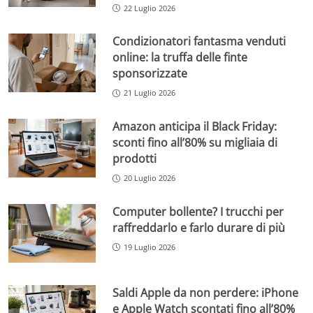
22 Luglio 2026
Condizionatori fantasma venduti
online: la truffa delle finte
sponsorizzate
21 Luglio 2026
Amazon anticipa il Black Friday:
sconti fino all’80% su migliaia di
prodotti
20 Luglio 2026
Computer bollente? I trucchi per
raffreddarlo e farlo durare di più
19 Luglio 2026
Saldi Apple da non perdere: iPhone
e Apple Watch scontati fino all’80%