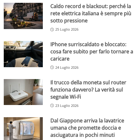
Caldo record e blackout: perché la
rete elettrica italiana è sempre più
sotto pressione
25 Luglio 2026
IPhone surriscaldato e bloccato:
cosa fare subito per farlo tornare a
caricare
24 Luglio 2026
Il trucco della moneta sul router
funziona davvero? La verità sul
segnale Wi-Fi
23 Luglio 2026
Dal Giappone arriva la lavatrice
umana che promette doccia e
asciugatura in pochi minuti