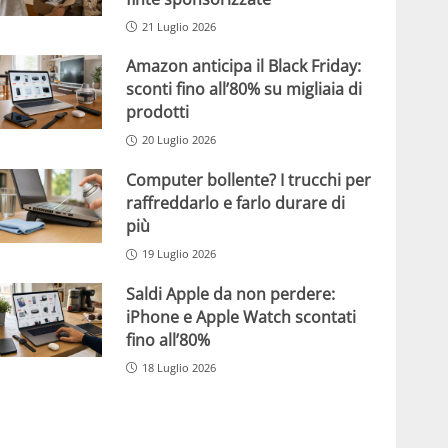
21 Luglio 2026
Amazon anticipa il Black Friday:
sconti fino all’80% su migliaia di
prodotti
20 Luglio 2026
Computer bollente? I trucchi per
raffreddarlo e farlo durare di
più
19 Luglio 2026
Saldi Apple da non perdere:
iPhone e Apple Watch scontati
fino all’80%
18 Luglio 2026