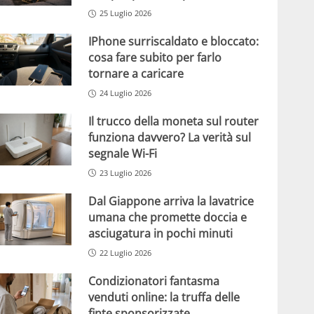
25 Luglio 2026
IPhone surriscaldato e bloccato:
cosa fare subito per farlo
tornare a caricare
24 Luglio 2026
Il trucco della moneta sul router
funziona davvero? La verità sul
segnale Wi-Fi
23 Luglio 2026
Dal Giappone arriva la lavatrice
umana che promette doccia e
asciugatura in pochi minuti
22 Luglio 2026
Condizionatori fantasma
venduti online: la truffa delle
finte sponsorizzate