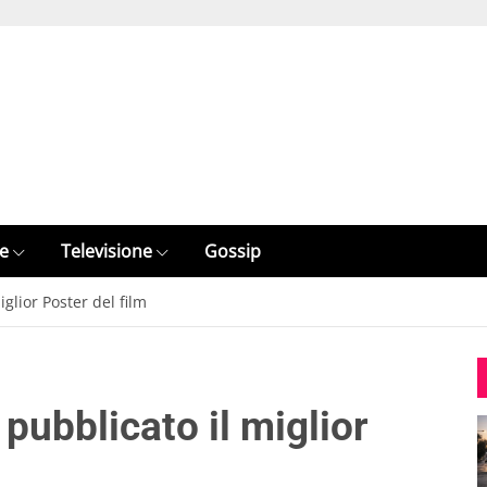
e
Televisione
Gossip
iglior Poster del film
pubblicato il miglior