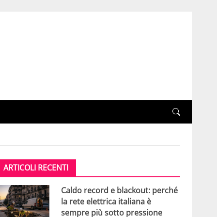
ARTICOLI RECENTI
Caldo record e blackout: perché
la rete elettrica italiana è
sempre più sotto pressione