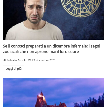
Se li conosci preparati a un dicembre infernale: i segni
zodiacali che non aprono mai il loro cuore
Roberto Arciola
23 Novembre 2025
Leggi di più