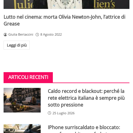
Lutto nel cinema: morta Olivia Newton-John, l’attrice di
Grease
Giulia Bertaccini
8 Agosto 2022
Leggi di più
ARTICOLI RECENTI
Caldo record e blackout: perché la
rete elettrica italiana è sempre più
sotto pressione
25 Luglio 2026
IPhone surriscaldato e bloccato: