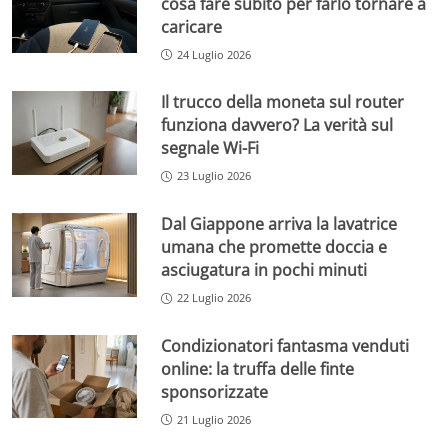
cosa fare subito per farlo tornare a
caricare
24 Luglio 2026
Il trucco della moneta sul router
funziona davvero? La verità sul
segnale Wi-Fi
23 Luglio 2026
Dal Giappone arriva la lavatrice
umana che promette doccia e
asciugatura in pochi minuti
22 Luglio 2026
Condizionatori fantasma venduti
online: la truffa delle finte
sponsorizzate
21 Luglio 2026