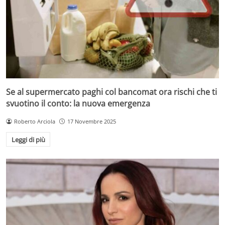
Se al supermercato paghi col bancomat ora rischi che ti
svuotino il conto: la nuova emergenza
Roberto Arciola
17 Novembre 2025
Leggi di più