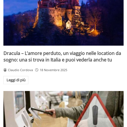
Dracula – L’amore perduto, un viaggio nelle location da
sogno: una si trova in Italia e puoi vederla anche tu
Claudio Cordova
18 Novembre 2025
Leggi di più