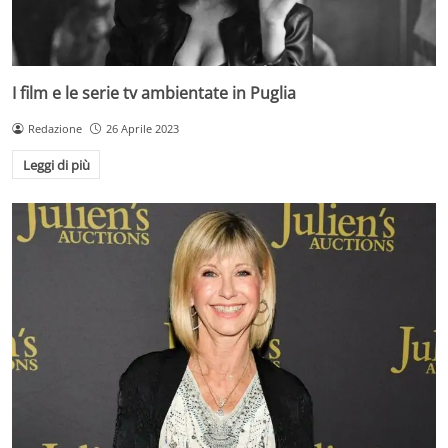
I film e le serie tv ambientate in Puglia
Redazione
26 Aprile 2023
Leggi di più