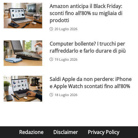
Amazon anticipa il Black Friday:
sconti fino all’80% su migliaia di
prodotti
20 Luglio 2026
Computer bollente? I trucchi per
raffreddarlo e farlo durare di più
19 Luglio 2026
Saldi Apple da non perdere: iPhone
e Apple Watch scontati fino all’80%
18 Luglio 2026
Redazione
Disclaimer
Privacy Policy