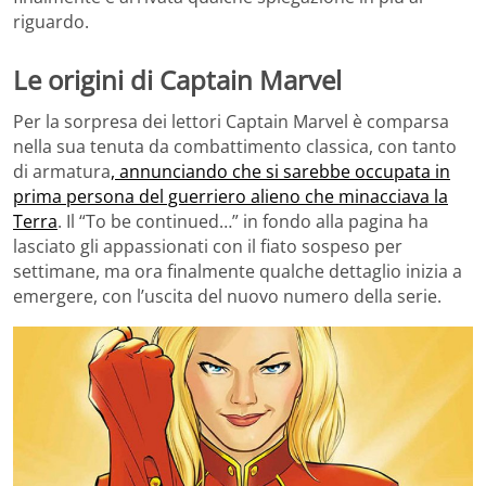
riguardo.
Le origini di Captain Marvel
Per la sorpresa dei lettori Captain Marvel è comparsa
nella sua tenuta da combattimento classica, con tanto
di armatura
, annunciando che si sarebbe occupata in
prima persona del guerriero alieno che minacciava la
Terra
. Il “To be continued…” in fondo alla pagina ha
lasciato gli appassionati con il fiato sospeso per
settimane, ma ora finalmente qualche dettaglio inizia a
emergere, con l’uscita del nuovo numero della serie.