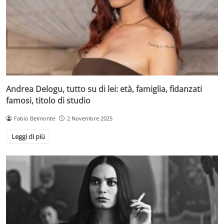
Andrea Delogu, tutto su di lei: età, famiglia, fidanzati
famosi, titolo di studio
Fabio Belmonte
2 Novembre 2025
Leggi di più