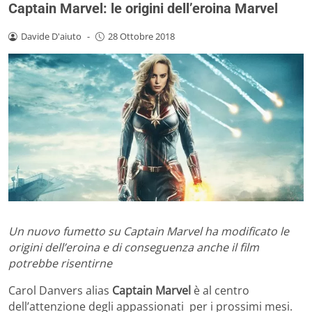
Captain Marvel: le origini dell’eroina Marvel
Davide D'aiuto
-
28 Ottobre 2018
Un nuovo fumetto su Captain Marvel ha modificato le
origini dell’eroina e di conseguenza anche il film
potrebbe risentirne
Carol Danvers alias
Captain Marvel
è al centro
dell’attenzione degli appassionati per i prossimi mesi.