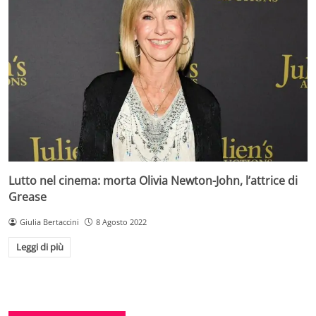
Lutto nel cinema: morta Olivia Newton-John, l’attrice di
Grease
Giulia Bertaccini
8 Agosto 2022
Leggi di più