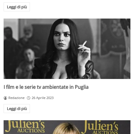
Leggi di più
I film e le serie tv ambientate in Puglia
Redazione
26 Aprile 2023
Leggi di più