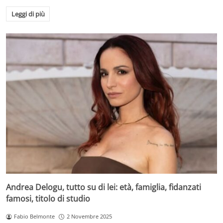
Leggi di più
Andrea Delogu, tutto su di lei: età, famiglia, fidanzati
famosi, titolo di studio
Fabio Belmonte
2 Novembre 2025