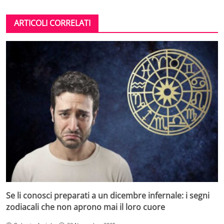
ARTICOLI CORRELATI
Se li conosci preparati a un dicembre infernale: i segni
zodiacali che non aprono mai il loro cuore