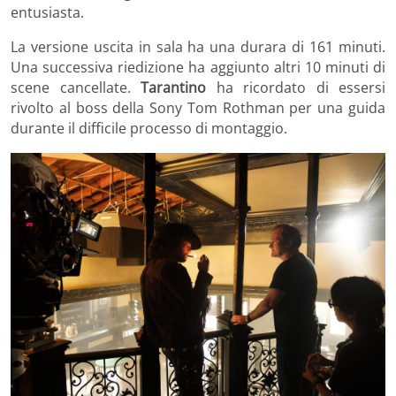
entusiasta.
La versione uscita in sala ha una durara di 161 minuti.
Una successiva riedizione ha aggiunto altri 10 minuti di
scene cancellate.
Tarantino
ha ricordato di essersi
rivolto al boss della Sony Tom Rothman per una guida
durante il difficile processo di montaggio.