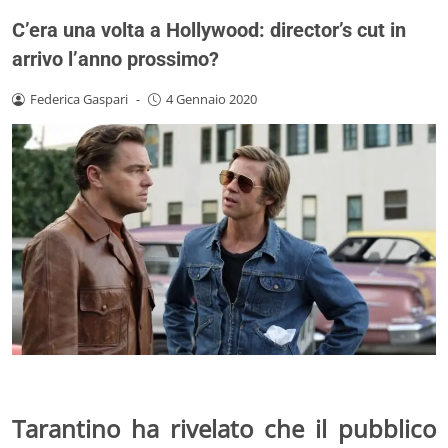
C’era una volta a Hollywood: director’s cut in
arrivo l’anno prossimo?
Federica Gaspari
-
4 Gennaio 2020
Tarantino ha rivelato che il pubblico