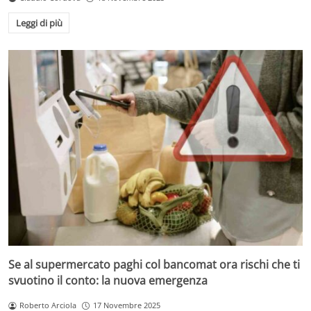
Leggi di più
Se al supermercato paghi col bancomat ora rischi che ti
svuotino il conto: la nuova emergenza
Roberto Arciola
17 Novembre 2025