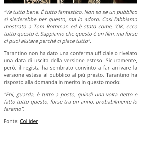
“Va tutto bene. È tutto fantastico. Non so se un pubblico
si siederebbe per questo, ma lo adoro. Così l’abbiamo
mostrato a Tom Rothman ed è stato come, ‘OK, ecco
tutto questo è. Sappiamo che questo è un film, ma forse
ci puoi aiutare perché ci piace tutto”.
Tarantino non ha dato una conferma ufficiale o rivelato
una data di uscita della versione esteso. Sicuramente,
però, il regista ha sembrato convinto a far arrivare la
versione estesa al pubblico al più presto. Tarantino ha
risposto alla domanda in merito in questo modo:
“Ehi, guarda, è tutto a posto, quindi una volta detto e
fatto tutto questo, forse tra un anno, probabilmente lo
faremo”.
Fonte:
Collider