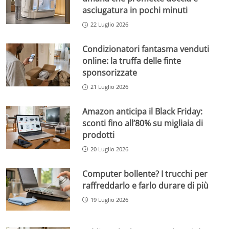
asciugatura in pochi minuti
22 Luglio 2026
Condizionatori fantasma venduti
online: la truffa delle finte
sponsorizzate
21 Luglio 2026
Amazon anticipa il Black Friday:
sconti fino all’80% su migliaia di
prodotti
20 Luglio 2026
Computer bollente? I trucchi per
raffreddarlo e farlo durare di più
19 Luglio 2026