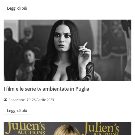
Leggi di più
I film e le serie tv ambientate in Puglia
Redazione
26 Aprile 2023
Leggi di più