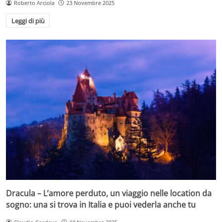
Roberto Arciola
23 Novembre 2025
Leggi di più
Dracula – L’amore perduto, un viaggio nelle location da
sogno: una si trova in Italia e puoi vederla anche tu