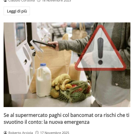
Claudio Cordova
18 Novembre 2025
Leggi di più
Se al supermercato paghi col bancomat ora rischi che ti
svuotino il conto: la nuova emergenza
Roberto Arciola
17 Novembre 2025