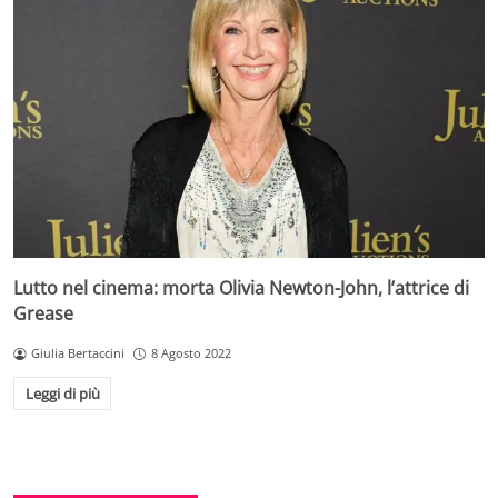
Lutto nel cinema: morta Olivia Newton-John, l’attrice di
Grease
Giulia Bertaccini
8 Agosto 2022
Leggi di più