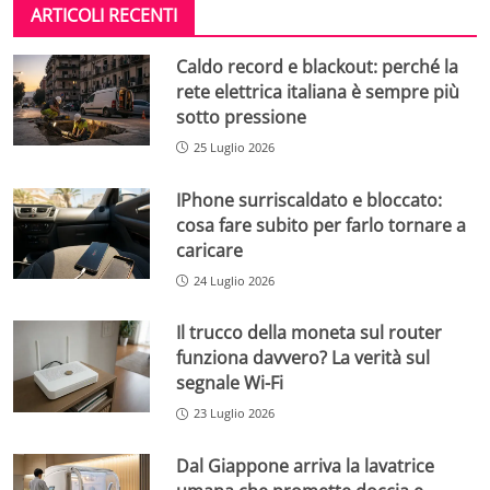
ARTICOLI RECENTI
Caldo record e blackout: perché la
rete elettrica italiana è sempre più
sotto pressione
25 Luglio 2026
IPhone surriscaldato e bloccato:
cosa fare subito per farlo tornare a
caricare
24 Luglio 2026
Il trucco della moneta sul router
funziona davvero? La verità sul
segnale Wi-Fi
23 Luglio 2026
Dal Giappone arriva la lavatrice