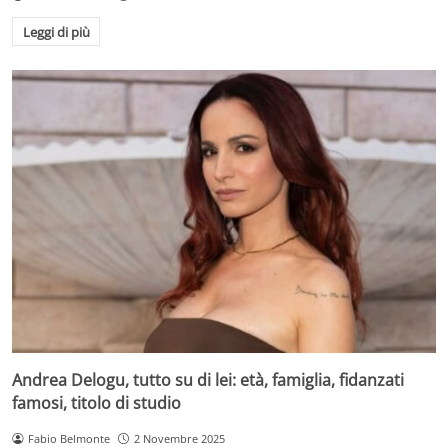
Leggi di più
Andrea Delogu, tutto su di lei: età, famiglia, fidanzati
famosi, titolo di studio
Fabio Belmonte
2 Novembre 2025