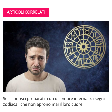
ARTICOLI CORRELATI
Se li conosci preparati a un dicembre infernale: i segni
zodiacali che non aprono mai il loro cuore