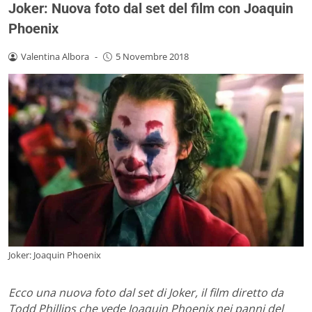
Joker: Nuova foto dal set del film con Joaquin
Phoenix
Valentina Albora
-
5 Novembre 2018
Joker: Joaquin Phoenix
Ecco una nuova foto dal set di Joker, il film diretto da
Todd Phillips che vede Joaquin Phoenix nei panni del