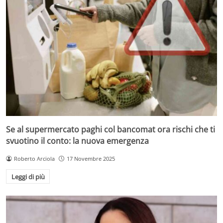
Se al supermercato paghi col bancomat ora rischi che ti
svuotino il conto: la nuova emergenza
Roberto Arciola
17 Novembre 2025
Leggi di più