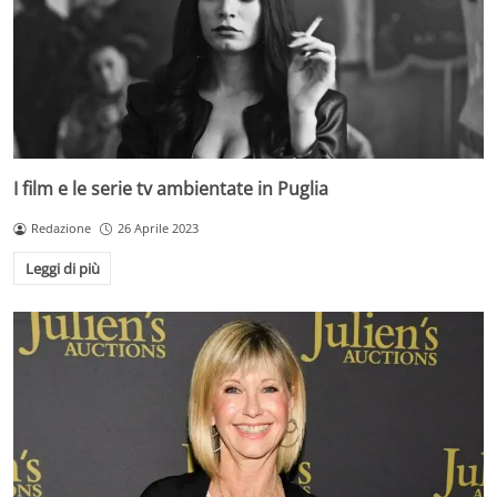
I film e le serie tv ambientate in Puglia
Redazione
26 Aprile 2023
Leggi di più