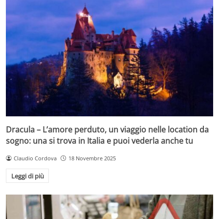
Dracula – L’amore perduto, un viaggio nelle location da
sogno: una si trova in Italia e puoi vederla anche tu
Claudio Cordova
18 Novembre 2025
Leggi di più