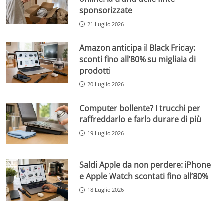
sponsorizzate
21 Luglio 2026
Amazon anticipa il Black Friday:
sconti fino all’80% su migliaia di
prodotti
20 Luglio 2026
Computer bollente? I trucchi per
raffreddarlo e farlo durare di più
19 Luglio 2026
Saldi Apple da non perdere: iPhone
e Apple Watch scontati fino all’80%
18 Luglio 2026