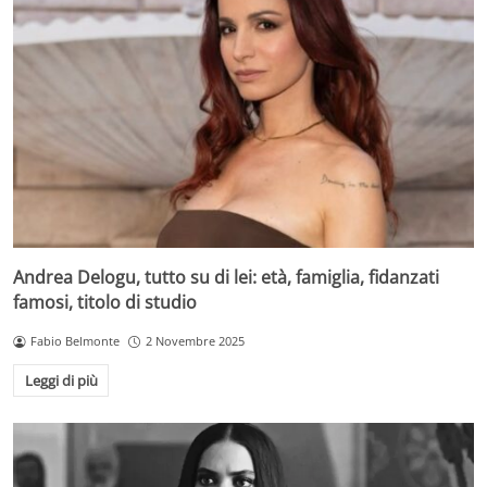
Andrea Delogu, tutto su di lei: età, famiglia, fidanzati
famosi, titolo di studio
Fabio Belmonte
2 Novembre 2025
Leggi di più