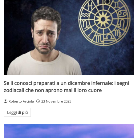
Se li conosci preparati a un dicembre infernale: i segni
zodiacali che non aprono mai il loro cuore
Roberto Arciola
23 Novembre 2025
Leggi di più