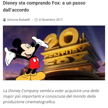
Disney sta comprando Fox: a un passo
dall’accordo
Simone Radaelli
-
6 Dicembre 2017
La Disney Company sembra voler acquisire una delle
major più importanti e conosciute del mondo della
produzione cinematografica.