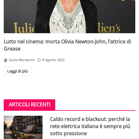
Lutto nel cinema: morta Olivia Newton-John, l’attrice di
Grease
Giulia Bertaccini
8 Agosto 2022
Leggi di più
ARTICOLI RECENTI
Caldo record e blackout: perché la
rete elettrica italiana è sempre più
sotto pressione