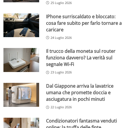
25 Luglio 2026
IPhone surriscaldato e bloccato:
cosa fare subito per farlo tornare a
caricare
24 Luglio 2026
Il trucco della moneta sul router
funziona davvero? La verità sul
segnale Wi-Fi
23 Luglio 2026
Dal Giappone arriva la lavatrice
umana che promette doccia e
asciugatura in pochi minuti
22 Luglio 2026
Condizionatori fantasma venduti
online: la truffa delle finte