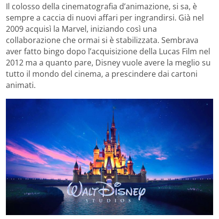
Il colosso della cinematografia d’animazione, si sa, è
sempre a caccia di nuovi affari per ingrandirsi. Già nel
2009 acquisì la Marvel, iniziando così una
collaborazione che ormai si è stabilizzata. Sembrava
aver fatto bingo dopo l’acquisizione della Lucas Film nel
2012 ma a quanto pare, Disney vuole avere la meglio su
tutto il mondo del cinema, a prescindere dai cartoni
animati.