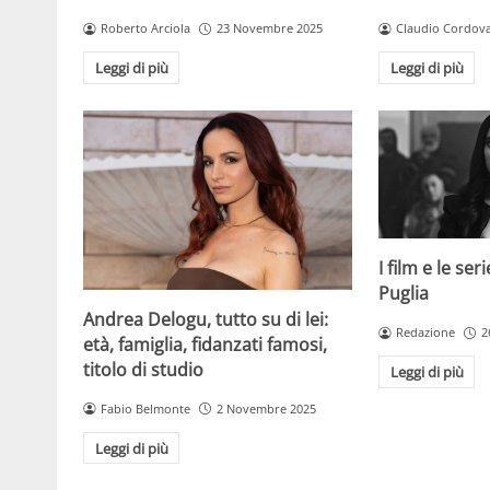
Roberto Arciola
23 Novembre 2025
Claudio Cordov
Leggi di più
Leggi di più
I film e le se
Puglia
Andrea Delogu, tutto su di lei:
Redazione
2
età, famiglia, fidanzati famosi,
titolo di studio
Leggi di più
Fabio Belmonte
2 Novembre 2025
Leggi di più