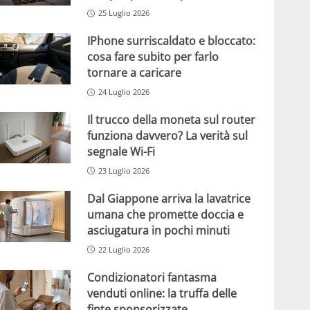
25 Luglio 2026
IPhone surriscaldato e bloccato:
cosa fare subito per farlo
tornare a caricare
24 Luglio 2026
Il trucco della moneta sul router
funziona davvero? La verità sul
segnale Wi-Fi
23 Luglio 2026
Dal Giappone arriva la lavatrice
umana che promette doccia e
asciugatura in pochi minuti
22 Luglio 2026
Condizionatori fantasma
venduti online: la truffa delle
finte sponsorizzate