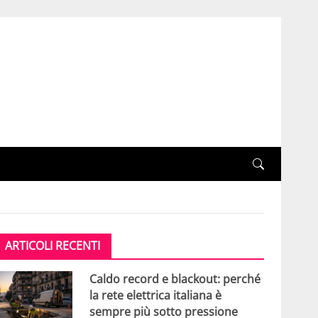
ARTICOLI RECENTI
Caldo record e blackout: perché
la rete elettrica italiana è
sempre più sotto pressione