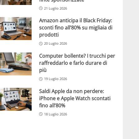
21 Luglio 2026
Amazon anticipa il Black Friday:
sconti fino all’80% su migliaia di
prodotti
20 Luglio 2026
Computer bollente? I trucchi per
raffreddarlo e farlo durare di
più
19 Luglio 2026
Saldi Apple da non perdere:
iPhone e Apple Watch scontati
fino all’80%
18 Luglio 2026