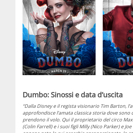
Dumbo: Sinossi e data d’uscita
“Dalla Disney e il regista visionario Tim Barton,
approfondisce l’amata classica storia dove sono ce
prendono il volo. Qui il proprietario del circo Ma
(Colin Farrell) e i suoi figli Milly (Nico Parker) e 