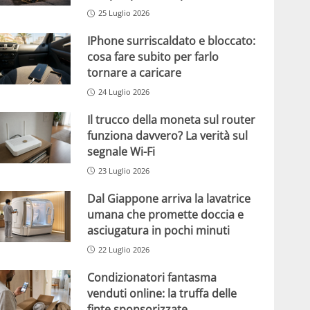
25 Luglio 2026
IPhone surriscaldato e bloccato:
cosa fare subito per farlo
tornare a caricare
24 Luglio 2026
Il trucco della moneta sul router
funziona davvero? La verità sul
segnale Wi-Fi
23 Luglio 2026
Dal Giappone arriva la lavatrice
umana che promette doccia e
asciugatura in pochi minuti
22 Luglio 2026
Condizionatori fantasma
venduti online: la truffa delle
finte sponsorizzate