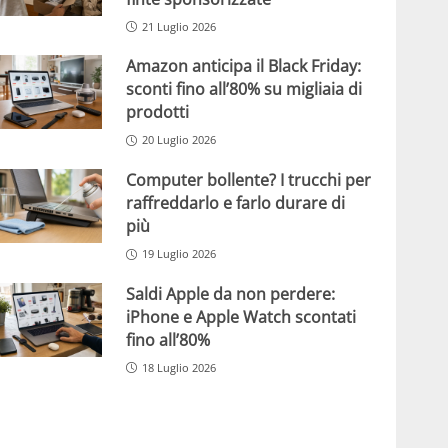
21 Luglio 2026
Amazon anticipa il Black Friday:
sconti fino all’80% su migliaia di
prodotti
20 Luglio 2026
Computer bollente? I trucchi per
raffreddarlo e farlo durare di
più
19 Luglio 2026
Saldi Apple da non perdere:
iPhone e Apple Watch scontati
fino all’80%
18 Luglio 2026