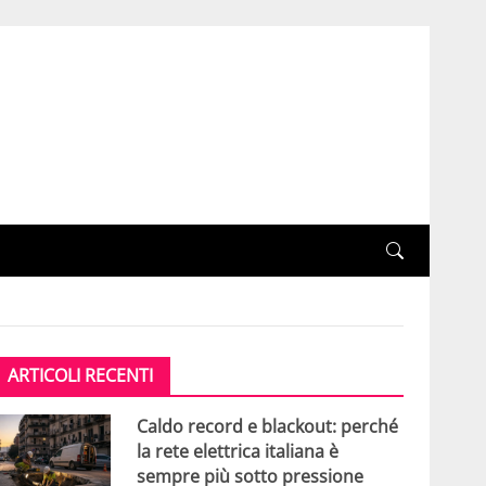
ARTICOLI RECENTI
Caldo record e blackout: perché
la rete elettrica italiana è
sempre più sotto pressione