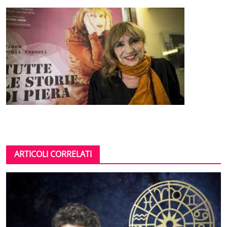
ARTICOLI CORRELATI