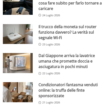
cosa fare subito per farlo tornare a
caricare
24 Luglio 2026
Il trucco della moneta sul router
funziona davvero? La verità sul
segnale Wi-Fi
23 Luglio 2026
Dal Giappone arriva la lavatrice
umana che promette doccia e
asciugatura in pochi minuti
22 Luglio 2026
Condizionatori fantasma venduti
online: la truffa delle finte
sponsorizzate
21 Luglio 2026