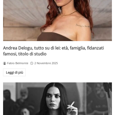
Andrea Delogu, tutto su di lei: età, famiglia, fidanzati
famosi, titolo di studio
Fabio Belmonte
2 Novembre 2025
Leggi di più