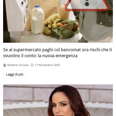
Se al supermercato paghi col bancomat ora rischi che ti
svuotino il conto: la nuova emergenza
Roberto Arciola
17 Novembre 2025
Leggi di più