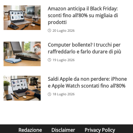
Amazon anticipa il Black Friday:
sconti fino all’80% su migliaia di
prodotti
20 Luglio 2026
Computer bollente? I trucchi per
raffreddarlo e farlo durare di più
19 Luglio 2026
Saldi Apple da non perdere: iPhone
e Apple Watch scontati fino all’80%
18 Luglio 2026
Redazione
Disclaimer
Privacy Policy