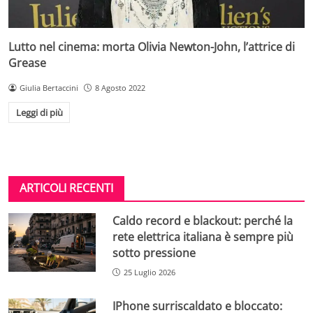
Lutto nel cinema: morta Olivia Newton-John, l’attrice di
Grease
Giulia Bertaccini
8 Agosto 2022
Leggi di più
ARTICOLI RECENTI
Caldo record e blackout: perché la
rete elettrica italiana è sempre più
sotto pressione
25 Luglio 2026
IPhone surriscaldato e bloccato: