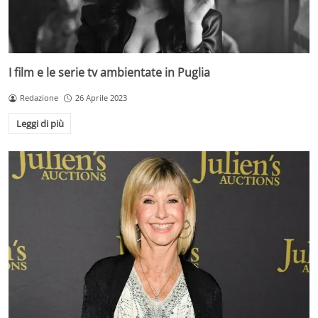
I film e le serie tv ambientate in Puglia
Redazione
26 Aprile 2023
Leggi di più