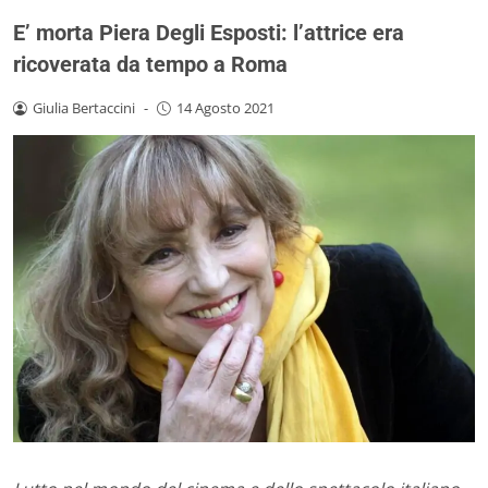
E’ morta Piera Degli Esposti: l’attrice era
ricoverata da tempo a Roma
Giulia Bertaccini
-
14 Agosto 2021