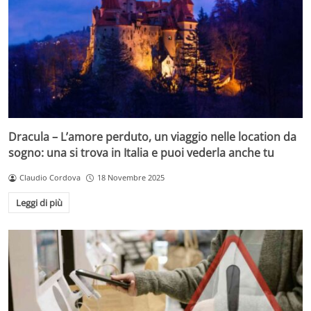
Dracula – L’amore perduto, un viaggio nelle location da
sogno: una si trova in Italia e puoi vederla anche tu
Claudio Cordova
18 Novembre 2025
Leggi di più