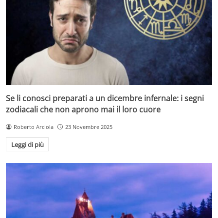
Se li conosci preparati a un dicembre infernale: i segni
zodiacali che non aprono mai il loro cuore
Roberto Arciola
23 Novembre 2025
Leggi di più