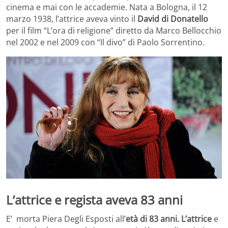
cinema e mai con le accademie. Nata a Bologna, il 12
marzo 1938, l’attrice aveva vinto il
David di Donatello
per il film “L’ora di religione” diretto da Marco Bellocchio
nel 2002 e nel 2009 con “Il divo” di Paolo Sorrentino.
L’attrice e regista aveva 83 anni
E’ morta Piera Degli Esposti all’
età di 83 anni.
L’attrice
e