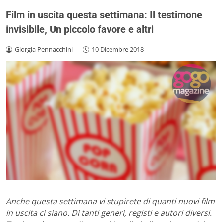
Film in uscita questa settimana: Il testimone
invisibile, Un piccolo favore e altri
Giorgia Pennacchini
-
10 Dicembre 2018
Anche questa settimana vi stupirete di quanti nuovi film
in uscita ci siano. Di tanti generi, registi e autori diversi.