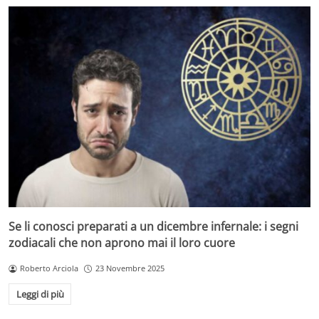
Se li conosci preparati a un dicembre infernale: i segni
zodiacali che non aprono mai il loro cuore
Roberto Arciola
23 Novembre 2025
Leggi di più