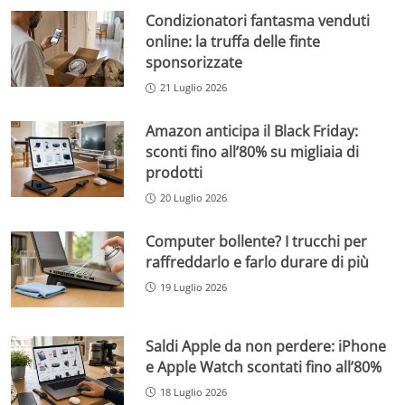
Condizionatori fantasma venduti
online: la truffa delle finte
sponsorizzate
21 Luglio 2026
Amazon anticipa il Black Friday:
sconti fino all’80% su migliaia di
prodotti
20 Luglio 2026
Computer bollente? I trucchi per
raffreddarlo e farlo durare di più
19 Luglio 2026
Saldi Apple da non perdere: iPhone
e Apple Watch scontati fino all’80%
18 Luglio 2026