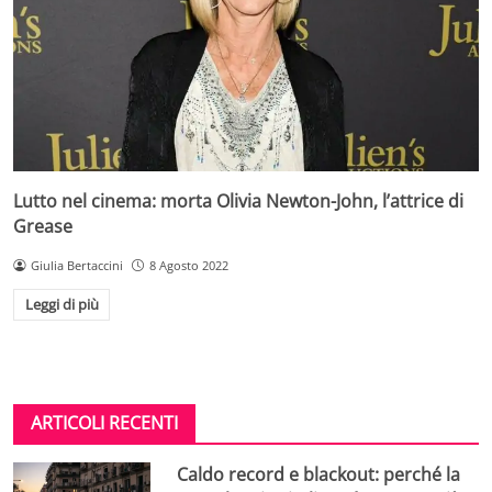
Lutto nel cinema: morta Olivia Newton-John, l’attrice di
Grease
Giulia Bertaccini
8 Agosto 2022
Leggi di più
ARTICOLI RECENTI
Caldo record e blackout: perché la