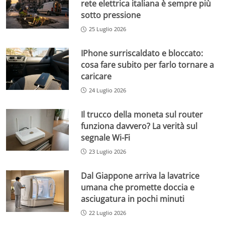
rete elettrica italiana è sempre più
sotto pressione
25 Luglio 2026
IPhone surriscaldato e bloccato:
cosa fare subito per farlo tornare a
caricare
24 Luglio 2026
Il trucco della moneta sul router
funziona davvero? La verità sul
segnale Wi-Fi
23 Luglio 2026
Dal Giappone arriva la lavatrice
umana che promette doccia e
asciugatura in pochi minuti
22 Luglio 2026