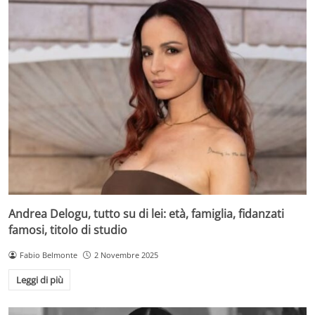
Andrea Delogu, tutto su di lei: età, famiglia, fidanzati
famosi, titolo di studio
Fabio Belmonte
2 Novembre 2025
Leggi di più