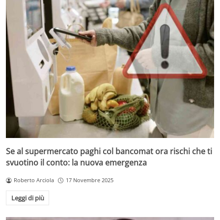
Se al supermercato paghi col bancomat ora rischi che ti
svuotino il conto: la nuova emergenza
Roberto Arciola
17 Novembre 2025
Leggi di più