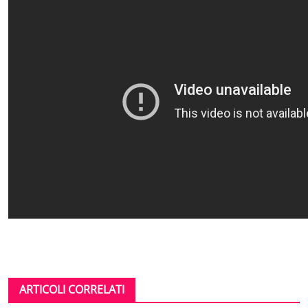
ARTICOLI CORRELATI