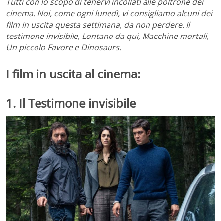
Tutti con lo scopo di tenervi incollati alle poltrone dei
cinema. Noi, come ogni lunedì, vi consigliamo alcuni dei
film in uscita questa settimana, da non perdere. Il
testimone invisibile, Lontano da qui, Macchine mortali,
Un piccolo Favore e Dinosaurs.
I film in uscita al cinema:
1. Il Testimone invisibile