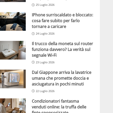
25 Luglio 2026
IPhone surriscaldato e bloccato:
cosa fare subito per farlo
tornare a caricare
24 Luglio 2026
Il trucco della moneta sul router
funziona davvero? La verità sul
segnale Wi-Fi
23 Luglio 2026
Dal Giappone arriva la lavatrice
umana che promette doccia e
asciugatura in pochi minuti
22 Luglio 2026
Condizionatori fantasma
venduti online: la truffa delle
finte sponsorizzate