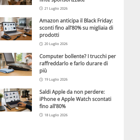
21 Luglio 2026
Amazon anticipa il Black Friday:
sconti fino all’80% su migliaia di
prodotti
20 Luglio 2026
Computer bollente? I trucchi per
raffreddarlo e farlo durare di
più
19 Luglio 2026
Saldi Apple da non perdere:
iPhone e Apple Watch scontati
fino all’80%
18 Luglio 2026