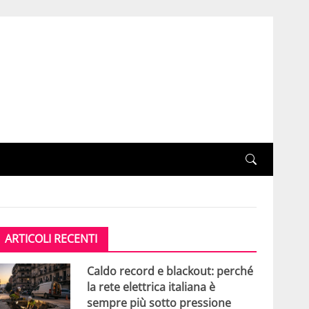
ARTICOLI RECENTI
Caldo record e blackout: perché
la rete elettrica italiana è
sempre più sotto pressione