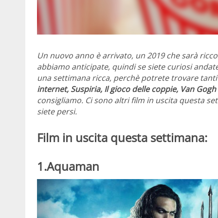
Un nuovo anno è arrivato, un 2019 che sarà ricco
abbiamo anticipate, quindi se siete curiosi andat
una settimana ricca, perchè potrete trovare tanti n
internet, Suspiria, Il gioco delle coppie, Van Gogh –
consigliamo. Ci sono altri film in uscita questa set
siete persi.
Film in uscita questa settimana:
1.Aquaman