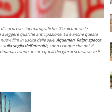
 di sorprese cinematografiche. Già alcune ve le
e a leggere qualche anticipazione. Ed è anche questa
uovi film in uscita delle sale.
Aquaman, Ralph spacca
 sulla soglia dell’eternità
, sono i cinque che noi vi
timana, ci sono ancora quelli dei giorni scorsi, se ve li