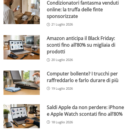
Condizionatori fantasma venduti
online: la truffa delle finte
sponsorizzate
21 Luglio 2026
Amazon anticipa il Black Friday:
sconti fino all’80% su migliaia di
prodotti
20 Luglio 2026
Computer bollente? I trucchi per
raffreddarlo e farlo durare di più
19 Luglio 2026
Saldi Apple da non perdere: iPhone
e Apple Watch scontati fino all’80%
18 Luglio 2026