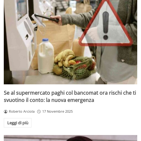
Se al supermercato paghi col bancomat ora rischi che ti
svuotino il conto: la nuova emergenza
Roberto Arciola
17 Novembre 2025
Leggi di più