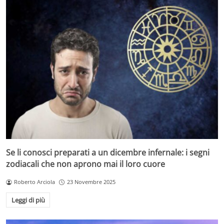
Se li conosci preparati a un dicembre infernale: i segni
zodiacali che non aprono mai il loro cuore
Roberto Arciola
23 Novembre 2025
Leggi di più