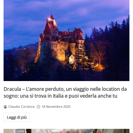
Dracula – L’amore perduto, un viaggio nelle location da
sogno: una si trova in Italia e puoi vederla anche tu
Claudio Cordova
18 Novembre 2025
Leggi di più