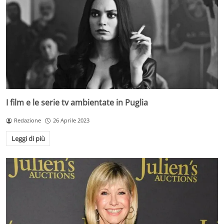
I film e le serie tv ambientate in Puglia
Redazione
26 Aprile 2023
Leggi di più