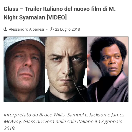
Glass – Trailer Italiano del nuovo film di M.
Night Syamalan [VIDEO]
Alessandro Albanesi
-
23 Luglio 2018
Interpretato da Bruce Willis, Samuel L. Jackson e James
McAvoy, Glass arriverà nelle sale italiane il 17 gennaio
2019.