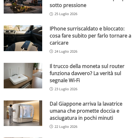
sotto pressione
25 Luglio 2026
IPhone surriscaldato e bloccato:
cosa fare subito per farlo tornare a
caricare
24 Luglio 2026
Il trucco della moneta sul router
funziona davvero? La verità sul
segnale Wi-Fi
23 Luglio 2026
Dal Giappone arriva la lavatrice
umana che promette doccia e
asciugatura in pochi minuti
22 Luglio 2026