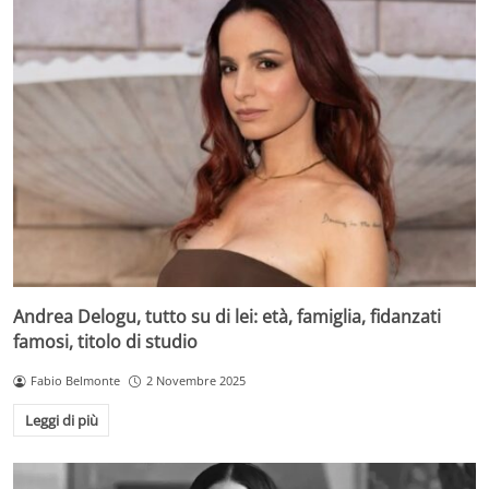
Andrea Delogu, tutto su di lei: età, famiglia, fidanzati
famosi, titolo di studio
Fabio Belmonte
2 Novembre 2025
Leggi di più