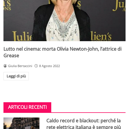
Lutto nel cinema: morta Olivia Newton-John, l’attrice di
Grease
Giulia Bertaccini
8 Agosto 2022
Leggi di più
ARTICOLI RECENTI
Caldo record e blackout: perché la
rete elettrica italiana è sempre più