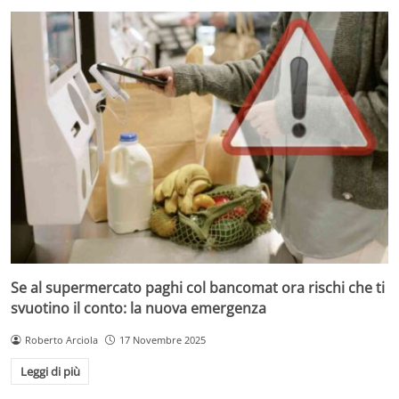
Se al supermercato paghi col bancomat ora rischi che ti
svuotino il conto: la nuova emergenza
Roberto Arciola
17 Novembre 2025
Leggi di più