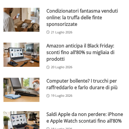
Condizionatori fantasma venduti
online: la truffa delle finte
sponsorizzate
21 Luglio 2026
Amazon anticipa il Black Friday:
sconti fino all’80% su migliaia di
prodotti
20 Luglio 2026
Computer bollente? I trucchi per
raffreddarlo e farlo durare di più
19 Luglio 2026
Saldi Apple da non perdere: iPhone
e Apple Watch scontati fino all’80%
18 Luglio 2026