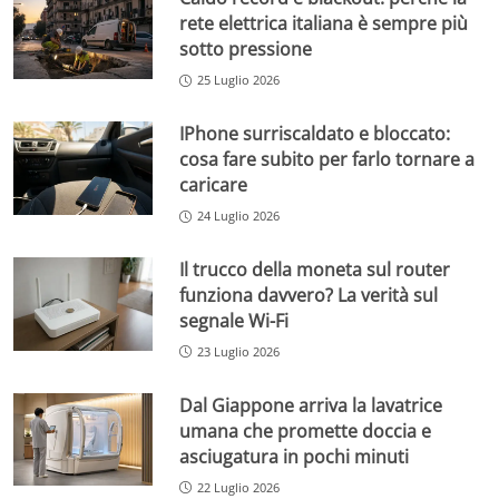
rete elettrica italiana è sempre più
sotto pressione
25 Luglio 2026
IPhone surriscaldato e bloccato:
cosa fare subito per farlo tornare a
caricare
24 Luglio 2026
Il trucco della moneta sul router
funziona davvero? La verità sul
segnale Wi-Fi
23 Luglio 2026
Dal Giappone arriva la lavatrice
umana che promette doccia e
asciugatura in pochi minuti
22 Luglio 2026