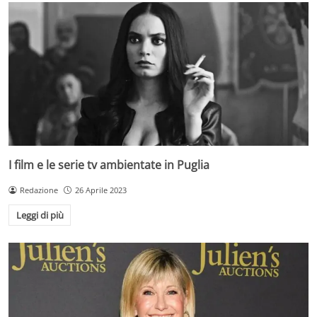
I film e le serie tv ambientate in Puglia
Redazione
26 Aprile 2023
Leggi di più