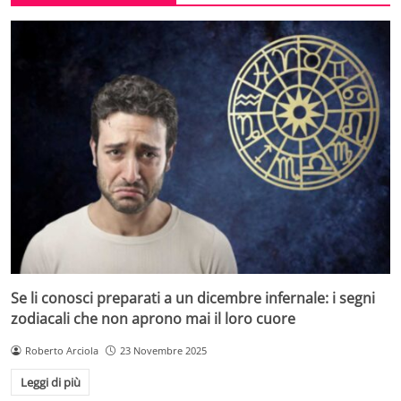
Se li conosci preparati a un dicembre infernale: i segni
zodiacali che non aprono mai il loro cuore
Roberto Arciola
23 Novembre 2025
Leggi di più