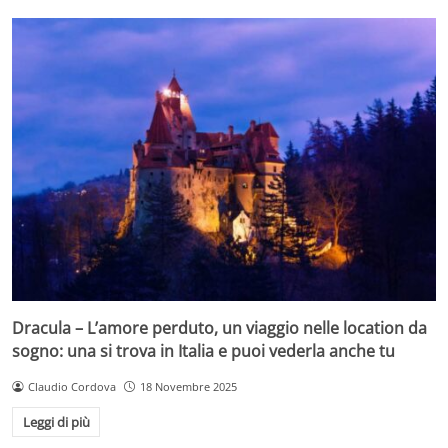
Dracula – L’amore perduto, un viaggio nelle location da
sogno: una si trova in Italia e puoi vederla anche tu
Claudio Cordova
18 Novembre 2025
Leggi di più