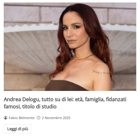
Andrea Delogu, tutto su di lei: età, famiglia, fidanzati
famosi, titolo di studio
Fabio Belmonte
2 Novembre 2025
Leggi di più