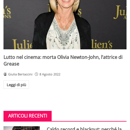
Lutto nel cinema: morta Olivia Newton-John, l’attrice di
Grease
Giulia Bertaccini
8 Agosto 2022
Leggi di più
ARTICOLI RECENTI
Caldo record e blackout: perché la