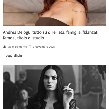
Andrea Delogu, tutto su di lei: età, famiglia, fidanzati
famosi, titolo di studio
Fabio Belmonte
2 Novembre 2025
Leggi di più