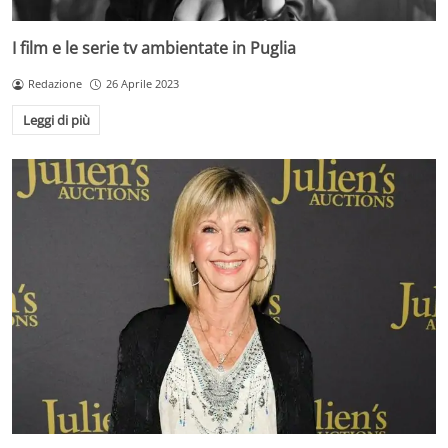
I film e le serie tv ambientate in Puglia
Redazione
26 Aprile 2023
Leggi di più