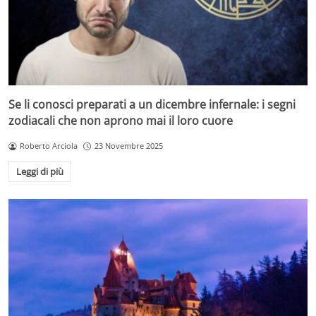
Se li conosci preparati a un dicembre infernale: i segni
zodiacali che non aprono mai il loro cuore
Roberto Arciola
23 Novembre 2025
Leggi di più