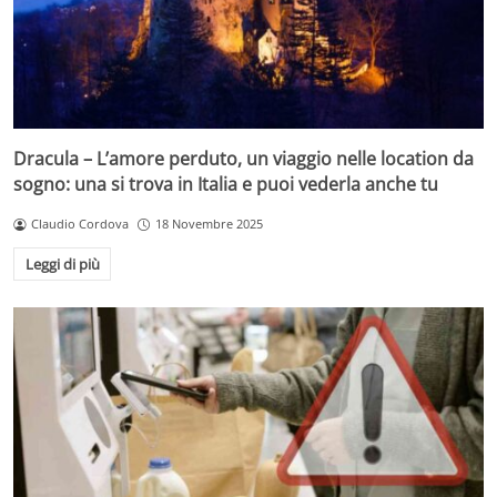
Dracula – L’amore perduto, un viaggio nelle location da
sogno: una si trova in Italia e puoi vederla anche tu
Claudio Cordova
18 Novembre 2025
Leggi di più