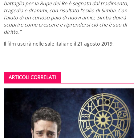
battaglia per la Rupe dei Re è segnata dal tradimento,
tragedia e drammi, con risultato l’esilio di Simba. Con
l’aiuto di un curioso paio di nuovi amici, Simba dovrà
scoprire come crescere e riprendersi ciò che è suo di
diritto.”
Il film uscirà nelle sale italiane il 21 agosto 2019.
ARTICOLI CORRELATI