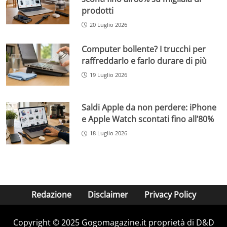
prodotti
20 Luglio 2026
Computer bollente? I trucchi per
raffreddarlo e farlo durare di più
19 Luglio 2026
Saldi Apple da non perdere: iPhone
e Apple Watch scontati fino all’80%
18 Luglio 2026
Redazione
Disclaimer
Privacy Policy
Copyright © 2025 Gogomagazine.it proprietà di D&D