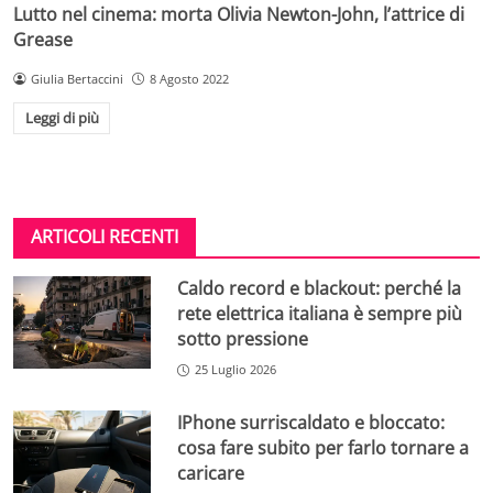
Lutto nel cinema: morta Olivia Newton-John, l’attrice di
Grease
Giulia Bertaccini
8 Agosto 2022
Leggi di più
ARTICOLI RECENTI
Caldo record e blackout: perché la
rete elettrica italiana è sempre più
sotto pressione
25 Luglio 2026
IPhone surriscaldato e bloccato:
cosa fare subito per farlo tornare a
caricare