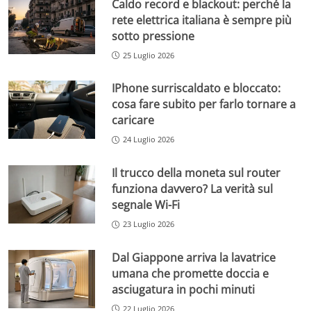
Caldo record e blackout: perché la
rete elettrica italiana è sempre più
sotto pressione
25 Luglio 2026
IPhone surriscaldato e bloccato:
cosa fare subito per farlo tornare a
caricare
24 Luglio 2026
Il trucco della moneta sul router
funziona davvero? La verità sul
segnale Wi-Fi
23 Luglio 2026
Dal Giappone arriva la lavatrice
umana che promette doccia e
asciugatura in pochi minuti
22 Luglio 2026