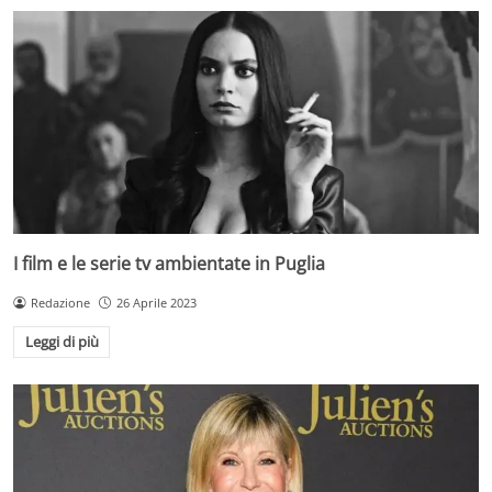
I film e le serie tv ambientate in Puglia
Redazione
26 Aprile 2023
Leggi di più