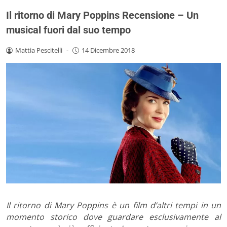
Il ritorno di Mary Poppins Recensione – Un
musical fuori dal suo tempo
Mattia Pescitelli
-
14 Dicembre 2018
Il ritorno di Mary Poppins è un film d’altri tempi in un
momento storico dove guardare esclusivamente al