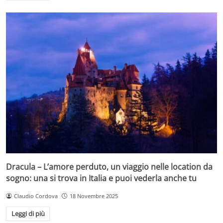
Dracula – L’amore perduto, un viaggio nelle location da
sogno: una si trova in Italia e puoi vederla anche tu
Claudio Cordova
18 Novembre 2025
Leggi di più