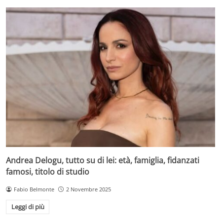
Andrea Delogu, tutto su di lei: età, famiglia, fidanzati
famosi, titolo di studio
Fabio Belmonte
2 Novembre 2025
Leggi di più