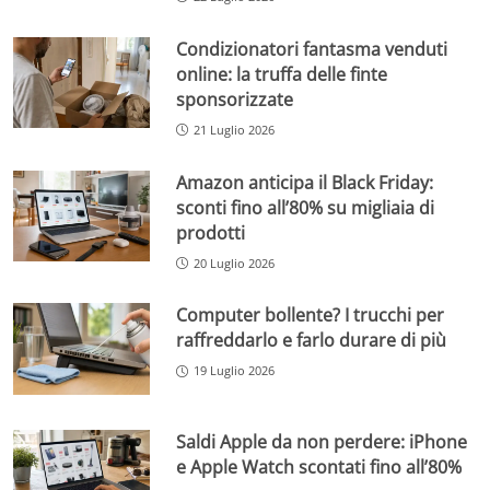
Condizionatori fantasma venduti
online: la truffa delle finte
sponsorizzate
21 Luglio 2026
Amazon anticipa il Black Friday:
sconti fino all’80% su migliaia di
prodotti
20 Luglio 2026
Computer bollente? I trucchi per
raffreddarlo e farlo durare di più
19 Luglio 2026
Saldi Apple da non perdere: iPhone
e Apple Watch scontati fino all’80%