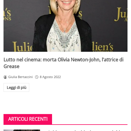
Lutto nel cinema: morta Olivia Newton-John, l’attrice di
Grease
Giulia Bertaccini
8 Agosto 2022
Leggi di più
ARTICOLI RECENTI