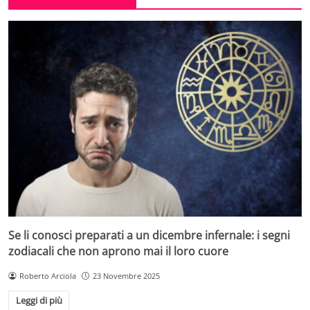
Se li conosci preparati a un dicembre infernale: i segni
zodiacali che non aprono mai il loro cuore
Roberto Arciola
23 Novembre 2025
Leggi di più